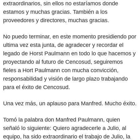
extraordinarios, sin ellos no estaríamos donde
estamos y muchas gracias. También a los
proveedores y directores, muchas gracias.
No puedo terminar, en este momento presidiendo por
ultima vez esta junta, de agradecer y recordar el
legado de Horst Paulmann en todo lo que hacemos y
proyectando al futuro de Cencosud, seguiremos
fieles a Hort Paulmann con mucha convicción,
responsabilidad y visión de largo plazo trabajando
para el éxito de Cencosud.
Una vez más, un aplauso para Manfred. Mucho éxito.
Tomó la palabra don Manfred Paulmann, quien
señaló lo siguiente:
Quiero agradecerle a Julio, al
equipo, ha sido extraordinario el trabajo de Julio, la