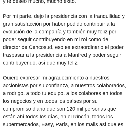
y te deseo mucho, mucho éxito.
Por mi parte, dejo la presidencia con la tranquilidad y
gran satisfacción por haber podido contribuir a la
evolución de la compañía y también muy feliz por
poder seguir contribuyendo en mi rol como de
director de Cencosud, eso es extraordinario el poder
traspasar a la presidencia a Manfred y poder seguir
contribuyendo, así que muy feliz.
Quiero expresar mi agradecimiento a nuestros
accionistas por su confianza, a nuestros colaborados,
a rodrigo, a todo tu equipo, a los colabores en todos
los negocios y en todos los países por su
compromiso diario que son 120 mil personas que
están ahí todos los días, en el Rincón, todos los
supermercados, Easy, París, en los malls así que es