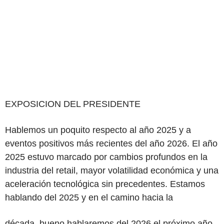
EXPOSICION DEL PRESIDENTE
Hablemos un poquito respecto al año 2025 y a
eventos positivos más recientes del año 2026. El año
2025 estuvo marcado por cambios profundos en la
industria del retail, mayor volatilidad económica y una
aceleración tecnológica sin precedentes. Estamos
hablando del 2025 y en el camino hacia la
década, bueno hablaremos del 2026 el próximo año,