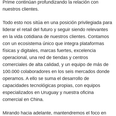
Prime continúan profundizando la relación con
nuestros clientes.
Todo esto nos sitúa en una posición privilegiada para
liderar el retail del futuro y seguir siendo relevantes
en la vida cotidiana de nuestros clientes. Contamos
con un ecosistema único que integra plataformas
físicas y digitales, marcas fuertes, excelencia
operacional, una red de tiendas y centros
comerciales de alta calidad, y un equipo de más de
100.000 colaboradores en los seis mercados donde
operamos. A ello se suma el desarrollo de
capacidades tecnológicas propias, con equipos
especializados en Uruguay y nuestra oficina
comercial en China.
Mirando hacia adelante, mantendremos el foco en