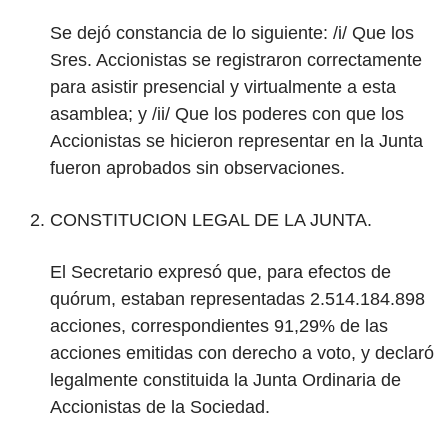
Se dejó constancia de lo siguiente: /i/ Que los
Sres. Accionistas se registraron correctamente
para asistir presencial y virtualmente a esta
asamblea; y /ii/ Que los poderes con que los
Accionistas se hicieron representar en la Junta
fueron aprobados sin observaciones.
CONSTITUCION LEGAL DE LA JUNTA.
El Secretario expresó que, para efectos de
quórum, estaban representadas 2.514.184.898
acciones, correspondientes 91,29% de las
acciones emitidas con derecho a voto, y declaró
legalmente constituida la Junta Ordinaria de
Accionistas de la Sociedad.