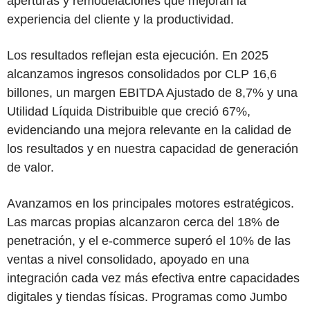
aperturas y remodelaciones que mejoran la
experiencia del cliente y la productividad.
Los resultados reflejan esta ejecución. En 2025
alcanzamos ingresos consolidados por CLP 16,6
billones, un margen EBITDA Ajustado de 8,7% y una
Utilidad Líquida Distribuible que creció 67%,
evidenciando una mejora relevante en la calidad de
los resultados y en nuestra capacidad de generación
de valor.
Avanzamos en los principales motores estratégicos.
Las marcas propias alcanzaron cerca del 18% de
penetración, y el e-commerce superó el 10% de las
ventas a nivel consolidado, apoyado en una
integración cada vez más efectiva entre capacidades
digitales y tiendas físicas. Programas como Jumbo