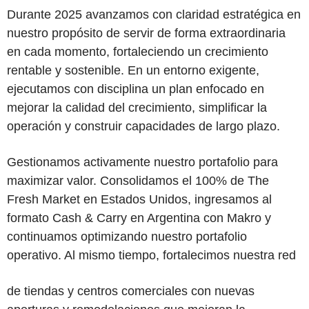
Durante 2025 avanzamos con claridad estratégica en
nuestro propósito de servir de forma extraordinaria
en cada momento, fortaleciendo un crecimiento
rentable y sostenible. En un entorno exigente,
ejecutamos con disciplina un plan enfocado en
mejorar la calidad del crecimiento, simplificar la
operación y construir capacidades de largo plazo.
Gestionamos activamente nuestro portafolio para
maximizar valor. Consolidamos el 100% de The
Fresh Market en Estados Unidos, ingresamos al
formato Cash & Carry en Argentina con Makro y
continuamos optimizando nuestro portafolio
operativo. Al mismo tiempo, fortalecimos nuestra red
de tiendas y centros comerciales con nuevas