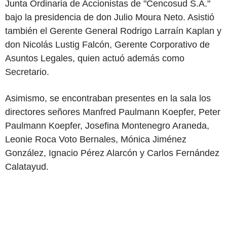
Junta Ordinaria de Accionistas de "Cencosud S.A."
bajo la presidencia de don Julio Moura Neto. Asistió
también el Gerente General Rodrigo Larraín Kaplan y
don Nicolás Lustig Falcón, Gerente Corporativo de
Asuntos Legales, quien actuó además como
Secretario.
Asimismo, se encontraban presentes en la sala los
directores señores Manfred Paulmann Koepfer, Peter
Paulmann Koepfer, Josefina Montenegro Araneda,
Leonie Roca Voto Bernales, Mónica Jiménez
González, Ignacio Pérez Alarcón y Carlos Fernández
Calatayud.