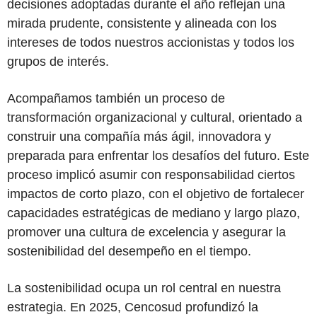
decisiones adoptadas durante el año reflejan una
mirada prudente, consistente y alineada con los
intereses de todos nuestros accionistas y todos los
grupos de interés.
Acompañamos también un proceso de
transformación organizacional y cultural, orientado a
construir una compañía más ágil, innovadora y
preparada para enfrentar los desafíos del futuro. Este
proceso implicó asumir con responsabilidad ciertos
impactos de corto plazo, con el objetivo de fortalecer
capacidades estratégicas de mediano y largo plazo,
promover una cultura de excelencia y asegurar la
sostenibilidad del desempeño en el tiempo.
La sostenibilidad ocupa un rol central en nuestra
estrategia. En 2025, Cencosud profundizó la