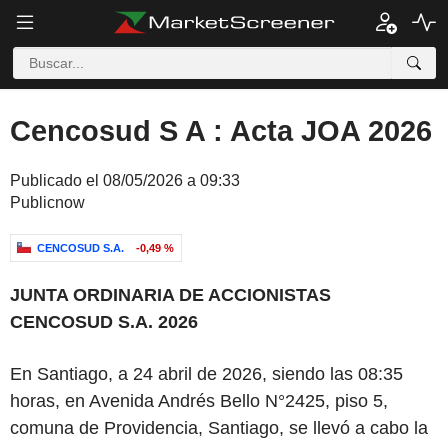
Cencosud S A : Acta JOA 2026
Publicado el 08/05/2026 a 09:33
Publicnow
CENCOSUD S.A.
-0,49 %
‌JUNTA ORDINARIA DE ACCIONISTAS
CENCOSUD S.A. 2026
En Santiago, a 24 abril de 2026, siendo las 08:35
horas, en Avenida Andrés Bello N°2425, piso 5,
comuna de Providencia, Santiago, se llevó a cabo la