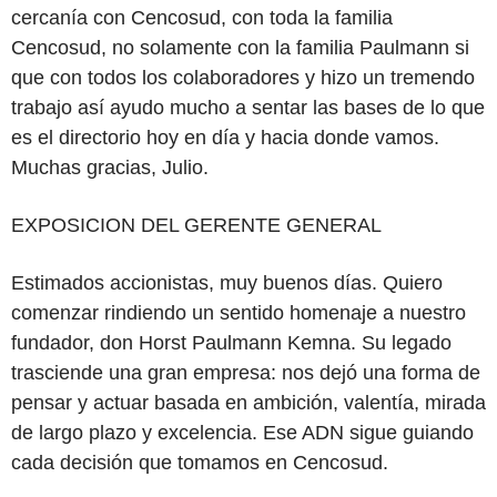
cercanía con Cencosud, con toda la familia
Cencosud, no solamente con la familia Paulmann si
que con todos los colaboradores y hizo un tremendo
trabajo así ayudo mucho a sentar las bases de lo que
es el directorio hoy en día y hacia donde vamos.
Muchas gracias, Julio.
EXPOSICION DEL GERENTE GENERAL
Estimados accionistas, muy buenos días. Quiero
comenzar rindiendo un sentido homenaje a nuestro
fundador, don Horst Paulmann Kemna. Su legado
trasciende una gran empresa: nos dejó una forma de
pensar y actuar basada en ambición, valentía, mirada
de largo plazo y excelencia. Ese ADN sigue guiando
cada decisión que tomamos en Cencosud.