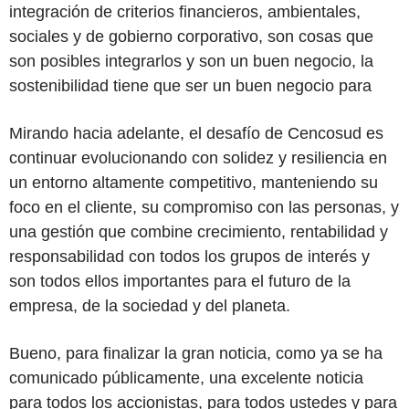
integración de criterios financieros, ambientales,
sociales y de gobierno corporativo, son cosas que
son posibles integrarlos y son un buen negocio, la
sostenibilidad tiene que ser un buen negocio para
Mirando hacia adelante, el desafío de Cencosud es
continuar evolucionando con solidez y resiliencia en
un entorno altamente competitivo, manteniendo su
foco en el cliente, su compromiso con las personas, y
una gestión que combine crecimiento, rentabilidad y
responsabilidad con todos los grupos de interés y
son todos ellos importantes para el futuro de la
empresa, de la sociedad y del planeta.
Bueno, para finalizar la gran noticia, como ya se ha
comunicado públicamente, una excelente noticia
para todos los accionistas, para todos ustedes y para