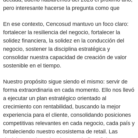
pero interesante hacerse la pregunta como que
En ese contexto, Cencosud mantuvo un foco claro:
fortalecer la resiliencia del negocio, fortalecer la
solidez financiera, la solidez en la conducción del
negocio, sostener la disciplina estratégica y
consolidar nuestra capacidad de creación de valor
sostenible en el tiempo.
Nuestro propósito sigue siendo el mismo: servir de
forma extraordinaria en cada momento. Ello nos llevó
a ejecutar un plan estratégico orientado al
crecimiento con rentabilidad, buscando la mejor
experiencia para el cliente, consolidando posiciones
competitivas relevantes en cada negocio, cada país y
fortaleciendo nuestro ecosistema de retail. Las