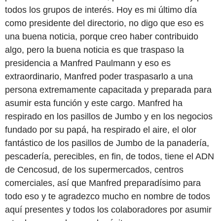
todos los grupos de interés. Hoy es mi último día
como presidente del directorio, no digo que eso es
una buena noticia, porque creo haber contribuido
algo, pero la buena noticia es que traspaso la
presidencia a Manfred Paulmann y eso es
extraordinario, Manfred poder traspasarlo a una
persona extremamente capacitada y preparada para
asumir esta función y este cargo. Manfred ha
respirado en los pasillos de Jumbo y en los negocios
fundado por su papá, ha respirado el aire, el olor
fantástico de los pasillos de Jumbo de la panadería,
pescadería, perecibles, en fin, de todos, tiene el ADN
de Cencosud, de los supermercados, centros
comerciales, así que Manfred preparadísimo para
todo eso y te agradezco mucho en nombre de todos
aquí presentes y todos los colaboradores por asumir