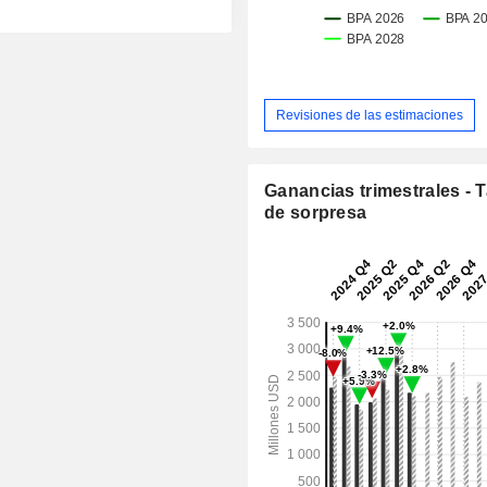
Revisiones de las estimaciones
Ganancias trimestrales - 
de sorpresa