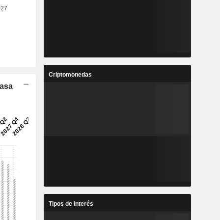
Criptomonedas
Tasa
Tipos de interés