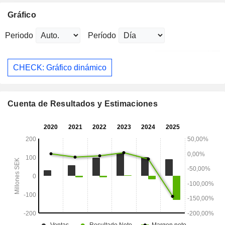
Gráfico
Periodo
Período
CHECK: Gráfico dinámico
Cuenta de Resultados y Estimaciones