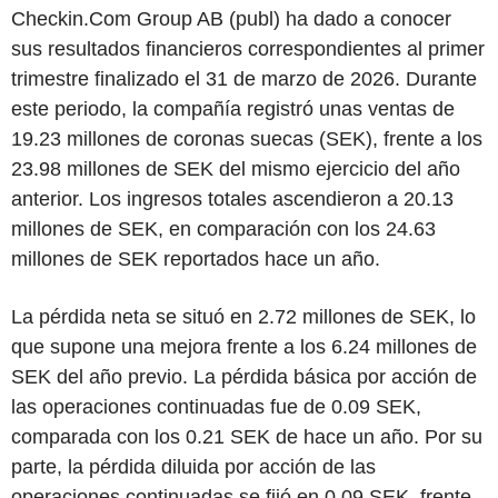
Checkin.Com Group AB (publ) ha dado a conocer
sus resultados financieros correspondientes al primer
trimestre finalizado el 31 de marzo de 2026. Durante
este periodo, la compañía registró unas ventas de
19.23 millones de coronas suecas (SEK), frente a los
23.98 millones de SEK del mismo ejercicio del año
anterior. Los ingresos totales ascendieron a 20.13
millones de SEK, en comparación con los 24.63
millones de SEK reportados hace un año.
La pérdida neta se situó en 2.72 millones de SEK, lo
que supone una mejora frente a los 6.24 millones de
SEK del año previo. La pérdida básica por acción de
las operaciones continuadas fue de 0.09 SEK,
comparada con los 0.21 SEK de hace un año. Por su
parte, la pérdida diluida por acción de las
operaciones continuadas se fijó en 0.09 SEK, frente