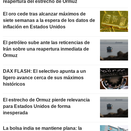
reapertura del estrecho de Ormuz
El oro cede tras alcanzar máximos de
siete semanas a la espera de los datos de
inflación en Estados Unidos
El petróleo sube ante las reticencias de
Irán sobre una reapertura inmediata de
Ormuz
DAX FLASH: El selectivo apunta a un
ligero avance cerca de sus máximos
históricos
El estrecho de Ormuz pierde relevancia
para Estados Unidos de forma
inesperada
La bolsa india se mantiene plana: la