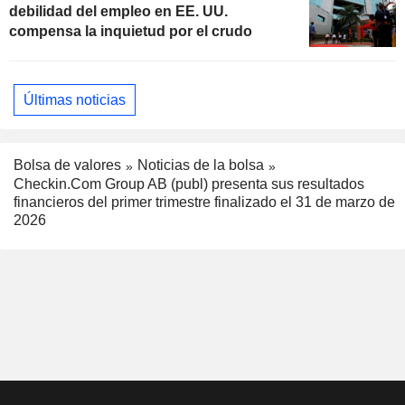
debilidad del empleo en EE. UU.
compensa la inquietud por el crudo
Últimas noticias
Bolsa de valores
Noticias de la bolsa
Checkin.Com Group AB (publ) presenta sus resultados
financieros del primer trimestre finalizado el 31 de marzo de
2026