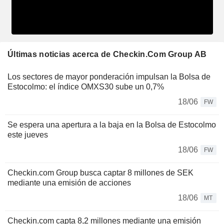
Últimas noticias acerca de Checkin.Com Group AB
Los sectores de mayor ponderación impulsan la Bolsa de
Estocolmo: el índice OMXS30 sube un 0,7%
18/06
FW
Se espera una apertura a la baja en la Bolsa de Estocolmo
este jueves
18/06
FW
Checkin.com Group busca captar 8 millones de SEK
mediante una emisión de acciones
18/06
MT
Checkin.com capta 8,2 millones mediante una emisión