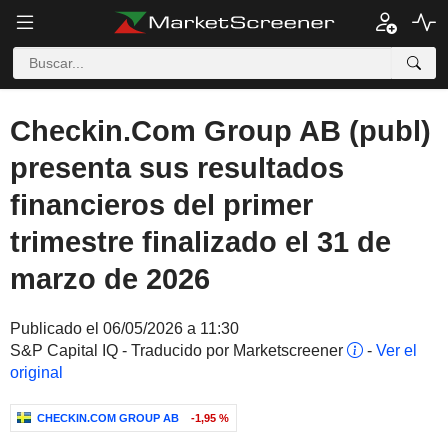
Checkin.Com Group AB (publ)
presenta sus resultados
financieros del primer
trimestre finalizado el 31 de
marzo de 2026
Publicado el 06/05/2026 a 11:30
S&P Capital IQ - Traducido por Marketscreener
-
Ver el
original
CHECKIN.COM GROUP AB
-1,95 %