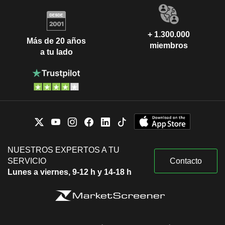
+ 1.300.000
Más de 20 años
miembros
a tu lado
NUESTROS EXPERTOS A TU
SERVICIO
Contacto
Lunes a viernes, 9-12 h y 14-18 h