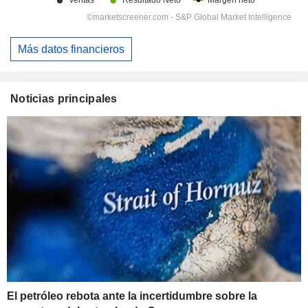
Más datos financieros
Noticias principales
El petróleo rebota ante la incertidumbre sobre la