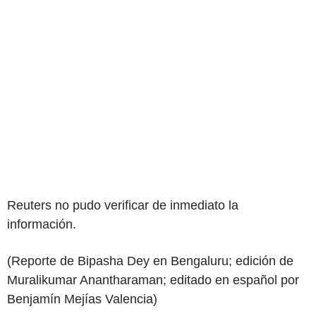
Reuters no pudo verificar de inmediato la
información.
(Reporte de Bipasha Dey en Bengaluru; edición de
Muralikumar Anantharaman; editado en español por
Benjamín Mejías Valencia)