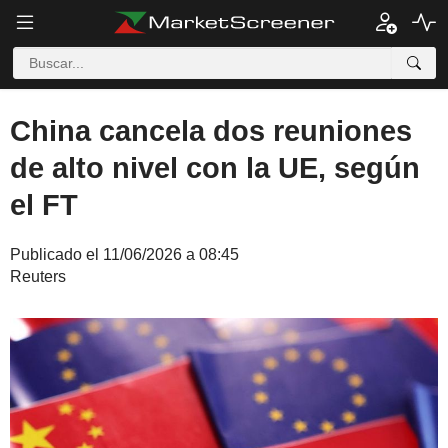
China cancela dos reuniones
de alto nivel con la UE, según
el FT
Publicado el 11/06/2026 a 08:45
Reuters