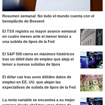
Resumen semanal: No todo el mundo cuenta con el
beneplácito de Bessent
El TSX registra su mayor avance semanal
en cuatro meses ante el menor temor a
una subida de tipos de la Fed
El S&P 500 cierra en máximos históricos
tras un débil dato de empleo que aleja el
temor a nuevas subidas de tipos
El dólar cae tras unos débiles datos de
empleo en EE. UU. que alejan las
expectativas de subida de tipos de la Fed
La renta variable se encamina a su mejor