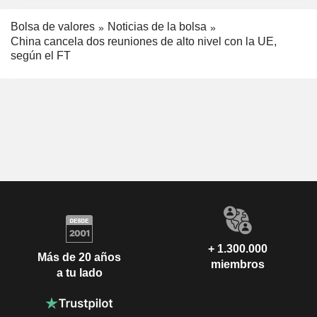
Bolsa de valores
Noticias de la bolsa
China cancela dos reuniones de alto nivel con la UE,
según el FT
+ 1.300.000
Más de 20 años
miembros
a tu lado