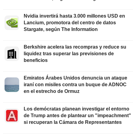
Nvidia invertirá hasta 3.000 millones USD en
Lancium, promotora del centro de datos
Stargate, según The Information
Berkshire acelera las recompras y reduce su
liquidez tras superar las previsiones de
beneficios
Emiratos Árabes Unidos denuncia un ataque
iraní con misiles contra un buque de ADNOC
en el estrecho de Ormuz
Los demócratas planean investigar el entorno
de Trump antes de plantear un "impeachment"
si recuperan la Cámara de Representantes