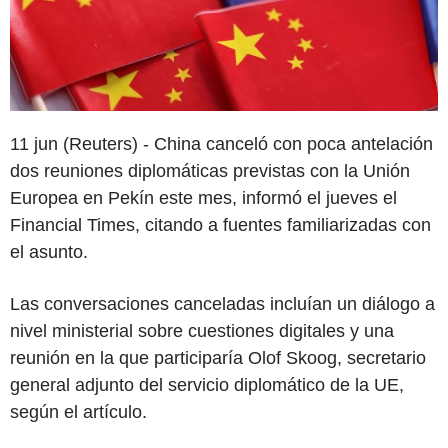
11 jun (Reuters) - China canceló con poca antelación
dos reuniones diplomáticas previstas con la Unión
Europea en Pekín este mes, informó el jueves el
Financial Times, citando a fuentes familiarizadas con
el asunto.
Las conversaciones canceladas incluían un diálogo a
nivel ministerial sobre cuestiones digitales y una
reunión en la que participaría Olof Skoog, secretario
general adjunto del servicio diplomático de la UE,
según el artículo.