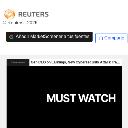
© Reuters - 2026
Añadir MarketScreener a tus fuentes
Comparte