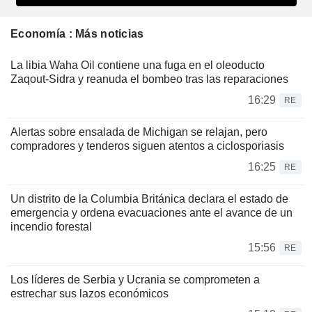
Economía : Más noticias
La libia Waha Oil contiene una fuga en el oleoducto
Zaqout-Sidra y reanuda el bombeo tras las reparaciones
16:29
RE
Alertas sobre ensalada de Michigan se relajan, pero
compradores y tenderos siguen atentos a ciclosporiasis
16:25
RE
Un distrito de la Columbia Británica declara el estado de
emergencia y ordena evacuaciones ante el avance de un
incendio forestal
15:56
RE
Los líderes de Serbia y Ucrania se comprometen a
estrechar sus lazos económicos