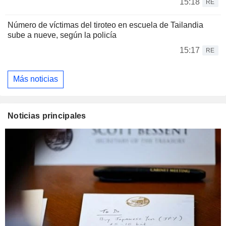
15:18
RE
Número de víctimas del tiroteo en escuela de Tailandia
sube a nueve, según la policía
15:17
RE
Más noticias
Noticias principales