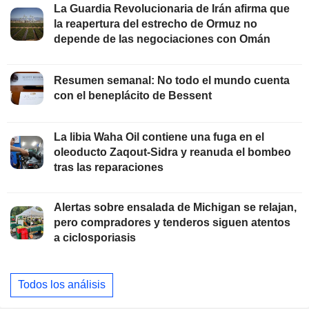
La Guardia Revolucionaria de Irán afirma que
la reapertura del estrecho de Ormuz no
depende de las negociaciones con Omán
Resumen semanal: No todo el mundo cuenta
con el beneplácito de Bessent
La libia Waha Oil contiene una fuga en el
oleoducto Zaqout-Sidra y reanuda el bombeo
tras las reparaciones
Alertas sobre ensalada de Michigan se relajan,
pero compradores y tenderos siguen atentos
a ciclosporiasis
Todos los análisis