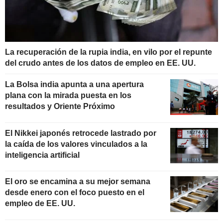
La recuperación de la rupia india, en vilo por el repunte
del crudo antes de los datos de empleo en EE. UU.
La Bolsa india apunta a una apertura
plana con la mirada puesta en los
resultados y Oriente Próximo
El Nikkei japonés retrocede lastrado por
la caída de los valores vinculados a la
inteligencia artificial
El oro se encamina a su mejor semana
desde enero con el foco puesto en el
empleo de EE. UU.