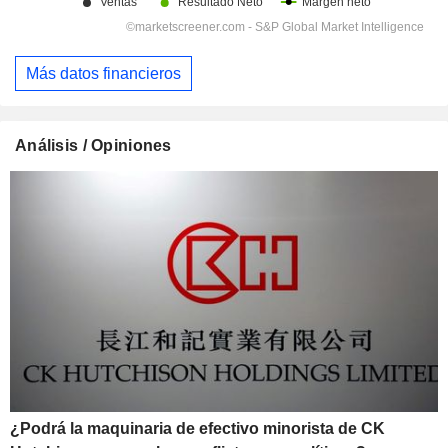
Más datos financieros
Análisis / Opiniones
¿Podrá la maquinaria de efectivo minorista de CK