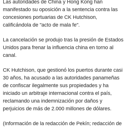
Las autoridades de China y Hong Kong han
manifestado su oposición a la sentencia contra las
concesiones portuarias de CK Hutchison,
calificándola de "acto de mala fe".
La cancelación se produjo tras la presión de Estados
Unidos para frenar la influencia china en torno al
canal.
CK Hutchison, que gestionó los puertos durante casi
30 años, ha acusado a las autoridades panameñas
de confiscar ilegalmente sus propiedades y ha
iniciado un arbitraje internacional contra el país,
reclamando una indemnización por daños y
perjuicios de más de 2.000 millones de dólares.
(Información de la redacción de Pekín; redacción de