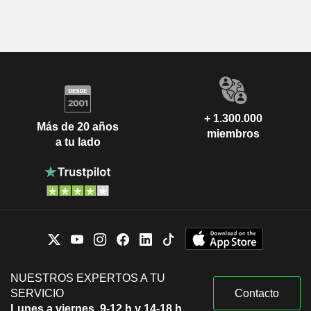
+ 1.300.000
Más de 20 años
miembros
a tu lado
NUESTROS EXPERTOS A TU
SERVICIO
Contacto
Lunes a viernes, 9-12 h y 14-18 h