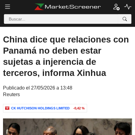
China dice que relaciones con
Panamá no deben estar
sujetas a injerencia de
terceros, informa Xinhua
Publicado el 27/05/2026 a 13:48
Reuters
CK HUTCHISON HOLDINGS LIMITED
-0,42 %