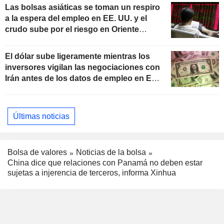
Las bolsas asiáticas se toman un respiro
a la espera del empleo en EE. UU. y el
crudo sube por el riesgo en Oriente
Próximo
El dólar sube ligeramente mientras los
inversores vigilan las negociaciones con
Irán antes de los datos de empleo en EE.
UU.
Últimas noticias
Bolsa de valores
Noticias de la bolsa
China dice que relaciones con Panamá no deben estar
sujetas a injerencia de terceros, informa Xinhua