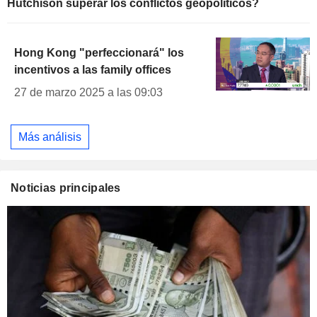
Hutchison superar los conflictos geopolíticos?
Hong Kong "perfeccionará" los
incentivos a las family offices
27 de marzo 2025 a las 09:03
Más análisis
Noticias principales