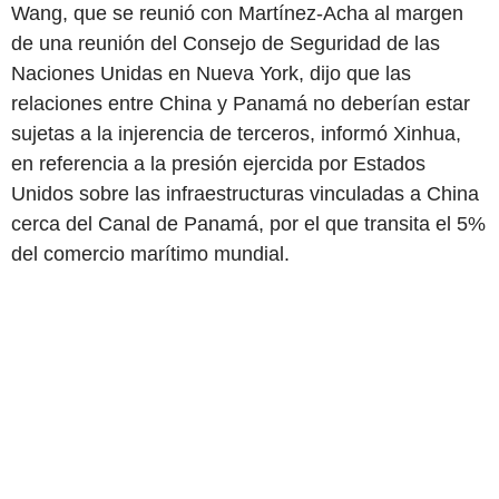
Wang, que se reunió con Martínez-Acha al margen
de una reunión del Consejo de Seguridad de las
Naciones Unidas en Nueva York, dijo que las
relaciones entre China y Panamá no deberían estar
sujetas a la injerencia de terceros, informó Xinhua,
en referencia a la presión ejercida por Estados
Unidos sobre las infraestructuras vinculadas a China
cerca del Canal de Panamá, por el que transita el 5%
del comercio marítimo mundial.