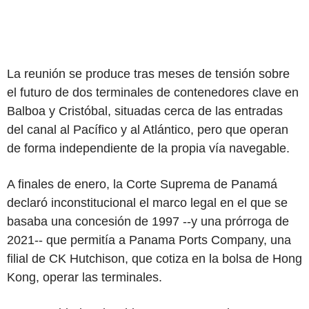
La reunión se produce tras meses de tensión sobre
el futuro de dos terminales de contenedores clave en
Balboa y Cristóbal, situadas cerca de las entradas
del canal al Pacífico y al Atlántico, pero que operan
de forma independiente de la propia vía navegable.
A finales de enero, la Corte Suprema de Panamá
declaró inconstitucional el marco legal en el que se
basaba una concesión de 1997 --y una prórroga de
2021-- que permitía a Panama Ports Company, una
filial de CK Hutchison, que cotiza en la bolsa de Hong
Kong, operar las terminales.