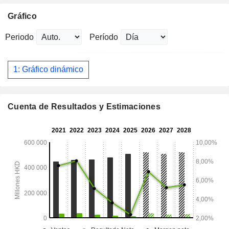
Gráfico
Periodo
Período
1: Gráfico dinámico
Cuenta de Resultados y Estimaciones