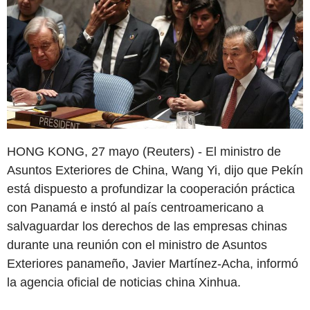
HONG KONG, 27 mayo (Reuters) - El ministro de
Asuntos Exteriores de China, Wang Yi, dijo que Pekín
está dispuesto a profundizar la cooperación práctica
con Panamá e instó al país centroamericano a
salvaguardar los derechos de las empresas chinas
durante una reunión con el ministro de Asuntos
Exteriores panameño, Javier Martínez-Acha, informó
la agencia oficial de noticias china Xinhua.