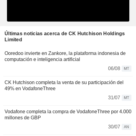
Últimas noticias acerca de CK Hutchison Holdings
Limited
Ooredoo invierte en Zankore, la plataforma indonesia de
computación e inteligencia artificial
06/08
MT
CK Hutchison completa la venta de su participación del
49% en VodafoneThree
31/07
MT
Vodafone completa la compra de VodafoneThree por 4.000
millones de GBP
30/07
AN