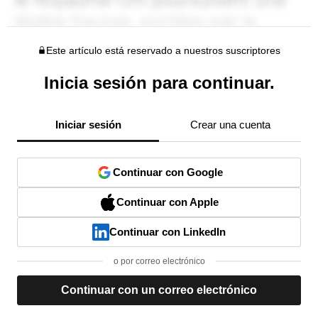
Este artículo está reservado a nuestros suscriptores
Inicia sesión para continuar.
Iniciar sesión
Crear una cuenta
Continuar con Google
Continuar con Apple
Continuar con LinkedIn
o por correo electrónico
Continuar con un correo electrónico