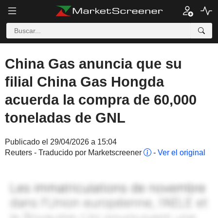
China Gas anuncia que su
filial China Gas Hongda
acuerda la compra de 60,000
toneladas de GNL
Publicado el 29/04/2026 a 15:04
Reuters - Traducido por Marketscreener
-
Ver el original