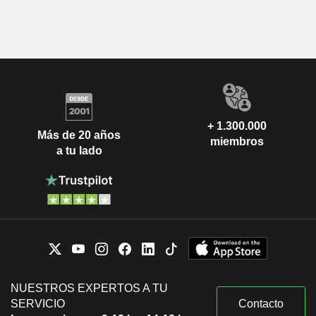
+ 1.300.000
Más de 20 años
miembros
a tu lado
NUESTROS EXPERTOS A TU
SERVICIO
Contacto