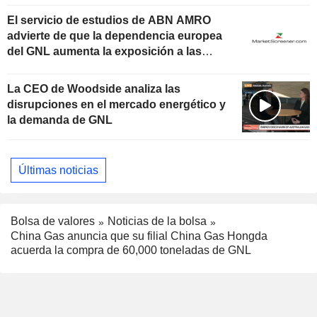
El servicio de estudios de ABN AMRO
advierte de que la dependencia europea
del GNL aumenta la exposición a las
crisis globales
La CEO de Woodside analiza las
disrupciones en el mercado energético y
la demanda de GNL
Últimas noticias
Bolsa de valores
Noticias de la bolsa
China Gas anuncia que su filial China Gas Hongda
acuerda la compra de 60,000 toneladas de GNL