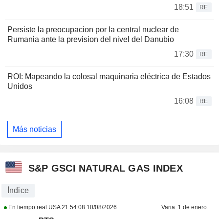
18:51
RE
Persiste la preocupacion por la central nuclear de
Rumania ante la prevision del nivel del Danubio
17:30
RE
ROI: Mapeando la colosal maquinaria eléctrica de Estados
Unidos
16:08
RE
Más noticias
S&P GSCI NATURAL GAS INDEX
Índice
En tiempo real USA
21:54:08 10/08/2026
Varia. 1 de enero.