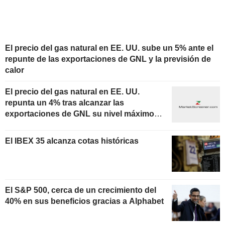
El precio del gas natural en EE. UU. sube un 5% ante el
repunte de las exportaciones de GNL y la previsión de
calor
El precio del gas natural en EE. UU.
repunta un 4% tras alcanzar las
exportaciones de GNL su nivel máximo
en un mes
El IBEX 35 alcanza cotas históricas
El S&P 500, cerca de un crecimiento del
40% en sus beneficios gracias a Alphabet