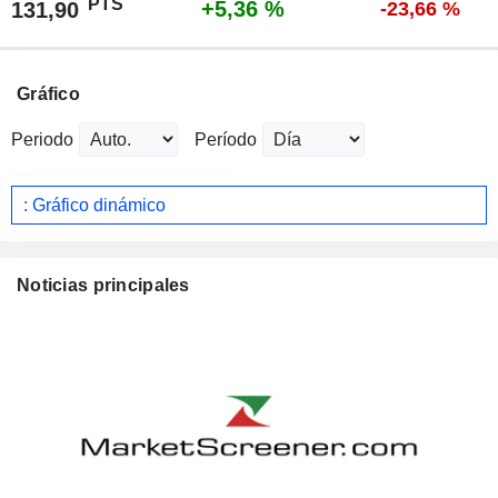
PTS
+5,36 %
131,90
-23,66 %
Gráfico
Periodo
Período
: Gráfico dinámico
Noticias principales