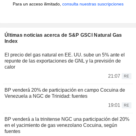
Para un acceso ilimitado,
consulta nuestras suscripciones
Últimas noticias acerca de S&P GSCI Natural Gas
Index
El precio del gas natural en EE. UU. sube un 5% ante el
repunte de las exportaciones de GNL y la previsión de
calor
21:07
RE
BP venderá 20% de participación en campo Cocuina de
Venezuela a NGC de Trinidad: fuentes
19:01
RE
BP venderá a la trinitense NGC una participación del 20%
en el yacimiento de gas venezolano Cocuina, según
fuentes