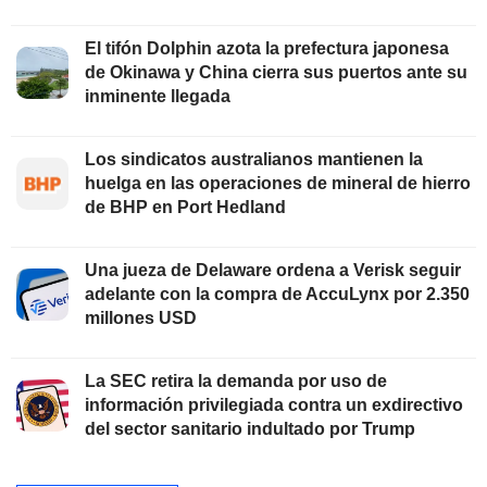
El tifón Dolphin azota la prefectura japonesa
de Okinawa y China cierra sus puertos ante su
inminente llegada
Los sindicatos australianos mantienen la
huelga en las operaciones de mineral de hierro
de BHP en Port Hedland
Una jueza de Delaware ordena a Verisk seguir
adelante con la compra de AccuLynx por 2.350
millones USD
La SEC retira la demanda por uso de
información privilegiada contra un exdirectivo
del sector sanitario indultado por Trump