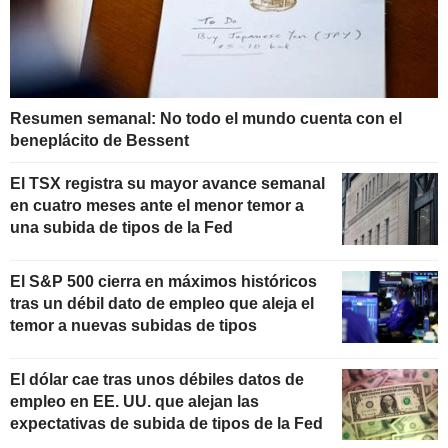
Resumen semanal: No todo el mundo cuenta con el
beneplácito de Bessent
El TSX registra su mayor avance semanal
en cuatro meses ante el menor temor a
una subida de tipos de la Fed
El S&P 500 cierra en máximos históricos
tras un débil dato de empleo que aleja el
temor a nuevas subidas de tipos
El dólar cae tras unos débiles datos de
empleo en EE. UU. que alejan las
expectativas de subida de tipos de la Fed