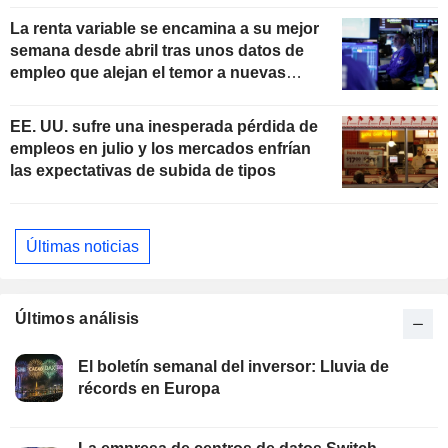
La renta variable se encamina a su mejor
semana desde abril tras unos datos de
empleo que alejan el temor a nuevas
subidas de tipos
EE. UU. sufre una inesperada pérdida de
empleos en julio y los mercados enfrían
las expectativas de subida de tipos
Últimas noticias
Últimos análisis
El boletín semanal del inversor: Lluvia de
récords en Europa