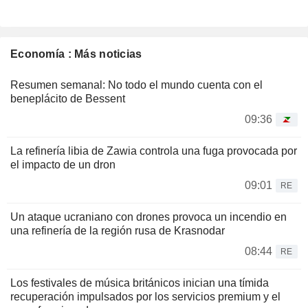
Economía : Más noticias
Resumen semanal: No todo el mundo cuenta con el
beneplácito de Bessent
09:36
La refinería libia de Zawia controla una fuga provocada por
el impacto de un dron
09:01
RE
Un ataque ucraniano con drones provoca un incendio en
una refinería de la región rusa de Krasnodar
08:44
RE
Los festivales de música británicos inician una tímida
recuperación impulsados por los servicios premium y el