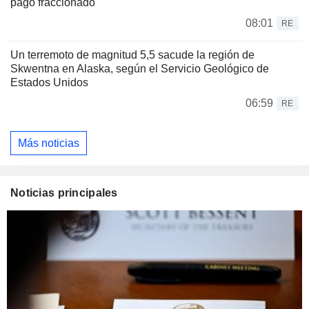
pago fraccionado
08:01
RE
Un terremoto de magnitud 5,5 sacude la región de
Skwentna en Alaska, según el Servicio Geológico de
Estados Unidos
06:59
RE
Más noticias
Noticias principales