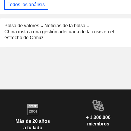
Todos los análisis
Bolsa de valores
Noticias de la bolsa
China insta a una gestión adecuada de la crisis en el
estrecho de Ormuz
+ 1.300.000
Más de 20 años
miembros
a tu lado