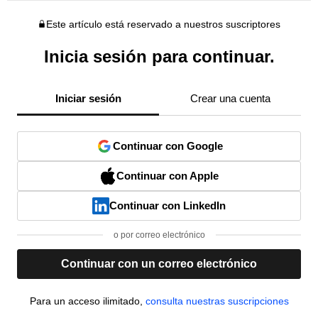
Este artículo está reservado a nuestros suscriptores
Inicia sesión para continuar.
Iniciar sesión
Crear una cuenta
Continuar con Google
Continuar con Apple
Continuar con LinkedIn
o por correo electrónico
Continuar con un correo electrónico
Para un acceso ilimitado,
consulta nuestras suscripciones