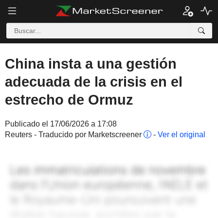
China insta a una gestión
adecuada de la crisis en el
estrecho de Ormuz
Publicado el 17/06/2026 a 17:08
Reuters - Traducido por Marketscreener
-
Ver el original