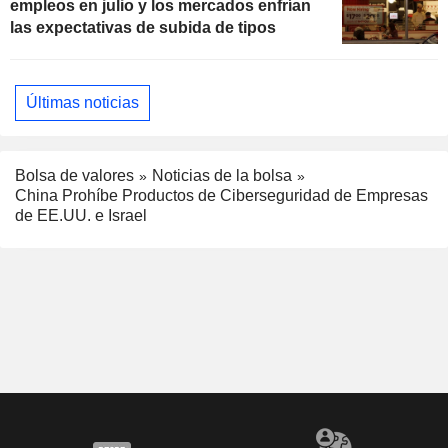
empleos en julio y los mercados enfrían
las expectativas de subida de tipos
Últimas noticias
Bolsa de valores
Noticias de la bolsa
China Prohíbe Productos de Ciberseguridad de Empresas
de EE.UU. e Israel