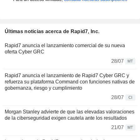
Últimas noticias acerca de Rapid7, Inc.
Rapid7 anuncia el lanzamiento comercial de su nueva
oferta Cyber GRC
28/07
MT
Rapid7 anuncia el lanzamiento de Rapid7 Cyber GRC y
refuerza su plataforma Command con funciones nativas de
gobernanza, riesgo y cumplimiento
28/07
CI
Morgan Stanley advierte de que las elevadas valoraciones
de la ciberseguridad exigen cautela ante los resultados
21/07
MT