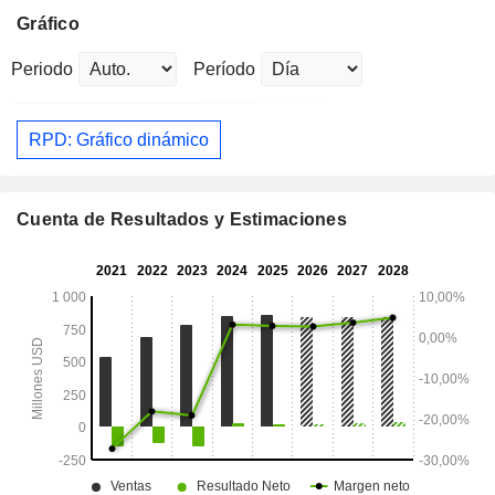
Gráfico
Periodo
Período
RPD: Gráfico dinámico
Cuenta de Resultados y Estimaciones