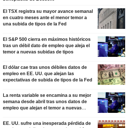
El TSX registra su mayor avance semanal
en cuatro meses ante el menor temor a
una subida de tipos de la Fed
El S&P 500 cierra en máximos históricos
tras un débil dato de empleo que aleja el
temor a nuevas subidas de tipos
El dólar cae tras unos débiles datos de
empleo en EE. UU. que alejan las
expectativas de subida de tipos de la Fed
La renta variable se encamina a su mejor
semana desde abril tras unos datos de
empleo que alejan el temor a nuevas
subidas de tipos
EE. UU. sufre una inesperada pérdida de