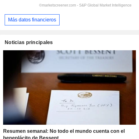
Más datos financieros
Noticias principales
Resumen semanal: No todo el mundo cuenta con el
beneplácito de Bessent