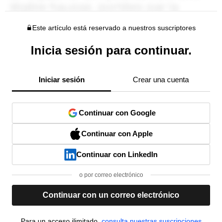
Este artículo está reservado a nuestros suscriptores
Inicia sesión para continuar.
Iniciar sesión
Crear una cuenta
Continuar con Google
Continuar con Apple
Continuar con LinkedIn
o por correo electrónico
Continuar con un correo electrónico
Para un acceso ilimitado,
consulta nuestras suscripciones