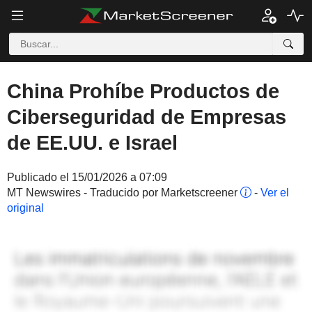
China Prohíbe Productos de
Ciberseguridad de Empresas
de EE.UU. e Israel
Publicado el 15/01/2026 a 07:09
MT Newswires - Traducido por Marketscreener
-
Ver el
original