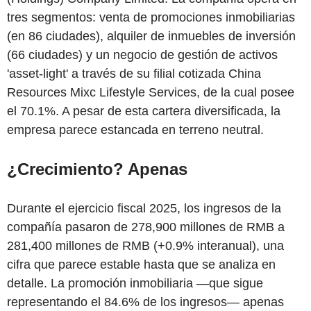
tres segmentos: venta de promociones inmobiliarias
(en 86 ciudades), alquiler de inmuebles de inversión
(66 ciudades) y un negocio de gestión de activos
'asset-light' a través de su filial cotizada China
Resources Mixc Lifestyle Services, de la cual posee
el 70.1%. A pesar de esta cartera diversificada, la
empresa parece estancada en terreno neutral.
¿Crecimiento? Apenas
Durante el ejercicio fiscal 2025, los ingresos de la
compañía pasaron de 278,900 millones de RMB a
281,400 millones de RMB (+0.9% interanual), una
cifra que parece estable hasta que se analiza en
detalle. La promoción inmobiliaria —que sigue
representando el 84.6% de los ingresos— apenas