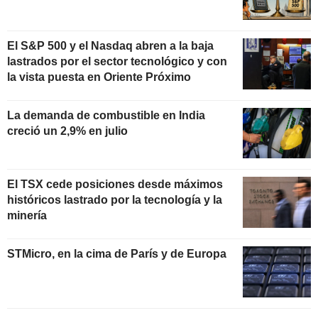
El S&P 500 y el Nasdaq abren a la baja
lastrados por el sector tecnológico y con
la vista puesta en Oriente Próximo
La demanda de combustible en India
creció un 2,9% en julio
El TSX cede posiciones desde máximos
históricos lastrado por la tecnología y la
minería
STMicro, en la cima de París y de Europa