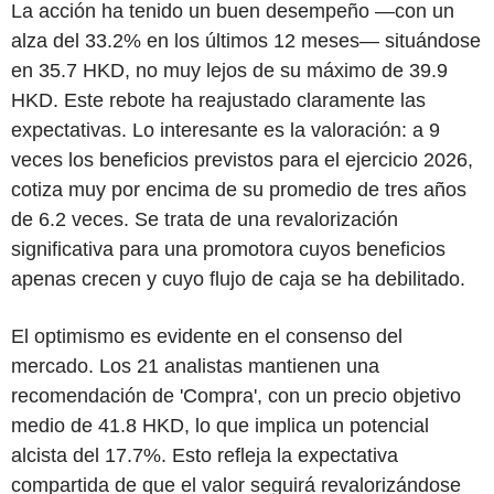
La acción ha tenido un buen desempeño —con un
alza del 33.2% en los últimos 12 meses— situándose
en 35.7 HKD, no muy lejos de su máximo de 39.9
HKD. Este rebote ha reajustado claramente las
expectativas. Lo interesante es la valoración: a 9
veces los beneficios previstos para el ejercicio 2026,
cotiza muy por encima de su promedio de tres años
de 6.2 veces. Se trata de una revalorización
significativa para una promotora cuyos beneficios
apenas crecen y cuyo flujo de caja se ha debilitado.
El optimismo es evidente en el consenso del
mercado. Los 21 analistas mantienen una
recomendación de 'Compra', con un precio objetivo
medio de 41.8 HKD, lo que implica un potencial
alcista del 17.7%. Esto refleja la expectativa
compartida de que el valor seguirá revalorizándose