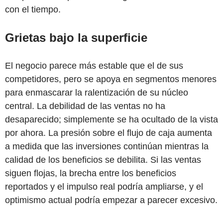
con el tiempo.
Grietas bajo la superficie
El negocio parece más estable que el de sus
competidores, pero se apoya en segmentos menores
para enmascarar la ralentización de su núcleo
central. La debilidad de las ventas no ha
desaparecido; simplemente se ha ocultado de la vista
por ahora. La presión sobre el flujo de caja aumenta
a medida que las inversiones continúan mientras la
calidad de los beneficios se debilita. Si las ventas
siguen flojas, la brecha entre los beneficios
reportados y el impulso real podría ampliarse, y el
optimismo actual podría empezar a parecer excesivo.