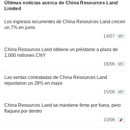
Últimas noticias acerca de China Resources Land
Limited
Los ingresos recurrentes de China Resources Land crecen
un 7% en junio
14/07
MT
China Resources Land obtiene un préstamo a plazo de
1.000 millones CNY
18/06
MT
Las ventas contratadas de China Resources Land
repuntaron un 28% en mayo
15/06
MT
China Resources Land se mantiene firme por fuera, pero
flaquea por dentro
10/06