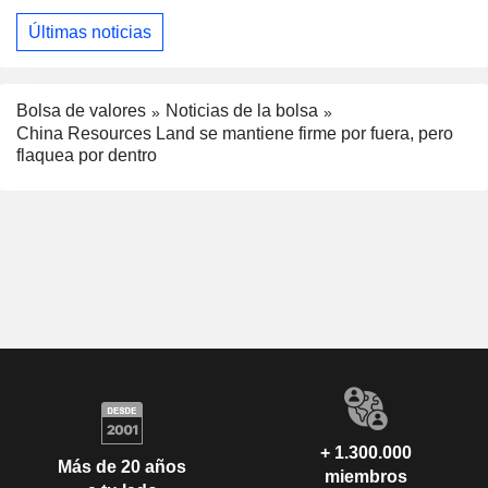
Últimas noticias
Bolsa de valores
Noticias de la bolsa
China Resources Land se mantiene firme por fuera, pero
flaquea por dentro
+ 1.300.000
Más de 20 años
miembros