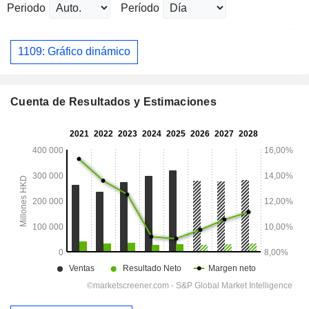
Periodo
Período
1109: Gráfico dinámico
Cuenta de Resultados y Estimaciones