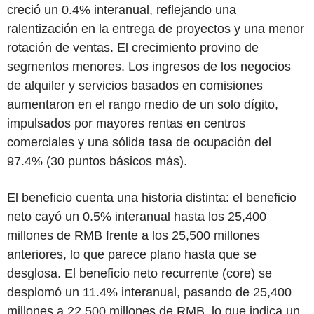
creció un 0.4% interanual, reflejando una
ralentización en la entrega de proyectos y una menor
rotación de ventas. El crecimiento provino de
segmentos menores. Los ingresos de los negocios
de alquiler y servicios basados en comisiones
aumentaron en el rango medio de un solo dígito,
impulsados por mayores rentas en centros
comerciales y una sólida tasa de ocupación del
97.4% (30 puntos básicos más).
El beneficio cuenta una historia distinta: el beneficio
neto cayó un 0.5% interanual hasta los 25,400
millones de RMB frente a los 25,500 millones
anteriores, lo que parece plano hasta que se
desglosa. El beneficio neto recurrente (core) se
desplomó un 11.4% interanual, pasando de 25,400
millones a 22,500 millones de RMB, lo que indica un