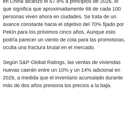
en China alcanzó el 67.9% a principios de 2026, lo
que significa que aproximadamente 68 de cada 100
personas viven ahora en ciudades. Se trata de un
avance constante hacia el objetivo del 70% fijado por
Pekín para los próximos cinco años. Aunque esto
podría parecer un viento de cola para las promotoras,
oculta una fractura brutal en el mercado.
Según S&P Global Ratings, las ventas de viviendas
nuevas caerán entre un 10% y un 14% adicional en
2026, a medida que el inventario acumulado durante
más de dos años presiona los precios a la baja.