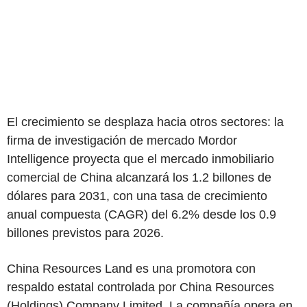
El crecimiento se desplaza hacia otros sectores: la
firma de investigación de mercado Mordor
Intelligence proyecta que el mercado inmobiliario
comercial de China alcanzará los 1.2 billones de
dólares para 2031, con una tasa de crecimiento
anual compuesta (CAGR) del 6.2% desde los 0.9
billones previstos para 2026.
China Resources Land es una promotora con
respaldo estatal controlada por China Resources
(Holdings) Company Limited. La compañía opera en