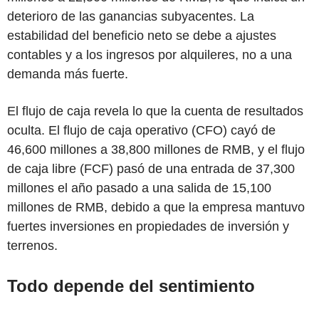
deterioro de las ganancias subyacentes. La
estabilidad del beneficio neto se debe a ajustes
contables y a los ingresos por alquileres, no a una
demanda más fuerte.
El flujo de caja revela lo que la cuenta de resultados
oculta. El flujo de caja operativo (CFO) cayó de
46,600 millones a 38,800 millones de RMB, y el flujo
de caja libre (FCF) pasó de una entrada de 37,300
millones el año pasado a una salida de 15,100
millones de RMB, debido a que la empresa mantuvo
fuertes inversiones en propiedades de inversión y
terrenos.
Todo depende del sentimiento