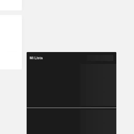
Mi Lista