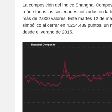
La composición del índice Shanghai Composi
reúne todas las sociedades cotizadas en la 
más de 2.000 valores. Este martes 12 de m
simbólico al cerrar en 4.214,489 puntos, un 
desde el verano de 2015.