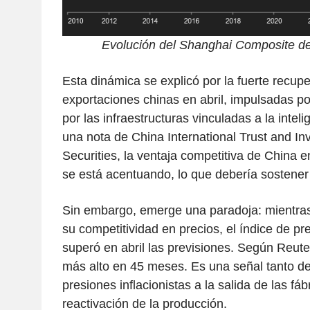
Evolución del Shanghai Composite de
Esta dinámica se explicó por la fuerte recupe
exportaciones chinas en abril, impulsadas po
por las infraestructuras vinculadas a la intelig
una nota de China International Trust and I
Securities, la ventaja competitiva de China 
se está acentuando, lo que debería sostener e
Sin embargo, emerge una paradoja: mientras
su competitividad en precios, el índice de p
superó en abril las previsiones. Según Reuter
más alto en 45 meses. Es una señal tanto de
presiones inflacionistas a la salida de las fá
reactivación de la producción.