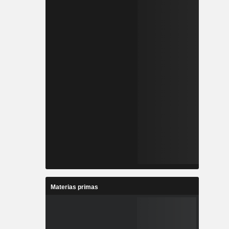
Materias primas