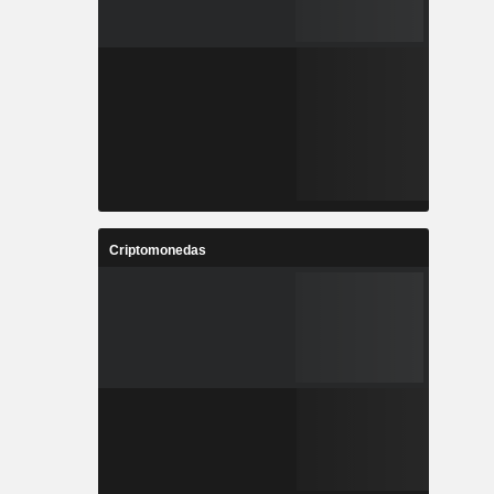
Criptomonedas