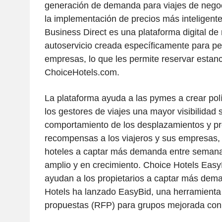
generación de demanda para viajes de negoc
la implementación de precios más inteligent
Business Direct es una plataforma digital de
autoservicio creada específicamente para 
empresas, lo que les permite reservar estan
ChoiceHotels.com.
La plataforma ayuda a las pymes a crear polít
los gestores de viajes una mayor visibilidad 
comportamiento de los desplazamientos y pr
recompensas a los viajeros y sus empresas,
hoteles a captar más demanda entre seman
amplio y en crecimiento. Choice Hotels Easy
ayudan a los propietarios a captar más dem
Hotels ha lanzado EasyBid, una herramienta 
propuestas (RFP) para grupos mejorada con 