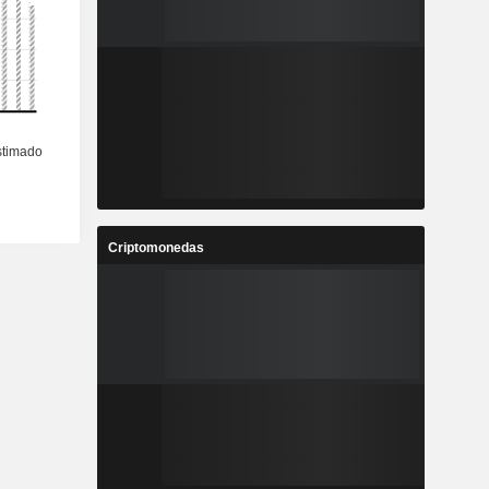
Criptomonedas