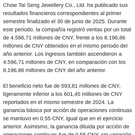
Chow Tai Seng Jewellery Co., Ltd. ha publicado sus
resultados financieros correspondientes al primer
semestre finalizado el 30 de junio de 2025. Durante
este periodo, la compañía registró ventas por un total
de 4.596,71 millones de CNY, frente a los 8.196,86
millones de CNY obtenidos en el mismo periodo del
año anterior. Los ingresos también ascendieron a
4.596,71 millones de CNY, en comparación con los
8.196,86 millones de CNY del año anterior.
El beneficio neto fue de 593,81 millones de CNY,
ligeramente inferior a los 601,45 millones de CNY
reportados en el mismo semestre de 2024. La
ganancia básica por acción de operaciones continuas
se mantuvo en 0,55 CNY, igual que en el ejercicio
anterior. Asimismo, la ganancia diluida por acción de
operaciones continuas fue de 0,55 CNY, sin variación