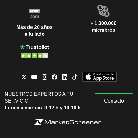
+ 1.300.000
Más de 20 años
miembros
a tu lado
NUESTROS EXPERTOS A TU
SERVICIO
Contacto
Lunes a viernes, 9-12 h y 14-18 h