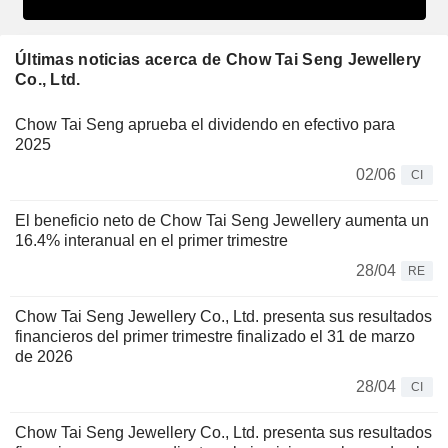
Últimas noticias acerca de Chow Tai Seng Jewellery
Co., Ltd.
Chow Tai Seng aprueba el dividendo en efectivo para
2025
02/06
CI
El beneficio neto de Chow Tai Seng Jewellery aumenta un
16.4% interanual en el primer trimestre
28/04
RE
Chow Tai Seng Jewellery Co., Ltd. presenta sus resultados
financieros del primer trimestre finalizado el 31 de marzo
de 2026
28/04
CI
Chow Tai Seng Jewellery Co., Ltd. presenta sus resultados