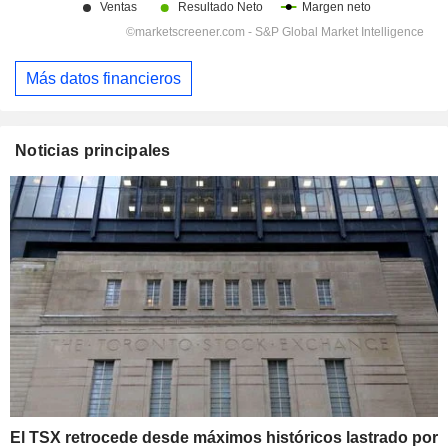
Más datos financieros
Noticias principales
El TSX retrocede desde máximos históricos lastrado por