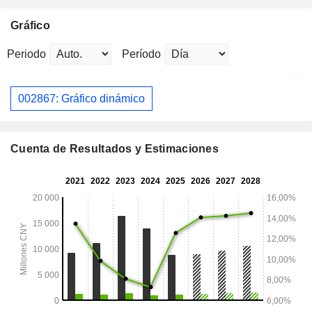
Gráfico
Periodo
Período
002867: Gráfico dinámico
Cuenta de Resultados y Estimaciones