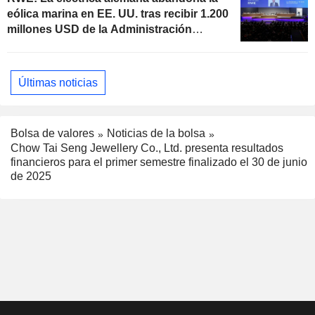
eólica marina en EE. UU. tras recibir 1.200
millones USD de la Administración
estadounidense
Últimas noticias
Bolsa de valores
Noticias de la bolsa
Chow Tai Seng Jewellery Co., Ltd. presenta resultados
financieros para el primer semestre finalizado el 30 de junio
de 2025