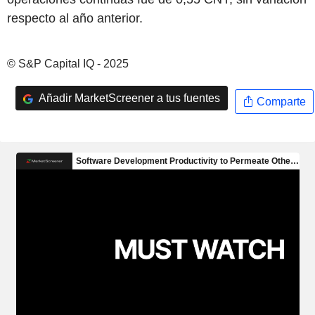
respecto al año anterior.
© S&P Capital IQ - 2025
Añadir MarketScreener a tus fuentes
Comparte