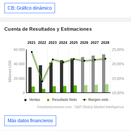
CB: Gráfico dinámico
Cuenta de Resultados y Estimaciones
Más datos financieros