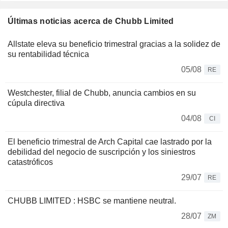
Últimas noticias acerca de Chubb Limited
Allstate eleva su beneficio trimestral gracias a la solidez de
su rentabilidad técnica
05/08
RE
Westchester, filial de Chubb, anuncia cambios en su
cúpula directiva
04/08
CI
El beneficio trimestral de Arch Capital cae lastrado por la
debilidad del negocio de suscripción y los siniestros
catastróficos
29/07
RE
CHUBB LIMITED : HSBC se mantiene neutral.
28/07
ZM