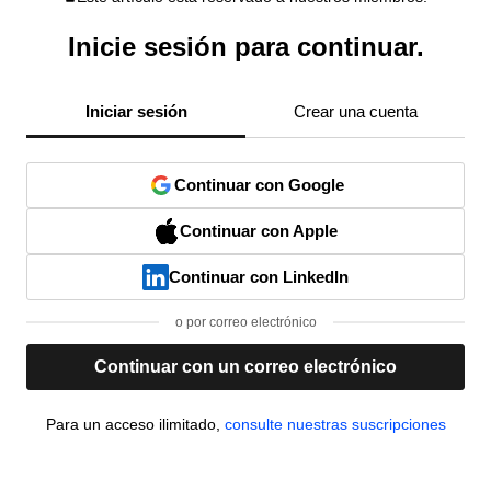
Inicie sesión para continuar.
Iniciar sesión
Crear una cuenta
Continuar con Google
Continuar con Apple
Continuar con LinkedIn
o por correo electrónico
Continuar con un correo electrónico
Para un acceso ilimitado,
consulte nuestras suscripciones