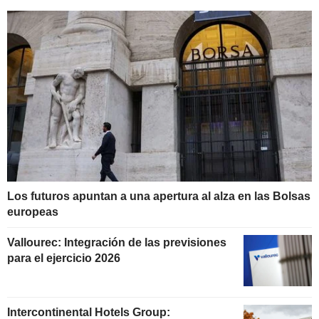
Los futuros apuntan a una apertura al alza en las Bolsas
europeas
Vallourec: Integración de las previsiones
para el ejercicio 2026
Intercontinental Hotels Group: