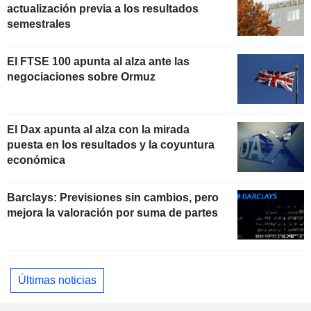
actualización previa a los resultados
semestrales
El FTSE 100 apunta al alza ante las
negociaciones sobre Ormuz
El Dax apunta al alza con la mirada
puesta en los resultados y la coyuntura
económica
Barclays: Previsiones sin cambios, pero
mejora la valoración por suma de partes
Últimas noticias