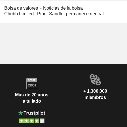
Bolsa de valores
Noticias de la bolsa
Chubb Limited : Piper Sandler permanece neutral
+ 1.300.000
Más de 20 años
miembros
a tu lado