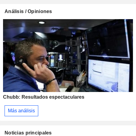
Análisis / Opiniones
Chubb: Resultados espectaculares
Más análisis
Noticias principales