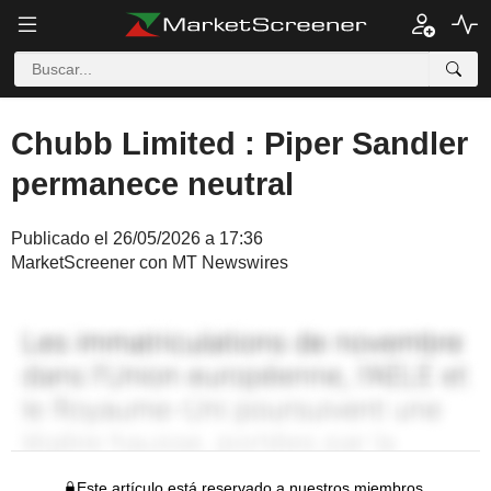
Chubb Limited : Piper Sandler
permanece neutral
Publicado el 26/05/2026 a 17:36
MarketScreener con MT Newswires
Este artículo está reservado a nuestros miembros.