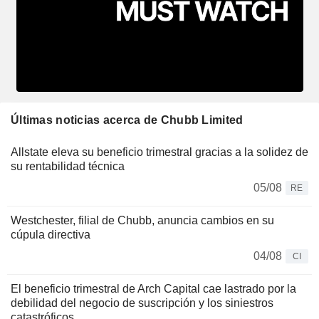
Últimas noticias acerca de Chubb Limited
Allstate eleva su beneficio trimestral gracias a la solidez de
su rentabilidad técnica
05/08
RE
Westchester, filial de Chubb, anuncia cambios en su
cúpula directiva
04/08
CI
El beneficio trimestral de Arch Capital cae lastrado por la
debilidad del negocio de suscripción y los siniestros
catastróficos