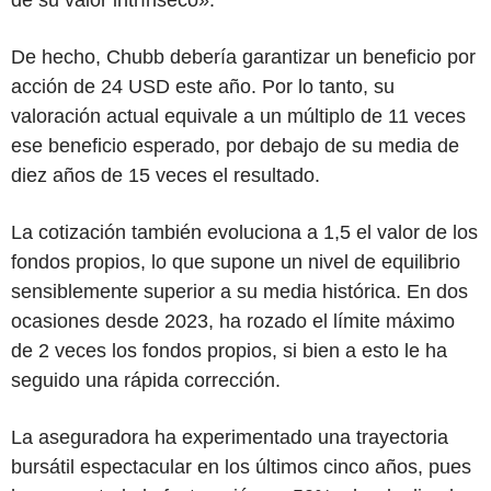
De hecho, Chubb debería garantizar un beneficio por
acción de 24 USD este año. Por lo tanto, su
valoración actual equivale a un múltiplo de 11 veces
ese beneficio esperado, por debajo de su media de
diez años de 15 veces el resultado.
La cotización también evoluciona a 1,5 el valor de los
fondos propios, lo que supone un nivel de equilibrio
sensiblemente superior a su media histórica. En dos
ocasiones desde 2023, ha rozado el límite máximo
de 2 veces los fondos propios, si bien a esto le ha
seguido una rápida corrección.
La aseguradora ha experimentado una trayectoria
bursátil espectacular en los últimos cinco años, pues