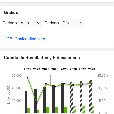
Gráfico
Periodo
Período
CB: Gráfico dinámico
Cuenta de Resultados y Estimaciones