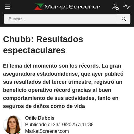
Chubb: Resultados
espectaculares
El tema del momento son los récords. La gran
aseguradora estadounidense, que ayer publicó
sus resultados del tercer trimestre, registró un
beneficio operativo récord gracias al buen
comportamiento de sus actividades, tanto en
seguros de daños como de vida
Odile Dubois
Publicado el 23/10/2025 a 11:38
MarketScreener.com