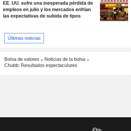
EE. UU. sufre una inesperada pérdida de
empleos en julio y los mercados enfrían
las expectativas de subida de tipos
Últimas noticias
Bolsa de valores
Noticias de la bolsa
Chubb: Resultados espectaculares