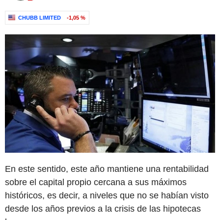
CHUBB LIMITED
-1,05 %
En este sentido, este año mantiene una rentabilidad
sobre el capital propio cercana a sus máximos
históricos, es decir, a niveles que no se habían visto
desde los años previos a la crisis de las hipotecas