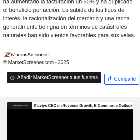
ha aumentado la facturación un 50% y ha duplicado
el beneficio por acción. La subida de los tipos de
interés, la racionalización del mercado y una racha
generalmente benigna en términos de catástrofes
naturales han sido vientos favorables para sus velas.
© MarketScreener.com - 2025
Añadir MarketScreener a tus fuentes
Comparte