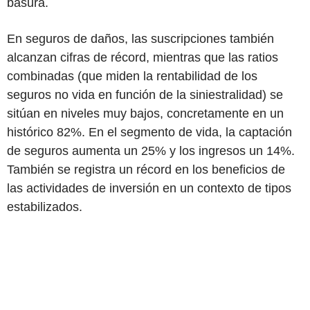
basura.
En seguros de daños, las suscripciones también
alcanzan cifras de récord, mientras que las ratios
combinadas (que miden la rentabilidad de los
seguros no vida en función de la siniestralidad) se
sitúan en niveles muy bajos, concretamente en un
histórico 82%. En el segmento de vida, la captación
de seguros aumenta un 25% y los ingresos un 14%.
También se registra un récord en los beneficios de
las actividades de inversión en un contexto de tipos
estabilizados.