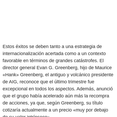
Estos éxitos se deben tanto a una estrategia de
internacionalización acertada como a un contexto
favorable en términos de grandes catástrofes. El
director general Evan G. Greenberg, hijo de Maurice
«Hank» Greenberg, el antiguo y volcánico presidente
de AIG, reconoce que el último trimestre fue
excepcional en todos los aspectos. Además, anunció
que el grupo había acelerado aún más la recompra
de acciones, ya que, según Greenberg, su título
cotizaría actualmente a un precio «muy por debajo
de su valor intrínseco».