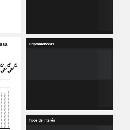
Tasa
Criptomonedas
Tipos de interés