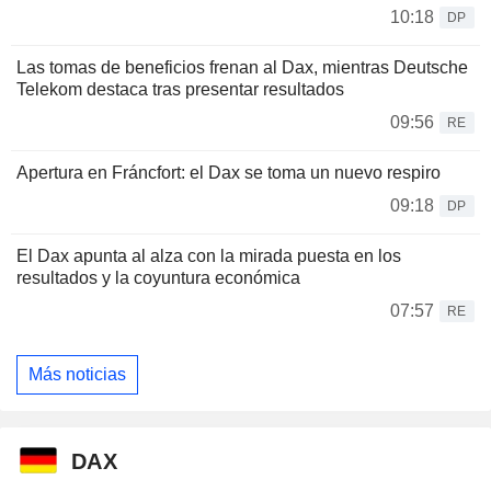
10:18
DP
Las tomas de beneficios frenan al Dax, mientras Deutsche
Telekom destaca tras presentar resultados
09:56
RE
Apertura en Fráncfort: el Dax se toma un nuevo respiro
09:18
DP
El Dax apunta al alza con la mirada puesta en los
resultados y la coyuntura económica
07:57
RE
Más noticias
DAX