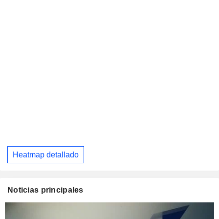
Heatmap detallado
Noticias principales