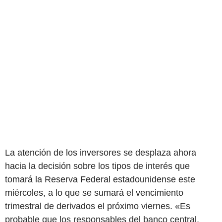
La atención de los inversores se desplaza ahora
hacia la decisión sobre los tipos de interés que
tomará la Reserva Federal estadounidense este
miércoles, a lo que se sumará el vencimiento
trimestral de derivados el próximo viernes. «Es
probable que los responsables del banco central,