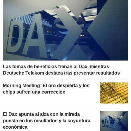
Las tomas de beneficios frenan al Dax, mientras
Deutsche Telekom destaca tras presentar resultados
Morning Meeting: El oro despierta y los
chips sufren una corrección
El Dax apunta al alza con la mirada
puesta en los resultados y la coyuntura
económica