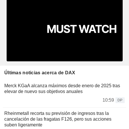
Últimas noticias acerca de DAX
Merck KGaA alcanza máximos desde enero de 2025 tras
elevar de nuevo sus objetivos anuales
10:59
DP
Rheinmetall recorta su previsión de ingresos tras la
cancelación de las fragatas F126, pero sus acciones
suben ligeramente