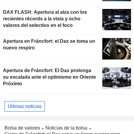
DAX FLASH: Apertura al alza con los
recientes récords a la vista y ocho
valores del selectivo en el foco
Apertura en Fráncfort: el Dax se toma un
nuevo respiro
Apertura de Fráncfort: El Dax prolonga
su escalada ante el optimismo en Oriente
Próximo
Últimas noticias
Bolsa de valores
Noticias de la bolsa