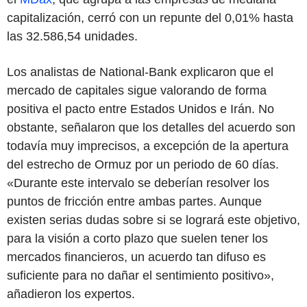
capitalización, cerró con un repunte del 0,01% hasta
las 32.586,54 unidades.
Los analistas de National-Bank explicaron que el
mercado de capitales sigue valorando de forma
positiva el pacto entre Estados Unidos e Irán. No
obstante, señalaron que los detalles del acuerdo son
todavía muy imprecisos, a excepción de la apertura
del estrecho de Ormuz por un periodo de 60 días.
«Durante este intervalo se deberían resolver los
puntos de fricción entre ambas partes. Aunque
existen serias dudas sobre si se logrará este objetivo,
para la visión a corto plazo que suelen tener los
mercados financieros, un acuerdo tan difuso es
suficiente para no dañar el sentimiento positivo»,
añadieron los expertos.