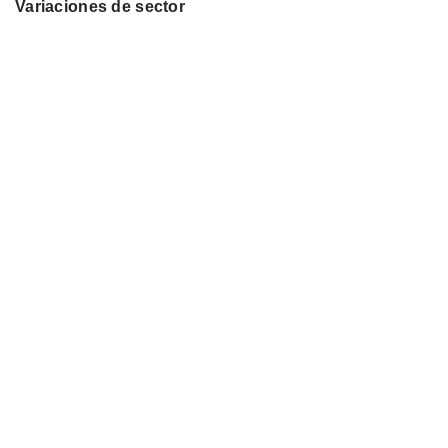
Variaciones de sector