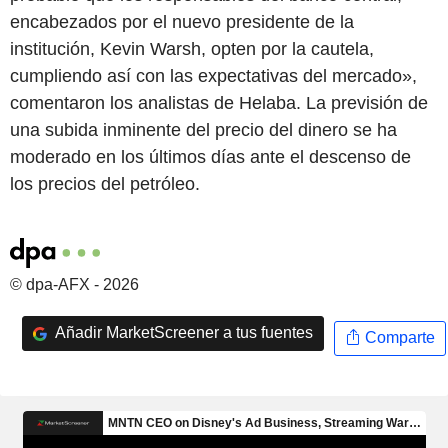
encabezados por el nuevo presidente de la
institución, Kevin Warsh, opten por la cautela,
cumpliendo así con las expectativas del mercado»,
comentaron los analistas de Helaba. La previsión de
una subida inminente del precio del dinero se ha
moderado en los últimos días ante el descenso de
los precios del petróleo.
© dpa-AFX - 2026
Añadir MarketScreener a tus fuentes
Comparte