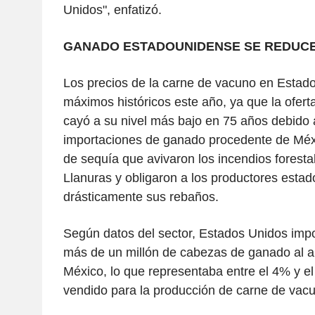
Unidos", enfatizó.
GANADO ESTADOUNIDENSE SE REDUC
Los precios de la carne de vacuno en Estad
máximos históricos este año, ya que la ofer
cayó a su nivel más bajo en 75 años debido a
importaciones de ganado procedente de Méxi
de sequía que avivaron los incendios forest
Llanuras y obligaron a los productores estad
drásticamente sus rebaños.
Según datos del sector, Estados Unidos imp
más de un millón de cabezas de ganado al 
México, lo que representaba entre el 4% y e
vendido para la producción de carne de vac