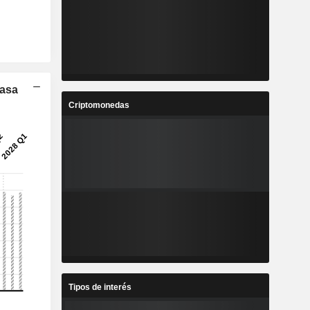
Tasa
Criptomonedas
Tipos de interés