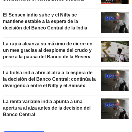
El Sensex indio sube y el Nifty se
mantiene estable a la espera de la
decisión del Banco Central de la India
La rupia alcanza su máximo de cierre en
un mes gracias al desplome del crudo y
pese a la pausa del Banco de la Reserva
de la India
La bolsa india abre al alza a la espera de
la decisión del Banco Central; continúa la
divergencia entre el Nifty y el Sensex
La renta variable india apunta a una
apertura al alza antes de la decisión del
Banco Central