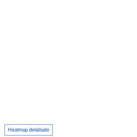
Heatmap detallado