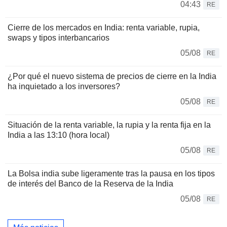
04:43
RE
Cierre de los mercados en India: renta variable, rupia,
swaps y tipos interbancarios
05/08
RE
¿Por qué el nuevo sistema de precios de cierre en la India
ha inquietado a los inversores?
05/08
RE
Situación de la renta variable, la rupia y la renta fija en la
India a las 13:10 (hora local)
05/08
RE
La Bolsa india sube ligeramente tras la pausa en los tipos
de interés del Banco de la Reserva de la India
05/08
RE