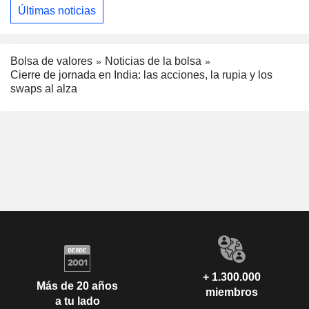
Últimas noticias
Bolsa de valores
Noticias de la bolsa
Cierre de jornada en India: las acciones, la rupia y los
swaps al alza
+ 1.300.000
Más de 20 años
miembros
a tu lado