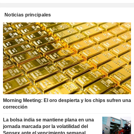
Noticias principales
Morning Meeting: El oro despierta y los chips sufren una
corrección
La bolsa india se mantiene plana en una
jornada marcada por la volatilidad del
Sensex ante el vencimiento semanal