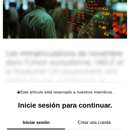
Este artículo está reservado a nuestros miembros.
Inicie sesión para continuar.
Iniciar sesión
Crear una cuenta