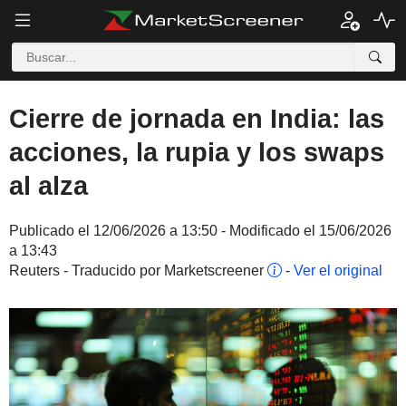
Cierre de jornada en India: las
acciones, la rupia y los swaps
al alza
Publicado el 12/06/2026 a 13:50 - Modificado el 15/06/2026
a 13:43
Reuters - Traducido por Marketscreener
-
Ver el original