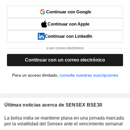
Continuar con Google
Continuar con Apple
Continuar con LinkedIn
o por correo electrónico
Continuar con un correo electrónico
Para un acceso ilimitado,
consulte nuestras suscripciones
Últimas noticias acerca de SENSEX BSE30
La bolsa india se mantiene plana en una jornada marcada
por la volatilidad del Sensex ante el vencimiento semanal