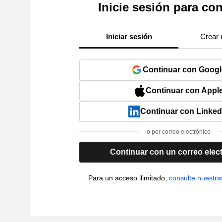
Inicie sesión para con
Iniciar sesión
Crear 
Continuar con Googl
Continuar con Appl
Continuar con Linked
o por correo electrónico
Continuar con un correo elec
Para un acceso ilimitado,
consulte nuestra