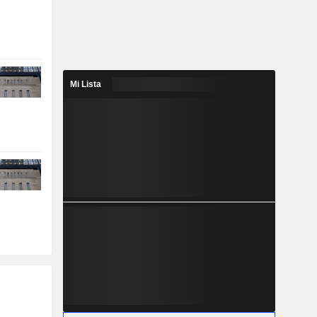
Mi Lista