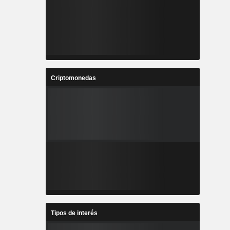
Criptomonedas
Tipos de interés