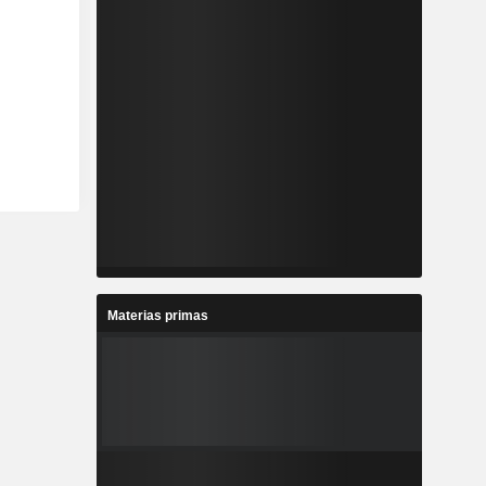
Materias primas