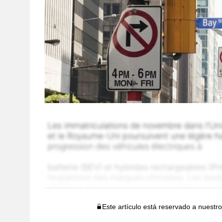
Este artículo está reservado a nuestr