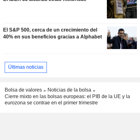
El S&P 500, cerca de un crecimiento del
40% en sus beneficios gracias a Alphabet
Últimas noticias
Bolsa de valores
Noticias de la bolsa
Cierre mixto en las bolsas europeas: el PIB de la UE y la
eurozona se contrae en el primer trimestre