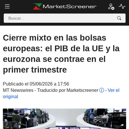
Cierre mixto en las bolsas
europeas: el PIB de la UE y la
eurozona se contrae en el
primer trimestre
Publicado el 05/06/2026 a 17:56
MT Newswires - Traducido por Marketscreener
-
Ver el
original