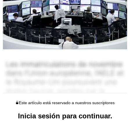
Este artículo está reservado a nuestros suscriptores
Inicia sesión para continuar.