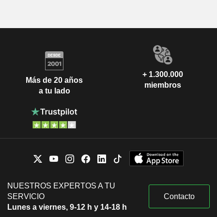
+ 1.300.000
Más de 20 años
miembros
a tu lado
NUESTROS EXPERTOS A TU
SERVICIO
Contacto
Lunes a viernes, 9-12 h y 14-18 h