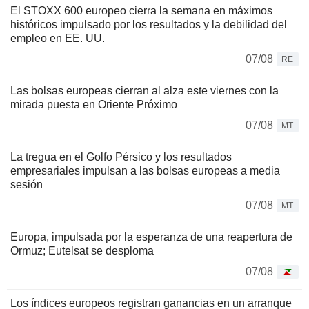
El STOXX 600 europeo cierra la semana en máximos
históricos impulsado por los resultados y la debilidad del
empleo en EE. UU.
07/08
RE
Las bolsas europeas cierran al alza este viernes con la
mirada puesta en Oriente Próximo
07/08
MT
La tregua en el Golfo Pérsico y los resultados
empresariales impulsan a las bolsas europeas a media
sesión
07/08
MT
Europa, impulsada por la esperanza de una reapertura de
Ormuz; Eutelsat se desploma
07/08
Los índices europeos registran ganancias en un arranque