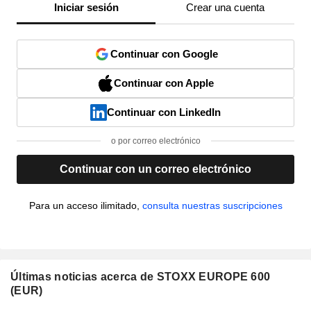
Iniciar sesión
Crear una cuenta
Continuar con Google
Continuar con Apple
Continuar con LinkedIn
o por correo electrónico
Continuar con un correo electrónico
Para un acceso ilimitado,
consulta nuestras suscripciones
Últimas noticias acerca de STOXX EUROPE 600
(EUR)