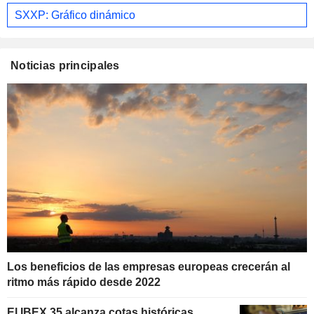
SXXP: Gráfico dinámico
Noticias principales
Los beneficios de las empresas europeas crecerán al
ritmo más rápido desde 2022
El IBEX 35 alcanza cotas históricas