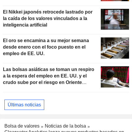
El Nikkei japonés retrocede lastrado por
la caída de los valores vinculados a la
inteligencia artificial
El oro se encamina a su mejor semana
desde enero con el foco puesto en el
empleo de EE. UU.
Las bolsas asiáticas se toman un respiro
a la espera del empleo en EE. UU. y el
crudo sube por el riesgo en Oriente
Próximo
Últimas noticias
Bolsa de valores
Noticias de la bolsa