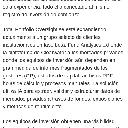
sola experiencia, todo ello conectado al mismo
registro de inversión de confianza.
Total Portfolio Oversight se está expandiendo
actualmente a un grupo selecto de clientes
institucionales en fase beta. Fund Analytics extiende
la plataforma de Clearwater a los mercados privados,
donde los equipos de inversión aún dependen en
gran medida de informes fragmentados de los
gestores (GP), estados de capital, archivos PDF,
hojas de cálculo y procesos manuales. La solución
utiliza IA para extraer, validar y estructurar datos de
mercados privados a través de fondos, exposiciones
y métricas de rendimiento.
Los equipos de inversión obtienen una visibilidad