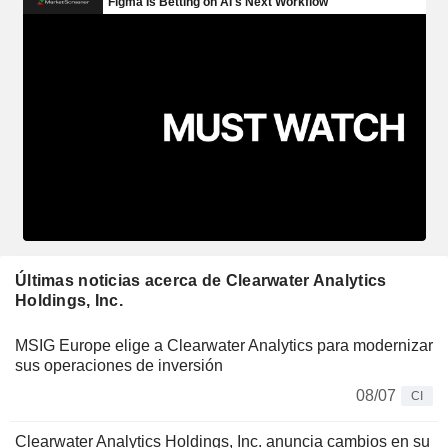
Últimas noticias acerca de Clearwater Analytics
Holdings, Inc.
MSIG Europe elige a Clearwater Analytics para modernizar
sus operaciones de inversión
08/07
CI
Clearwater Analytics Holdings, Inc. anuncia cambios en su