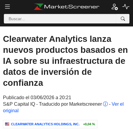
Clearwater Analytics lanza
nuevos productos basados en
IA sobre su infraestructura de
datos de inversión de
confianza
Publicado el 03/06/2026 a 20:21
S&P Capital IQ - Traducido por Marketscreener
-
Ver el
original
CLEARWATER ANALYTICS HOLDINGS, INC.
+0,04 %