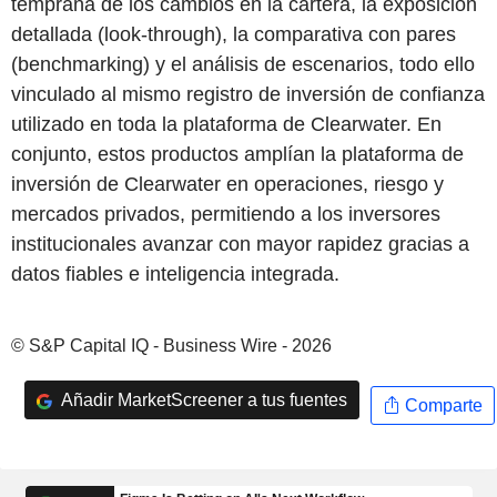
temprana de los cambios en la cartera, la exposición
detallada (look-through), la comparativa con pares
(benchmarking) y el análisis de escenarios, todo ello
vinculado al mismo registro de inversión de confianza
utilizado en toda la plataforma de Clearwater. En
conjunto, estos productos amplían la plataforma de
inversión de Clearwater en operaciones, riesgo y
mercados privados, permitiendo a los inversores
institucionales avanzar con mayor rapidez gracias a
datos fiables e inteligencia integrada.
© S&P Capital IQ - Business Wire - 2026
Añadir MarketScreener a tus fuentes
Comparte