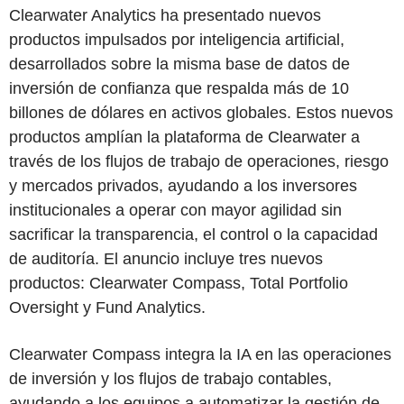
Clearwater Analytics ha presentado nuevos
productos impulsados por inteligencia artificial,
desarrollados sobre la misma base de datos de
inversión de confianza que respalda más de 10
billones de dólares en activos globales. Estos nuevos
productos amplían la plataforma de Clearwater a
través de los flujos de trabajo de operaciones, riesgo
y mercados privados, ayudando a los inversores
institucionales a operar con mayor agilidad sin
sacrificar la transparencia, el control o la capacidad
de auditoría. El anuncio incluye tres nuevos
productos: Clearwater Compass, Total Portfolio
Oversight y Fund Analytics.
Clearwater Compass integra la IA en las operaciones
de inversión y los flujos de trabajo contables,
ayudando a los equipos a automatizar la gestión de