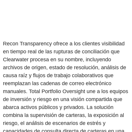
Recon Transparency ofrece a los clientes visibilidad
en tiempo real de las rupturas de conciliación que
Clearwater procesa en su nombre, incluyendo
archivos de origen, estado de resolución, análisis de
causa raíz y flujos de trabajo colaborativos que
reemplazan las cadenas de correo electrónico
manuales. Total Portfolio Oversight une a los equipos
de inversión y riesgo en una visión compartida que
abarca activos públicos y privados. La solución
combina la supervisión de carteras, la exposición al
riesgo, el análisis de escenarios de estrés y
capacidades de consulta directa de carteras en una