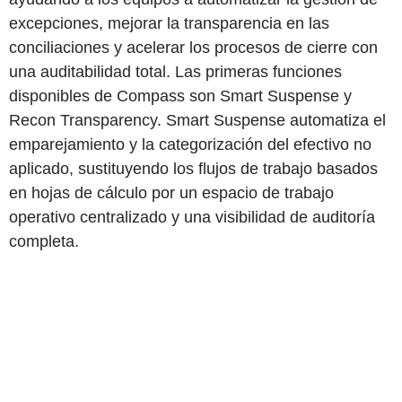
excepciones, mejorar la transparencia en las
conciliaciones y acelerar los procesos de cierre con
una auditabilidad total. Las primeras funciones
disponibles de Compass son Smart Suspense y
Recon Transparency. Smart Suspense automatiza el
emparejamiento y la categorización del efectivo no
aplicado, sustituyendo los flujos de trabajo basados
en hojas de cálculo por un espacio de trabajo
operativo centralizado y una visibilidad de auditoría
completa.