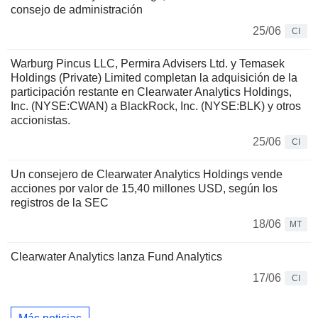
consejo de administración
25/06
CI
Warburg Pincus LLC, Permira Advisers Ltd. y Temasek
Holdings (Private) Limited completan la adquisición de la
participación restante en Clearwater Analytics Holdings,
Inc. (NYSE:CWAN) a BlackRock, Inc. (NYSE:BLK) y otros
accionistas.
25/06
CI
Un consejero de Clearwater Analytics Holdings vende
acciones por valor de 15,40 millones USD, según los
registros de la SEC
18/06
MT
Clearwater Analytics lanza Fund Analytics
17/06
CI