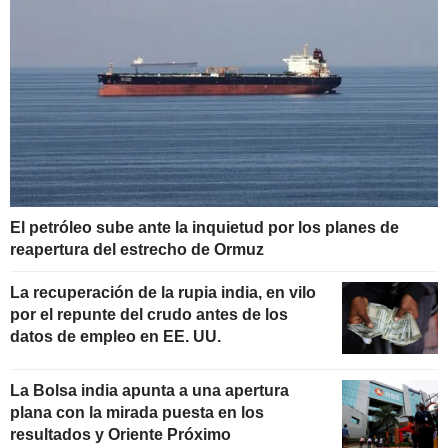
El petróleo sube ante la inquietud por los planes de
reapertura del estrecho de Ormuz
La recuperación de la rupia india, en vilo
por el repunte del crudo antes de los
datos de empleo en EE. UU.
La Bolsa india apunta a una apertura
plana con la mirada puesta en los
resultados y Oriente Próximo