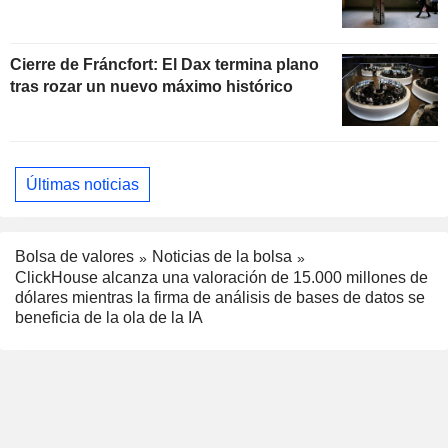
Cierre de Fráncfort: El Dax termina plano
tras rozar un nuevo máximo histórico
Últimas noticias
Bolsa de valores
Noticias de la bolsa
ClickHouse alcanza una valoración de 15.000 millones de
dólares mientras la firma de análisis de bases de datos se
beneficia de la ola de la IA