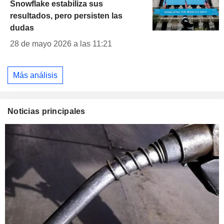
Snowflake estabiliza sus
resultados, pero persisten las
dudas
28 de mayo 2026 a las 11:21
Más análisis
Noticias principales