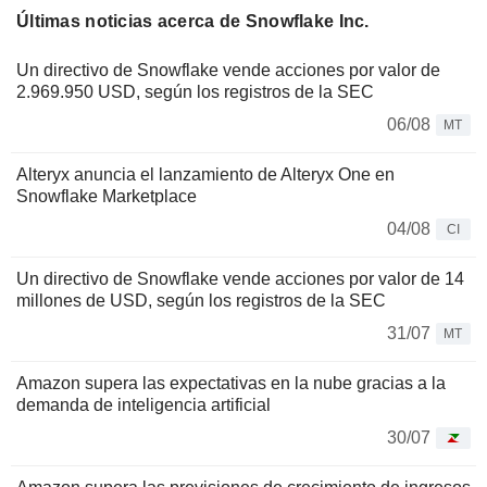
Últimas noticias acerca de Snowflake Inc.
Un directivo de Snowflake vende acciones por valor de
2.969.950 USD, según los registros de la SEC
06/08
MT
Alteryx anuncia el lanzamiento de Alteryx One en
Snowflake Marketplace
04/08
CI
Un directivo de Snowflake vende acciones por valor de 14
millones de USD, según los registros de la SEC
31/07
MT
Amazon supera las expectativas en la nube gracias a la
demanda de inteligencia artificial
30/07