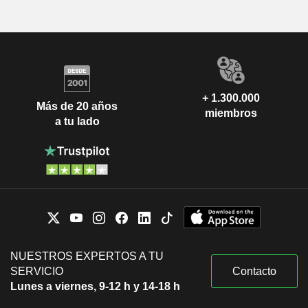
+ 1.300.000
Más de 20 años
miembros
a tu lado
NUESTROS EXPERTOS A TU
SERVICIO
Contacto
Lunes a viernes, 9-12 h y 14-18 h