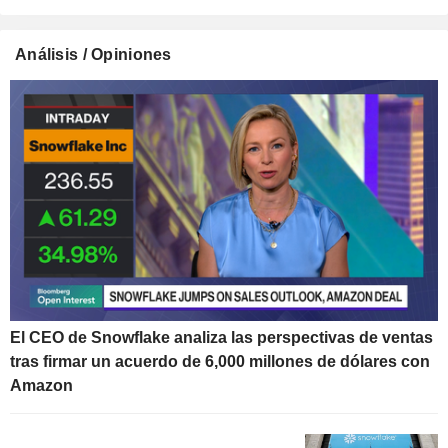
Análisis / Opiniones
El CEO de Snowflake analiza las perspectivas de ventas
tras firmar un acuerdo de 6,000 millones de dólares con
Amazon