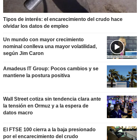
Tipos de interés: el encarecimiento del crudo hace
olvidar los datos de empleo
Un mundo con mayor crecimiento
nominal conlleva una mayor volatilidad,
según Jim Caron
Amadeus IT Group: Pocos cambios y se
mantiene la postura positiva
Wall Street cotiza sin tendencia clara ante
la tensión en Ormuz y a la espera de
datos macro
El FTSE 100 cierra a la baja presionado
por el encarecimiento del crudo