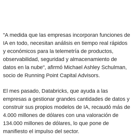
"A medida que las empresas incorporan funciones de
IA en todo, necesitan análisis en tiempo real rápidos
y económicos para la telemetría de productos,
observabilidad, seguridad y almacenamiento de
datos en la nube", afirmó Michael Ashley Schulman,
socio de Running Point Capital Advisors.
El mes pasado, Databricks, que ayuda a las
empresas a gestionar grandes cantidades de datos y
construir sus propios modelos de IA, recaudó más de
4.000 millones de dólares con una valoración de
134.000 millones de dólares, lo que pone de
manifiesto el impulso del sector.