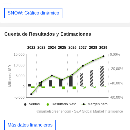
SNOW: Gráfico dinámico
Cuenta de Resultados y Estimaciones
Más datos financieros