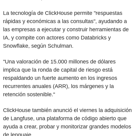
La tecnología de ClickHouse permite "respuestas
rápidas y económicas a las consultas", ayudando a
las empresas a ejecutar y construir herramientas de
IA, y compite con actores como Databricks y
Snowflake, según Schulman.
"Una valoración de 15.000 millones de dólares
implica que la ronda de capital de riesgo está
respaldando un fuerte aumento en los ingresos
recurrentes anuales (ARR), los márgenes y la
retención sostenible."
ClickHouse también anunció el viernes la adquisición
de Langfuse, una plataforma de código abierto que
ayuda a crear, probar y monitorizar grandes modelos
de lenguaje.