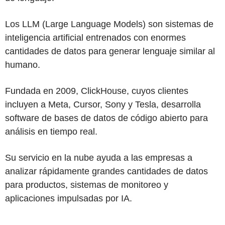
Los LLM (Large Language Models) son sistemas de
inteligencia artificial entrenados con enormes
cantidades de datos para generar lenguaje similar al
humano.
Fundada en 2009, ClickHouse, cuyos clientes
incluyen a Meta, Cursor, Sony y Tesla, desarrolla
software de bases de datos de código abierto para
análisis en tiempo real.
Su servicio en la nube ayuda a las empresas a
analizar rápidamente grandes cantidades de datos
para productos, sistemas de monitoreo y
aplicaciones impulsadas por IA.