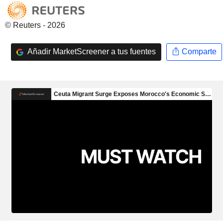
© Reuters - 2026
Añadir MarketScreener a tus fuentes
Comparte