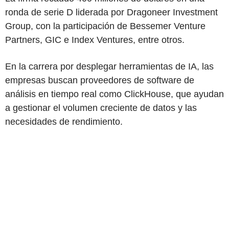
ronda de serie D liderada por Dragoneer Investment
Group, con la participación de Bessemer Venture
Partners, GIC e Index Ventures, entre otros.
En la carrera por desplegar herramientas de IA, las
empresas buscan proveedores de software de
análisis en tiempo real como ClickHouse, que ayudan
a gestionar el volumen creciente de datos y las
necesidades de rendimiento.