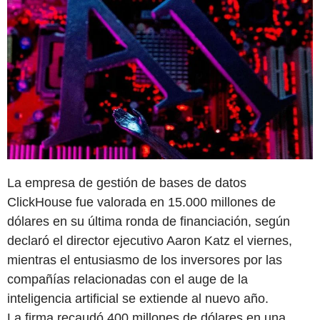
La empresa de gestión de bases de datos
ClickHouse fue valorada en 15.000 millones de
dólares en su última ronda de financiación, según
declaró el director ejecutivo Aaron Katz el viernes,
mientras el entusiasmo de los inversores por las
compañías relacionadas con el auge de la
inteligencia artificial se extiende al nuevo año.
La firma recaudó 400 millones de dólares en una