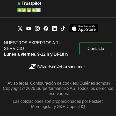
NUESTROS EXPERTOS A TU
SERVICIO
Contacto
Lunes a viernes, 9-12 h y 14-18 h
Aviso legal
Configuración de cookies
¿Quiénes somos?
Copyright © 2026 Surperformance SAS. Todos los derechos
reservados.
Las cotizaciones son proporcionadas por Factset,
Morningstar y S&P Capital IQ