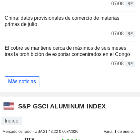
07/08
RE
China: datos provisionales de comercio de materias
primas de julio
07/08
RE
El cobre se mantiene cerca de máximos de seis meses
tras la prohibición de exportar concentrados en el Congo
07/08
RE
Más noticias
S&P GSCI ALUMINUM INDEX
Índice
Mercado cerrado - USA
21:43:22 07/08/2026
Varia. 1 de enero.
PTS