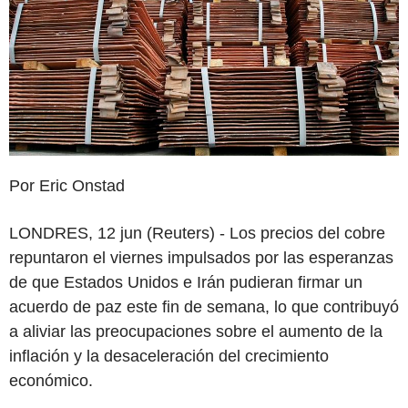
Por Eric Onstad
LONDRES, 12 jun (Reuters) - Los precios del cobre
repuntaron el viernes impulsados por las esperanzas
de que Estados Unidos e Irán pudieran firmar un
acuerdo de paz este fin de semana, lo que contribuyó
a aliviar las preocupaciones sobre el aumento de la
inflación y la desaceleración del crecimiento
económico.