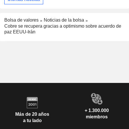
Bolsa de valores
Noticias de la bolsa
Cobre se recupera gracias a optimismo sobre acuerdo de
paz EEUU-Irán
+ 1.300.000
Más de 20 años
miembros
a tu lado