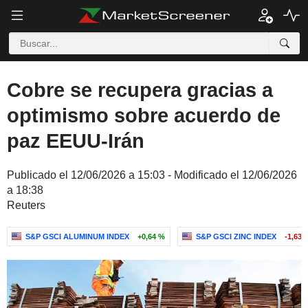
Cobre se recupera gracias a
optimismo sobre acuerdo de
paz EEUU-Irán
Publicado el 12/06/2026 a 15:03 - Modificado el 12/06/2026
a 18:38
Reuters
S&P GSCI ALUMINUM INDEX
+0,64 %
S&P GSCI ZINC INDEX
-1,63 