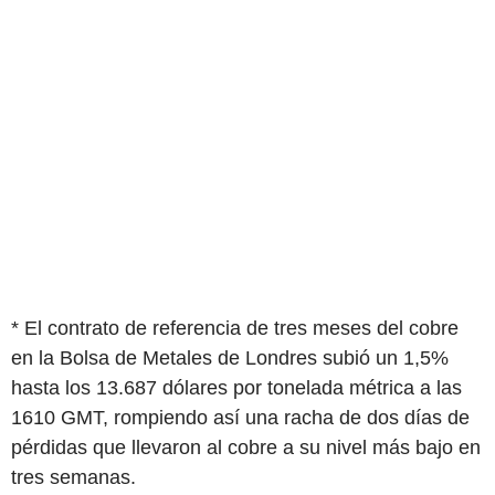
* El contrato de referencia de tres meses del cobre
en la Bolsa de Metales de Londres subió un 1,5%
hasta los 13.687 dólares por tonelada métrica a las
1610 GMT, rompiendo así una racha de dos días de
pérdidas que llevaron al cobre a su nivel más bajo en
tres semanas.