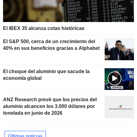
El IBEX 35 alcanza cotas históricas
El S&P 500, cerca de un crecimiento del
40% en sus beneficios gracias a Alphabet
El choque del aluminio que sacude la
economía global
ANZ Research prevé que los precios del
aluminio alcancen los 3.000 dólares por
tonelada en junio de 2026
Últimas noticias