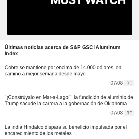
Últimas noticias acerca de S&P GSCI Aluminum
Index
Cobre se mantiene por encima de 14.000 dólares, en
camino a mejor semana desde mayo
07/08
RE
"¡Constrúyalo en Mar-a-Lago!": la fundición de aluminio de
Trump sacude la carrera a la gobernación de Oklahoma
07/08
RE
La india Hindalco dispara su beneficio impulsada por el
encarecimiento de los metales