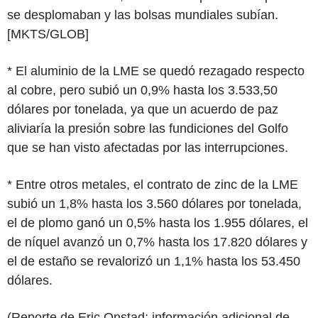
se desplomaban y las bolsas mundiales subían.
[MKTS/GLOB]
* El aluminio de la LME se quedó rezagado respecto
al cobre, pero subió un 0,9% hasta los 3.533,50
dólares por tonelada, ya que un acuerdo de paz
aliviaría la presión sobre las fundiciones del Golfo
que se han visto afectadas por las interrupciones.
* Entre otros metales, el contrato de zinc de la LME
subió un 1,8% hasta los 3.560 dólares por tonelada,
el de plomo ganó un 0,5% hasta los 1.955 dólares, el
de níquel avanzó un 0,7% hasta los 17.820 dólares y
el de estaño se revalorizó un 1,1% hasta los 53.450
dólares.
(Reporte de Eric Onstad; información adicional de