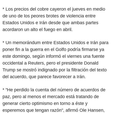
* Los precios del cobre cayeron el jueves en medio
de uno de los peores brotes de violencia entre
Estados Unidos e Irán desde que ambas partes
acordaron un alto el fuego en abril.
* Un memorándum entre Estados Unidos e Irán para
poner fin a la guerra en el Golfo podría firmarse ya
este domingo, según informó el viernes una fuente
occidental a Reuters, pero el presidente Donald
Trump se mostró indignado por la filtración del texto
del acuerdo, que parece favorecer a Irán.
* "He perdido la cuenta del número de acuerdos de
paz, pero al menos el mercado está tratando de
generar cierto optimismo en torno a éste y
esperemos que tengan razón", afirmó Ole Hansen,