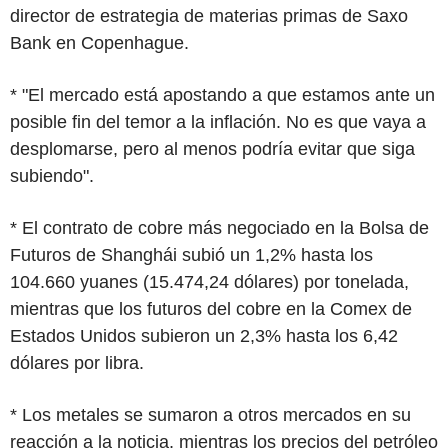
director de estrategia de materias primas de Saxo
Bank en Copenhague.
* "El mercado está apostando a que estamos ante un
posible fin del temor a la inflación. No es que vaya a
desplomarse, pero al menos podría evitar que siga
subiendo".
* El contrato de cobre más negociado en la Bolsa de
Futuros de Shanghái subió un 1,2% hasta los
104.660 yuanes (15.474,24 dólares) por tonelada,
mientras que los futuros del cobre en la Comex de
Estados Unidos subieron un 2,3% hasta los 6,42
dólares por libra.
* Los metales se sumaron a otros mercados en su
reacción a la noticia, mientras los precios del petróleo