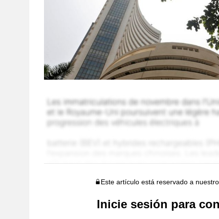
Este artículo está reservado a nuestr
Inicie sesión para con