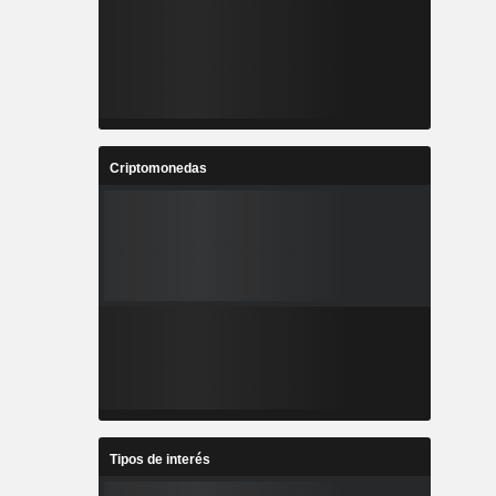
Criptomonedas
Tipos de interés