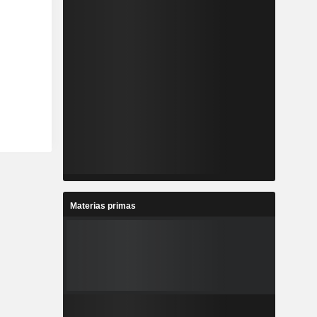
Materias primas