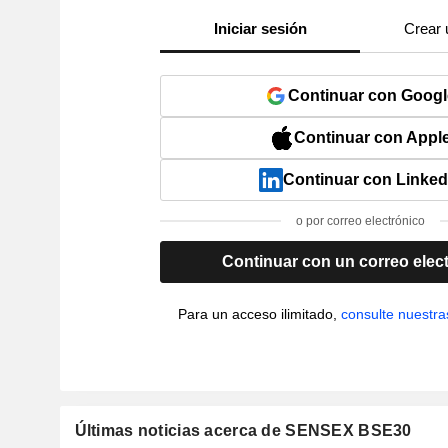
Iniciar sesión
Crear 
Continuar con Googl
Continuar con Appl
Continuar con Linked
o por correo electrónico
Continuar con un correo elec
Para un acceso ilimitado,
consulte nuestra
Últimas noticias acerca de SENSEX BSE30