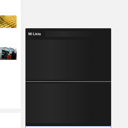
Mi Lista