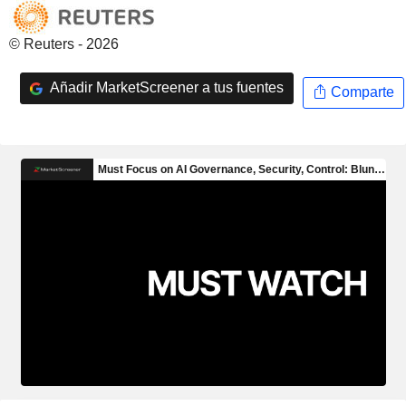
© Reuters - 2026
Añadir MarketScreener a tus fuentes
Comparte