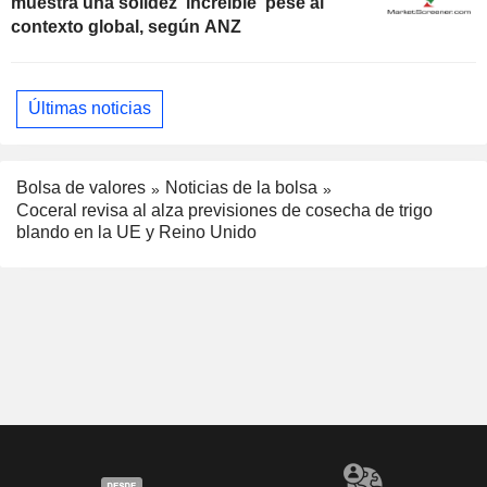
muestra una solidez 'increíble' pese al
contexto global, según ANZ
Últimas noticias
Bolsa de valores
Noticias de la bolsa
Coceral revisa al alza previsiones de cosecha de trigo
blando en la UE y Reino Unido