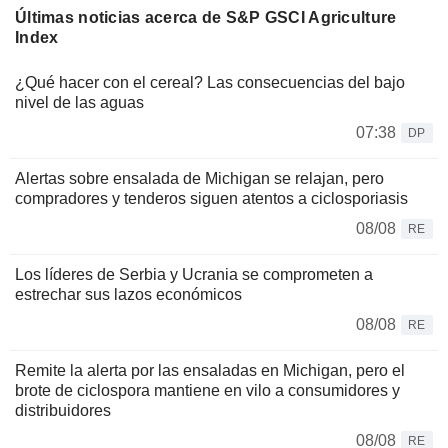
Últimas noticias acerca de S&P GSCI Agriculture
Index
¿Qué hacer con el cereal? Las consecuencias del bajo
nivel de las aguas
07:38
DP
Alertas sobre ensalada de Michigan se relajan, pero
compradores y tenderos siguen atentos a ciclosporiasis
08/08
RE
Los líderes de Serbia y Ucrania se comprometen a
estrechar sus lazos económicos
08/08
RE
Remite la alerta por las ensaladas en Michigan, pero el
brote de ciclospora mantiene en vilo a consumidores y
distribuidores
08/08
RE