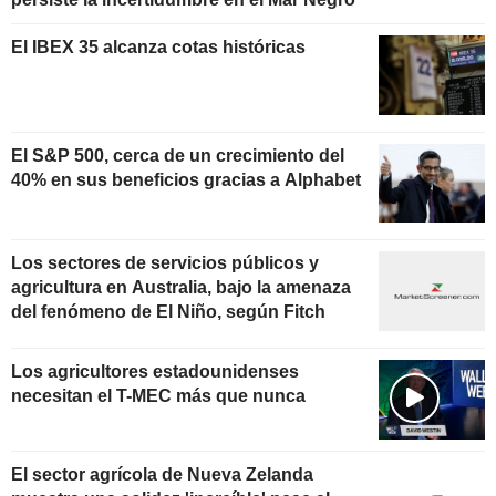
El IBEX 35 alcanza cotas históricas
El S&P 500, cerca de un crecimiento del
40% en sus beneficios gracias a Alphabet
Los sectores de servicios públicos y
agricultura en Australia, bajo la amenaza
del fenómeno de El Niño, según Fitch
Los agricultores estadounidenses
necesitan el T-MEC más que nunca
El sector agrícola de Nueva Zelanda