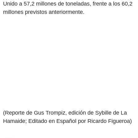
Unido a 57,2 millones de toneladas, frente a los 60,2
millones previstos anteriormente.
(Reporte de Gus Trompiz, edición de Sybille de La
Hamaide; Editado en Español por Ricardo Figueroa)