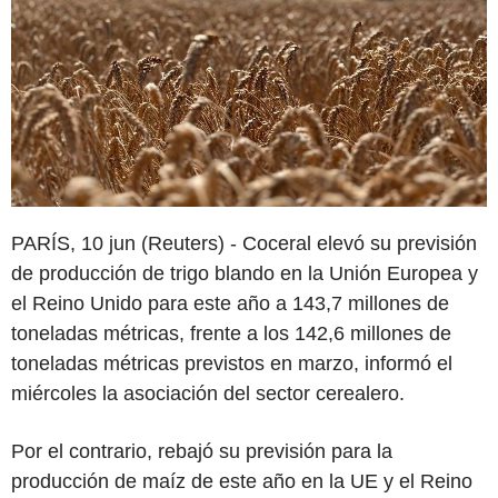
PARÍS, 10 jun (Reuters) - Coceral elevó su previsión
de producción de trigo blando en la Unión Europea y
el Reino Unido para este año a 143,7 millones de
toneladas métricas, frente a los 142,6 millones de
toneladas métricas previstos en marzo, informó el
miércoles la asociación del sector cerealero.
Por el contrario, rebajó su previsión para la
producción de maíz de este año en la UE y el Reino