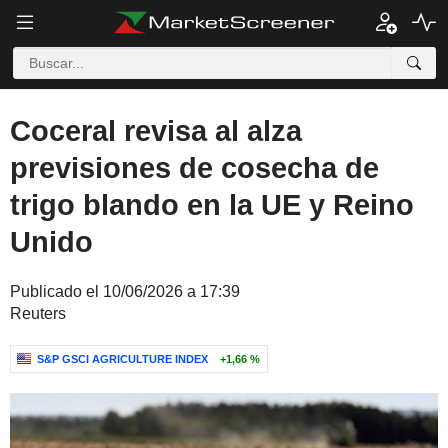
Coceral revisa al alza
previsiones de cosecha de
trigo blando en la UE y Reino
Unido
Publicado el 10/06/2026 a 17:39
Reuters
S&P GSCI AGRICULTURE INDEX
+1,66 %