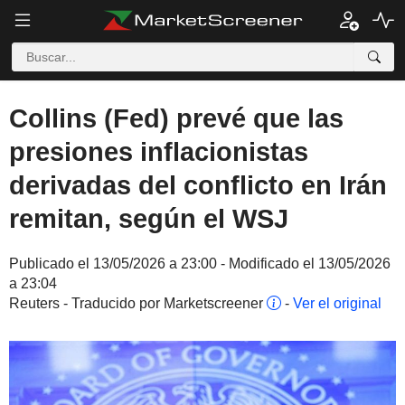
Collins (Fed) prevé que las
presiones inflacionistas
derivadas del conflicto en Irán
remitan, según el WSJ
Publicado el 13/05/2026 a 23:00 - Modificado el 13/05/2026
a 23:04
Reuters - Traducido por Marketscreener
-
Ver el original