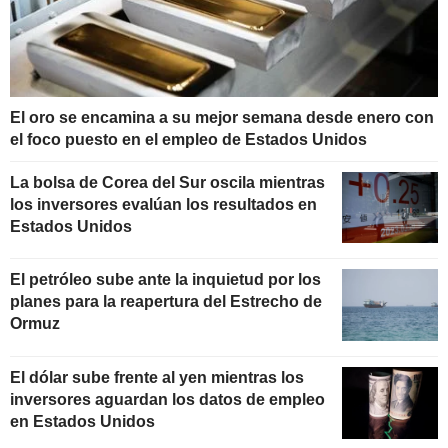
El oro se encamina a su mejor semana desde enero con
el foco puesto en el empleo de Estados Unidos
La bolsa de Corea del Sur oscila mientras
los inversores evalúan los resultados en
Estados Unidos
El petróleo sube ante la inquietud por los
planes para la reapertura del Estrecho de
Ormuz
El dólar sube frente al yen mientras los
inversores aguardan los datos de empleo
en Estados Unidos