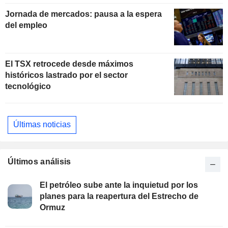
Jornada de mercados: pausa a la espera
del empleo
El TSX retrocede desde máximos
históricos lastrado por el sector
tecnológico
Últimas noticias
Últimos análisis
El petróleo sube ante la inquietud por los
planes para la reapertura del Estrecho de
Ormuz