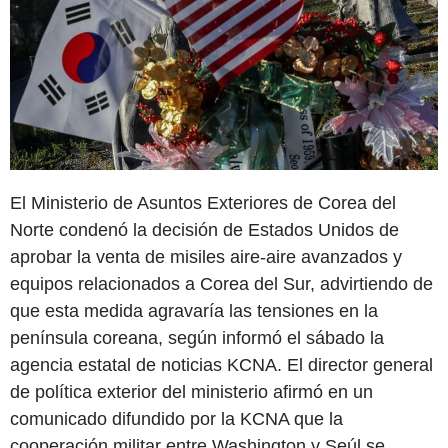
El Ministerio de Asuntos Exteriores de Corea del
Norte condenó la decisión de Estados Unidos de
aprobar la venta de misiles aire-aire avanzados y
equipos relacionados a Corea del Sur, advirtiendo de
que esta medida agravaría las tensiones en la
península coreana, según informó el sábado la
agencia estatal de noticias KCNA. El director general
de política exterior del ministerio afirmó en un
comunicado difundido por la KCNA que la
cooperación militar entre Washington y Seúl se