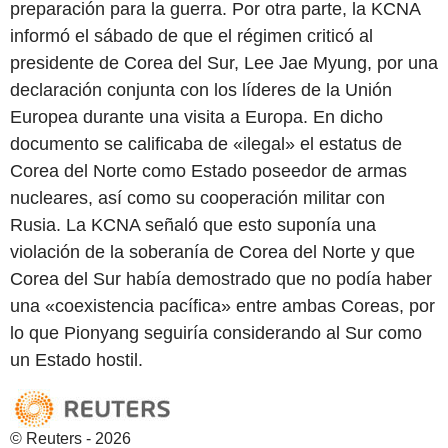
preparación para la guerra. Por otra parte, la KCNA
informó el sábado de que el régimen criticó al
presidente de Corea del Sur, Lee Jae Myung, por una
declaración conjunta con los líderes de la Unión
Europea durante una visita a Europa. En dicho
documento se calificaba de «ilegal» el estatus de
Corea del Norte como Estado poseedor de armas
nucleares, así como su cooperación militar con
Rusia. La KCNA señaló que esto suponía una
violación de la soberanía de Corea del Norte y que
Corea del Sur había demostrado que no podía haber
una «coexistencia pacífica» entre ambas Coreas, por
lo que Pionyang seguiría considerando al Sur como
un Estado hostil.
© Reuters - 2026