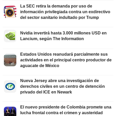
La SEC retira la demanda por uso de
información privilegiada contra un exdirectivo
del sector sanitario indultado por Trump
Nvidia invertirá hasta 3.000 millones USD en
Lancium, según The Information
Estados Unidos reanudará parcialmente sus
actividades en el principal centro productor de
aguacate de México
Nueva Jersey abre una investigación de
derechos civiles en un centro de detención
privado del ICE en Newark
El nuevo presidente de Colombia promete una
lucha frontal contra el crimen y austeridad