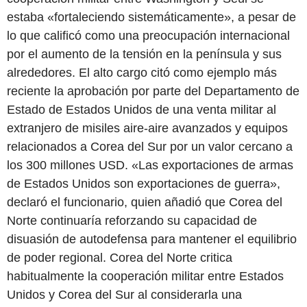
estaba «fortaleciendo sistemáticamente», a pesar de
lo que calificó como una preocupación internacional
por el aumento de la tensión en la península y sus
alrededores. El alto cargo citó como ejemplo más
reciente la aprobación por parte del Departamento de
Estado de Estados Unidos de una venta militar al
extranjero de misiles aire-aire avanzados y equipos
relacionados a Corea del Sur por un valor cercano a
los 300 millones USD. «Las exportaciones de armas
de Estados Unidos son exportaciones de guerra»,
declaró el funcionario, quien añadió que Corea del
Norte continuaría reforzando su capacidad de
disuasión de autodefensa para mantener el equilibrio
de poder regional. Corea del Norte critica
habitualmente la cooperación militar entre Estados
Unidos y Corea del Sur al considerarla una