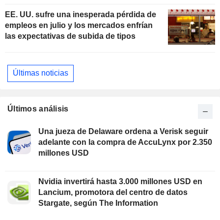
EE. UU. sufre una inesperada pérdida de
empleos en julio y los mercados enfrían
las expectativas de subida de tipos
Últimas noticias
Últimos análisis
Una jueza de Delaware ordena a Verisk seguir
adelante con la compra de AccuLynx por 2.350
millones USD
Nvidia invertirá hasta 3.000 millones USD en
Lancium, promotora del centro de datos
Stargate, según The Information