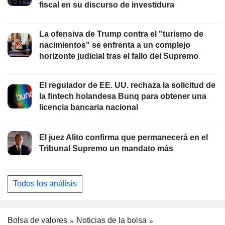
fiscal en su discurso de investidura
La ofensiva de Trump contra el "turismo de
nacimientos" se enfrenta a un complejo
horizonte judicial tras el fallo del Supremo
El regulador de EE. UU. rechaza la solicitud de
la fintech holandesa Bunq para obtener una
licencia bancaria nacional
El juez Alito confirma que permanecerá en el
Tribunal Supremo un mandato más
Todos los análisis
Bolsa de valores
Noticias de la bolsa