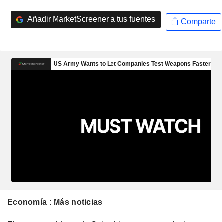
Añadir MarketScreener a tus fuentes
Comparte
Economía : Más noticias