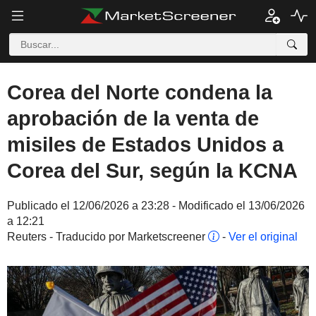
Corea del Norte condena la
aprobación de la venta de
misiles de Estados Unidos a
Corea del Sur, según la KCNA
Publicado el 12/06/2026 a 23:28 - Modificado el 13/06/2026
a 12:21
Reuters - Traducido por Marketscreener
-
Ver el original