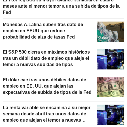
meses ante el menor temor a una subida de tipos de la
Fed
Monedas A.Latina suben tras dato de
empleo en EEUU que reduce
probabilidad de alza de tasas Fed
El S&P 500 cierra en máximos históricos
tras un débil dato de empleo que aleja el
temor a nuevas subidas de tipos
El dólar cae tras unos débiles datos de
empleo en EE. UU. que alejan las
expectativas de subida de tipos de la Fed
La renta variable se encamina a su mejor
semana desde abril tras unos datos de
empleo que alejan el temor a nuevas
subidas de tipos