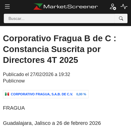
Corporativo Fragua B de C :
Constancia Suscrita por
Directores 4T 2025
Publicado el 27/02/2026 a 19:32
Publicnow
CORPORATIVO FRAGUA, S.A.B. DE C.V.
0,00 %
FRAGUA
Guadalajara, Jalisco
a
26
de febrero 2026