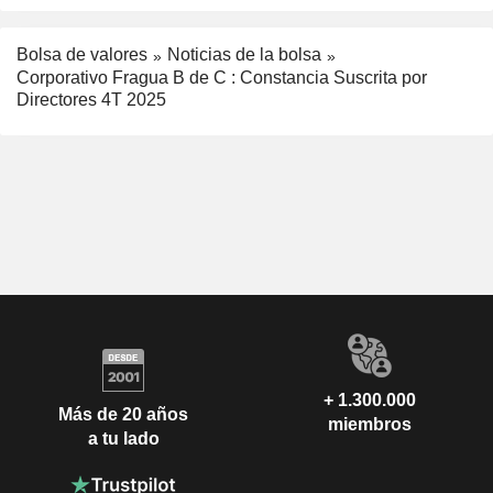
Bolsa de valores
Noticias de la bolsa
Corporativo Fragua B de C : Constancia Suscrita por
Directores 4T 2025
+ 1.300.000
Más de 20 años
miembros
a tu lado