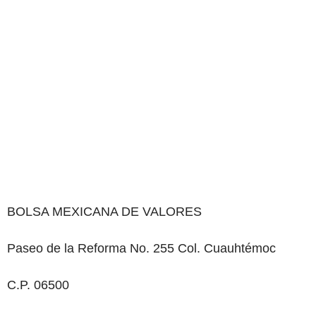
BOLSA MEXICANA DE VALORES
Paseo de la Reforma No. 255 Col. Cuauhtémoc
C.P. 06500