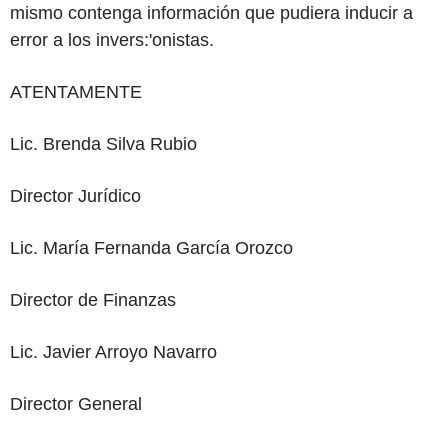
mismo contenga información que pudiera inducir a
error a los invers:'onistas.
ATENTAMENTE
Lic. Brenda Silva Rubio
Director Jurídico
Lic. María Fernanda García Orozco
Director de Finanzas
Lic. Javier Arroyo Navarro
Director General