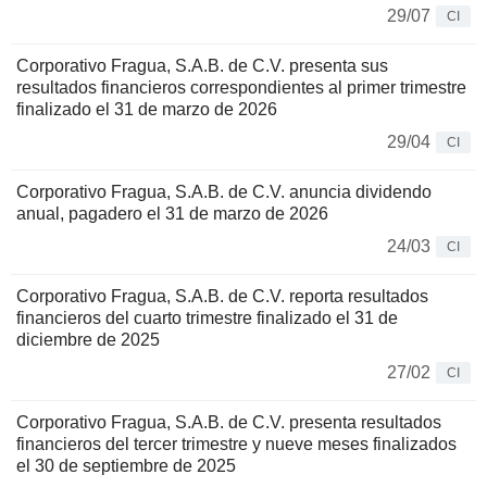
29/07
CI
Corporativo Fragua, S.A.B. de C.V. presenta sus
resultados financieros correspondientes al primer trimestre
finalizado el 31 de marzo de 2026
29/04
CI
Corporativo Fragua, S.A.B. de C.V. anuncia dividendo
anual, pagadero el 31 de marzo de 2026
24/03
CI
Corporativo Fragua, S.A.B. de C.V. reporta resultados
financieros del cuarto trimestre finalizado el 31 de
diciembre de 2025
27/02
CI
Corporativo Fragua, S.A.B. de C.V. presenta resultados
financieros del tercer trimestre y nueve meses finalizados
el 30 de septiembre de 2025