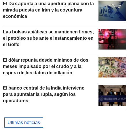
El Dax apunta a una apertura plana con la
mirada puesta en Irán y la coyuntura
económica
Las bolsas asiáticas se mantienen firmes;
el petróleo sube ante el estancamiento en
el Golfo
El dólar repunta desde mínimos de dos
meses impulsado por el crudo y a la
espera de los datos de inflación
El banco central de la India interviene
para apuntalar la rupia, según los
operadores
Últimas noticias