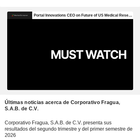
Últimas noticias acerca de Corporativo Fragua,
S.A.B. de C.V.
Corporativo Fragua, S.A.B. de C.V. presenta sus
resultados del segundo trimestre y del primer semestre de
2026