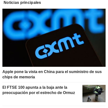
Noticias principales
Apple pone la vista en China para el suministro de sus
chips de memoria
El FTSE 100 apunta a la baja ante la
preocupación por el estrecho de Ormuz