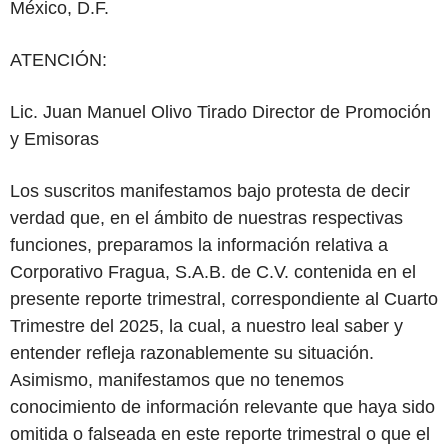
México, D.F.
ATENCIÓN:
Lic. Juan Manuel Olivo Tirado Director de Promoción
y Emisoras
Los suscritos manifestamos bajo protesta de decir
verdad que, en el ámbito de nuestras respectivas
funciones, preparamos la información relativa a
Corporativo Fragua, S.A.B. de C.V. contenida en el
presente reporte trimestral, correspondiente al Cuarto
Trimestre del 2025, la cual, a nuestro leal saber y
entender refleja razonablemente su situación.
Asimismo, manifestamos que no tenemos
conocimiento de información relevante que haya sido
omitida o falseada en este reporte trimestral o que el