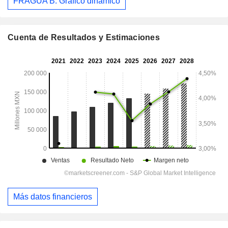
FRAGUA B: Gráfico dinámico
Cuenta de Resultados y Estimaciones
Más datos financieros