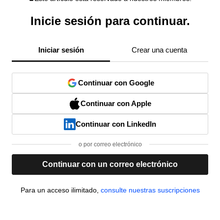
Inicie sesión para continuar.
Iniciar sesión
Crear una cuenta
Continuar con Google
Continuar con Apple
Continuar con LinkedIn
o por correo electrónico
Continuar con un correo electrónico
Para un acceso ilimitado,
consulte nuestras suscripciones