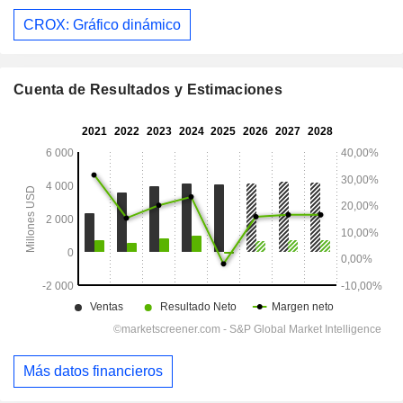
CROX: Gráfico dinámico
Cuenta de Resultados y Estimaciones
Más datos financieros