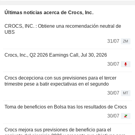
Últimas noticias acerca de Crocs, Inc.
CROCS, INC. : Obtiene una recomendación neutral de
UBS
31/07
ZM
Crocs, Inc., Q2 2026 Earnings Call, Jul 30, 2026
30/07
Crocs decepciona con sus previsiones para el tercer
trimestre pese a batir expectativas en el segundo
30/07
MT
Toma de beneficios en Bolsa tras los resultados de Crocs
30/07
Crocs mejora sus previsiones de beneficio para el