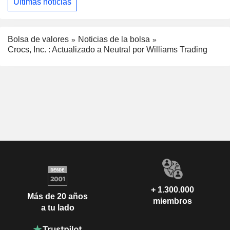
Últimas noticias
Bolsa de valores
Noticias de la bolsa
Crocs, Inc. : Actualizado a Neutral por Williams Trading
+ 1.300.000
Más de 20 años
miembros
a tu lado