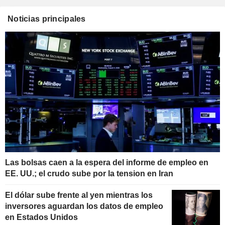
Noticias principales
Las bolsas caen a la espera del informe de empleo en
EE. UU.; el crudo sube por la tension en Iran
El dólar sube frente al yen mientras los
inversores aguardan los datos de empleo
en Estados Unidos