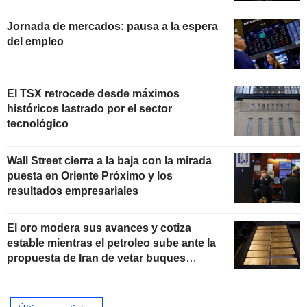
Jornada de mercados: pausa a la espera
del empleo
El TSX retrocede desde máximos
históricos lastrado por el sector
tecnológico
Wall Street cierra a la baja con la mirada
puesta en Oriente Próximo y los
resultados empresariales
El oro modera sus avances y cotiza
estable mientras el petroleo sube ante la
propuesta de Iran de vetar buques
"hostiles" en Ormuz