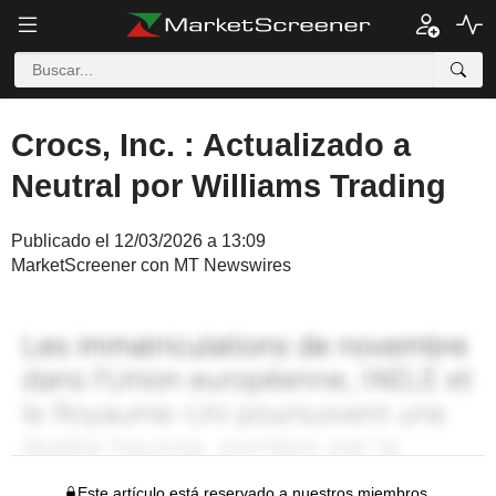
Crocs, Inc. : Actualizado a
Neutral por Williams Trading
Publicado el 12/03/2026 a 13:09
MarketScreener con MT Newswires
Este artículo está reservado a nuestros miembros.