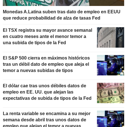
Monedas A.Latina suben tras dato de empleo en EEUU
que reduce probabilidad de alza de tasas Fed
El TSX registra su mayor avance semanal
en cuatro meses ante el menor temor a
una subida de tipos de la Fed
El S&P 500 cierra en máximos históricos
tras un débil dato de empleo que aleja el
temor a nuevas subidas de tipos
El dólar cae tras unos débiles datos de
empleo en EE. UU. que alejan las
expectativas de subida de tipos de la Fed
La renta variable se encamina a su mejor
semana desde abril tras unos datos de
empleo que alejan el temor a nuevas