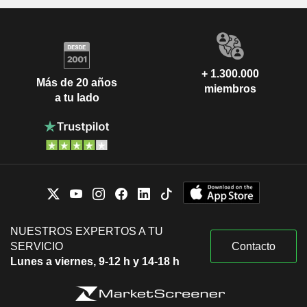
+ 1.300.000
Más de 20 años
miembros
a tu lado
NUESTROS EXPERTOS A TU
SERVICIO
Contacto
Lunes a viernes, 9-12 h y 14-18 h