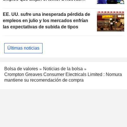
subidas de tipos
EE. UU. sufre una inesperada pérdida de
empleos en julio y los mercados enfrían
las expectativas de subida de tipos
Últimas noticias
Bolsa de valores
Noticias de la bolsa
Crompton Greaves Consumer Electricals Limited : Nomura
mantiene su recomendación de compra