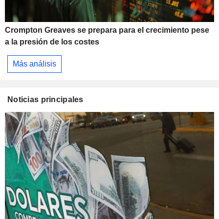
Crompton Greaves se prepara para el crecimiento pese
a la presión de los costes
Más análisis
Noticias principales