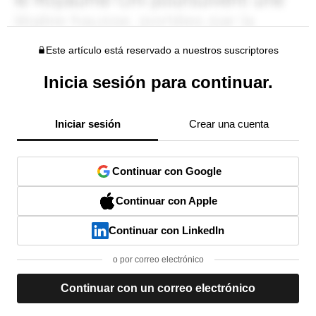
Este artículo está reservado a nuestros suscriptores
Inicia sesión para continuar.
Iniciar sesión
Crear una cuenta
Continuar con Google
Continuar con Apple
Continuar con LinkedIn
o por correo electrónico
Continuar con un correo electrónico