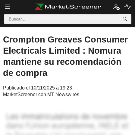
Crompton Greaves Consumer
Electricals Limited : Nomura
mantiene su recomendación
de compra
Publicado el 10/11/2025 a 19:23
MarketScreener con MT Newswires