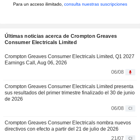
Para un acceso ilimitado,
consulta nuestras suscripciones
Últimas noticias acerca de Crompton Greaves
Consumer Electricals Limited
Crompton Greaves Consumer Electricals Limited, Q1 2027
Earnings Call, Aug 06, 2026
06/08
Crompton Greaves Consumer Electricals Limited presenta
sus resultados del primer trimestre finalizado el 30 de junio
de 2026
06/08
CI
Crompton Greaves Consumer Electricals nombra nuevos
directivos con efecto a partir del 21 de julio de 2026
21/07
CI