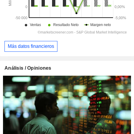
Más datos financieros
Análisis / Opiniones