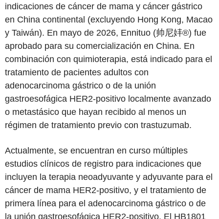
indicaciones de cáncer de mama y cáncer gástrico
en China continental (excluyendo Hong Kong, Macao
y Taiwán). En mayo de 2026, Ennituo (帅尼妦®) fue
aprobado para su comercialización en China. En
combinación con quimioterapia, está indicado para el
tratamiento de pacientes adultos con
adenocarcinoma gástrico o de la unión
gastroesofágica HER2-positivo localmente avanzado
o metastásico que hayan recibido al menos un
régimen de tratamiento previo con trastuzumab.
Actualmente, se encuentran en curso múltiples
estudios clínicos de registro para indicaciones que
incluyen la terapia neoadyuvante y adyuvante para el
cáncer de mama HER2-positivo, y el tratamiento de
primera línea para el adenocarcinoma gástrico o de
la unión gastroesofágica HER2-positivo. El HB1801