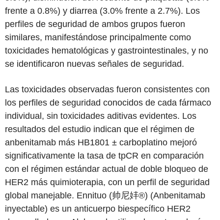
frente a 0.8%) y diarrea (3.0% frente a 2.7%). Los
perfiles de seguridad de ambos grupos fueron
similares, manifestándose principalmente como
toxicidades hematológicas y gastrointestinales, y no
se identificaron nuevas señales de seguridad.
Las toxicidades observadas fueron consistentes con
los perfiles de seguridad conocidos de cada fármaco
individual, sin toxicidades aditivas evidentes. Los
resultados del estudio indican que el régimen de
anbenitamab más HB1801 ± carboplatino mejoró
significativamente la tasa de tpCR en comparación
con el régimen estándar actual de doble bloqueo de
HER2 más quimioterapia, con un perfil de seguridad
global manejable. Ennituo (帅尼妦®) (Anbenitamab
inyectable) es un anticuerpo biespecífico HER2