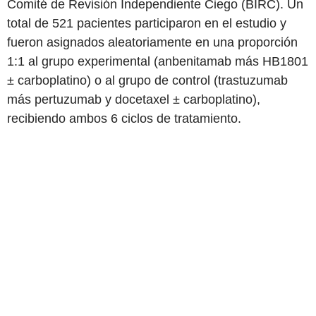
Comité de Revisión Independiente Ciego (BIRC). Un
total de 521 pacientes participaron en el estudio y
fueron asignados aleatoriamente en una proporción
1:1 al grupo experimental (anbenitamab más HB1801
± carboplatino) o al grupo de control (trastuzumab
más pertuzumab y docetaxel ± carboplatino),
recibiendo ambos 6 ciclos de tratamiento.