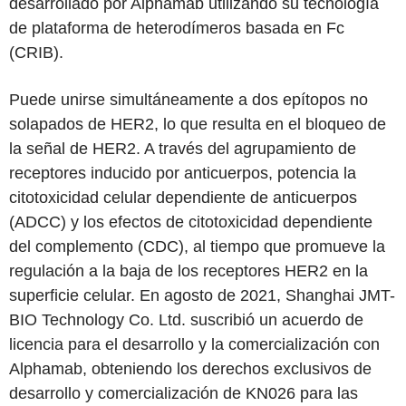
desarrollado por Alphamab utilizando su tecnología
de plataforma de heterodímeros basada en Fc
(CRIB).
Puede unirse simultáneamente a dos epítopos no
solapados de HER2, lo que resulta en el bloqueo de
la señal de HER2. A través del agrupamiento de
receptores inducido por anticuerpos, potencia la
citotoxicidad celular dependiente de anticuerpos
(ADCC) y los efectos de citotoxicidad dependiente
del complemento (CDC), al tiempo que promueve la
regulación a la baja de los receptores HER2 en la
superficie celular. En agosto de 2021, Shanghai JMT-
BIO Technology Co. Ltd. suscribió un acuerdo de
licencia para el desarrollo y la comercialización con
Alphamab, obteniendo los derechos exclusivos de
desarrollo y comercialización de KN026 para las