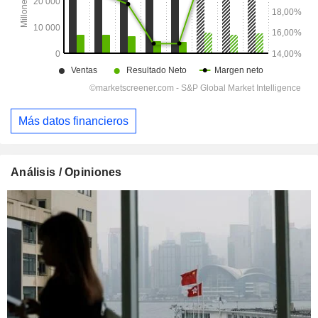
Más datos financieros
Análisis / Opiniones