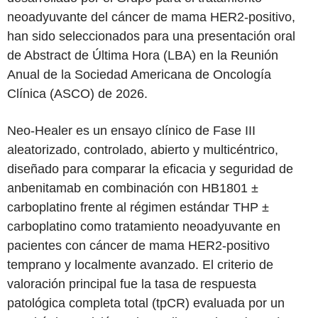
neoadyuvante del cáncer de mama HER2-positivo,
han sido seleccionados para una presentación oral
de Abstract de Última Hora (LBA) en la Reunión
Anual de la Sociedad Americana de Oncología
Clínica (ASCO) de 2026.
Neo-Healer es un ensayo clínico de Fase III
aleatorizado, controlado, abierto y multicéntrico,
diseñado para comparar la eficacia y seguridad de
anbenitamab en combinación con HB1801 ±
carboplatino frente al régimen estándar THP ±
carboplatino como tratamiento neoadyuvante en
pacientes con cáncer de mama HER2-positivo
temprano y localmente avanzado. El criterio de
valoración principal fue la tasa de respuesta
patológica completa total (tpCR) evaluada por un