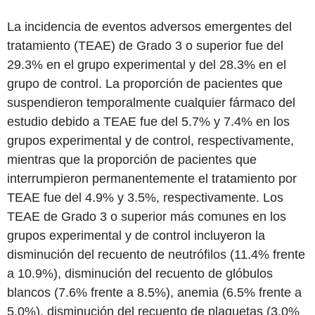
La incidencia de eventos adversos emergentes del
tratamiento (TEAE) de Grado 3 o superior fue del
29.3% en el grupo experimental y del 28.3% en el
grupo de control. La proporción de pacientes que
suspendieron temporalmente cualquier fármaco del
estudio debido a TEAE fue del 5.7% y 7.4% en los
grupos experimental y de control, respectivamente,
mientras que la proporción de pacientes que
interrumpieron permanentemente el tratamiento por
TEAE fue del 4.9% y 3.5%, respectivamente. Los
TEAE de Grado 3 o superior más comunes en los
grupos experimental y de control incluyeron la
disminución del recuento de neutrófilos (11.4% frente
a 10.9%), disminución del recuento de glóbulos
blancos (7.6% frente a 8.5%), anemia (6.5% frente a
5.0%), disminución del recuento de plaquetas (3.0%