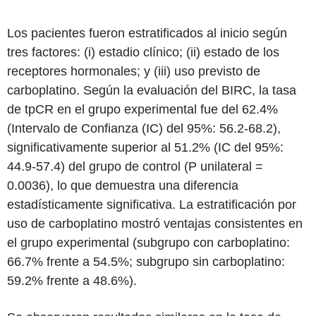
Los pacientes fueron estratificados al inicio según
tres factores: (i) estadio clínico; (ii) estado de los
receptores hormonales; y (iii) uso previsto de
carboplatino. Según la evaluación del BIRC, la tasa
de tpCR en el grupo experimental fue del 62.4%
(Intervalo de Confianza (IC) del 95%: 56.2-68.2),
significativamente superior al 51.2% (IC del 95%:
44.9-57.4) del grupo de control (P unilateral =
0.0036), lo que demuestra una diferencia
estadísticamente significativa. La estratificación por
uso de carboplatino mostró ventajas consistentes en
el grupo experimental (subgrupo con carboplatino:
66.7% frente a 54.5%; subgrupo sin carboplatino:
59.2% frente a 48.6%).