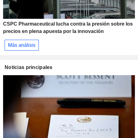
CSPC Pharmaceutical lucha contra la presión sobre los
precios en plena apuesta por la innovación
Más análisis
Noticias principales