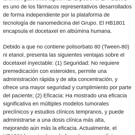
es uno de los fármacos representativos desarrollados
de forma independiente por la plataforma de
tecnología de nanomedicina del Grupo. El HB1801
encapsula el docetaxel en albúmina humana.
Debido a que no contiene polisorbato 80 (Tween-80)
ni etanol, presenta las siguientes ventajas sobre el
docetaxel inyectable: (1) Seguridad: No requiere
premedicación con esteroides, permite una
administración rápida y de alta concentración, y
ofrece una mayor seguridad y cumplimiento por parte
del paciente; (2) Eficacia: Ha mostrado una eficacia
significativa en múltiples modelos tumorales
preclínicos y estudios clínicos tempranos, y puede
administrarse a una dosis clínica más alta,
mejorando aún más la eficacia. Actualmente, el