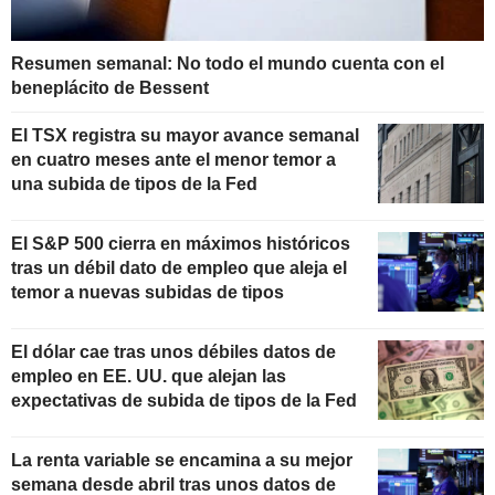
Resumen semanal: No todo el mundo cuenta con el
beneplácito de Bessent
El TSX registra su mayor avance semanal
en cuatro meses ante el menor temor a
una subida de tipos de la Fed
El S&P 500 cierra en máximos históricos
tras un débil dato de empleo que aleja el
temor a nuevas subidas de tipos
El dólar cae tras unos débiles datos de
empleo en EE. UU. que alejan las
expectativas de subida de tipos de la Fed
La renta variable se encamina a su mejor
semana desde abril tras unos datos de