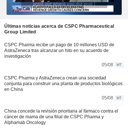
Últimas noticias acerca de CSPC Pharmaceutical
Group Limited
CSPC Pharma recibe un pago de 10 millones USD de
AstraZeneca tras alcanzar un hito en su acuerdo de
investigación
05/08
MT
CSPC Pharma y AstraZeneca crean una sociedad
conjunta para construir una planta de productos biológicos
en China
05/08
MT
China concede la revisión prioritaria al fármaco contra el
cáncer de mama de una filial de CSPC Pharma y
Alphamab Oncology