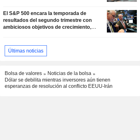
El S&P 500 encara la temporada de
resultados del segundo trimestre con
ambiciosos objetivos de crecimiento,
según Oppenheimer
Últimas noticias
Bolsa de valores
Noticias de la bolsa
Dólar se debilita mientras inversores aún tienen
esperanzas de resolución al conflicto EEUU-Irán