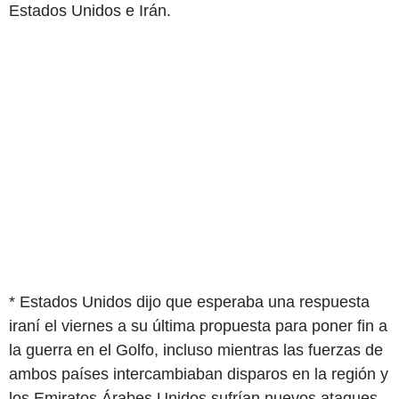
Estados Unidos e Irán.
* Estados Unidos dijo que esperaba una respuesta
iraní el viernes a su última propuesta para poner fin a
la guerra en el Golfo, incluso mientras las fuerzas de
ambos países intercambiaban disparos en la región y
los Emiratos Árabes Unidos sufrían nuevos ataques.