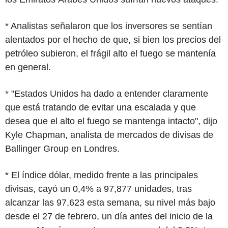
* Analistas señalaron que los inversores se sentían
alentados por el hecho de que, si bien los precios del
petróleo subieron, el frágil alto el fuego se mantenía
en general.
* "Estados Unidos ha dado a entender claramente
que está tratando de evitar una escalada y que
desea que el alto el fuego se mantenga intacto", dijo
Kyle Chapman, analista de mercados de divisas de
Ballinger Group en Londres.
* El índice dólar, medido frente a las principales
divisas, cayó un 0,4% a 97,877 unidades, tras
alcanzar las 97,623 esta semana, su nivel más bajo
desde el 27 de febrero, un día antes del inicio de la