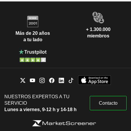
+ 1.300.000
Más de 20 años
miembros
a tu lado
NUESTROS EXPERTOS A TU
SERVICIO
Contacto
Lunes a viernes, 9-12 h y 14-18 h