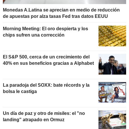
Monedas A.Latina se aprecian en medio de reducción
de apuestas por alza tasas Fed tras datos EEUU
Morning Meeting: El oro despierta y los
chips sufren una corrección
El S&P 500, cerca de un crecimiento del
40% en sus beneficios gracias a Alphabet
La paradoja del SOXX: bate récords y la
bolsa le castiga
Un día de paz y otro de misiles: el "no
landing" atrapado en Ormuz