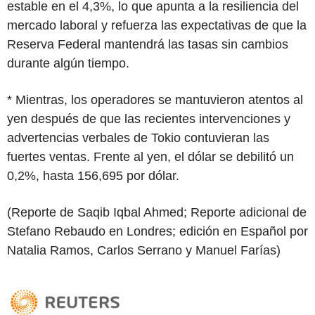
estable en el 4,3%, lo que apunta a la resiliencia del
mercado laboral y refuerza las expectativas de que la
Reserva Federal mantendrá las tasas sin cambios
durante algún tiempo.
* Mientras, los operadores se mantuvieron atentos al
yen después de que las recientes intervenciones y
advertencias verbales de Tokio contuvieran las
fuertes ventas. Frente al yen, el dólar se debilitó un
0,2%, hasta 156,695 por dólar.
(Reporte de Saqib Iqbal Ahmed; Reporte adicional de
Stefano Rebaudo en Londres; edición en Español por
Natalia Ramos, Carlos Serrano y Manuel Farías)