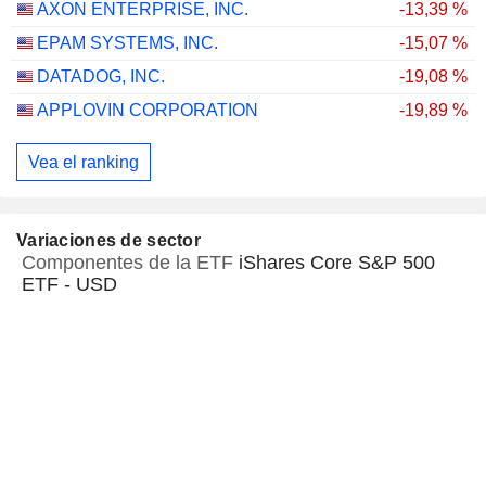
AXON ENTERPRISE, INC.
-13,39 %
EPAM SYSTEMS, INC.
-15,07 %
DATADOG, INC.
-19,08 %
APPLOVIN CORPORATION
-19,89 %
Vea el ranking
Variaciones de sector
Componentes de la ETF
iShares Core S&P 500
ETF - USD