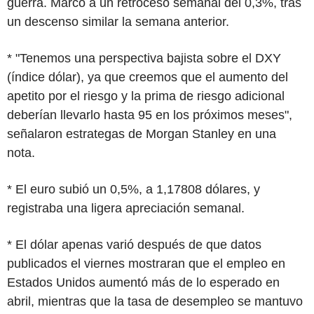
guerra. Marcó a un retroceso semanal del 0,3%, tras
un descenso similar la semana anterior.
* "Tenemos una perspectiva bajista sobre el DXY
(índice dólar), ya que creemos que el aumento del
apetito por el riesgo y la prima de riesgo adicional
deberían llevarlo hasta 95 en los próximos meses",
señalaron estrategas de Morgan Stanley en una
nota.
* El euro subió un 0,5%, a 1,17808 dólares, y
registraba una ligera apreciación semanal.
* El dólar apenas varió después de que datos
publicados el viernes mostraran que el empleo en
Estados Unidos aumentó más de lo esperado en
abril, mientras que la tasa de desempleo se mantuvo