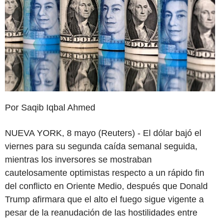
Por Saqib Iqbal Ahmed
NUEVA YORK, 8 mayo (Reuters) - El dólar bajó el
viernes para su segunda caída semanal seguida,
mientras los inversores se mostraban
cautelosamente optimistas respecto a un rápido fin
del conflicto en Oriente Medio, después que Donald
Trump afirmara que el alto el fuego sigue vigente a
pesar de la reanudación de las hostilidades entre