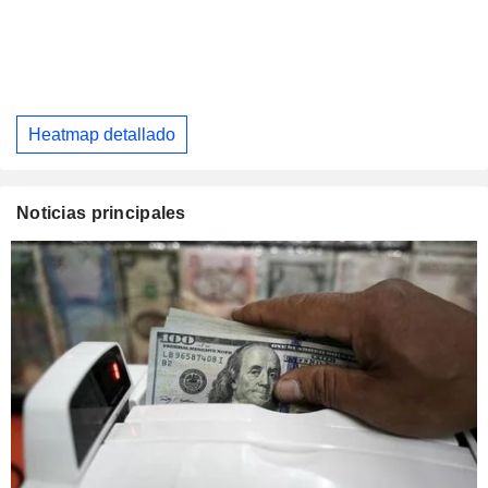
Heatmap detallado
Noticias principales