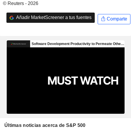
© Reuters - 2026
Añadir MarketScreener a tus fuentes
Comparte
Últimas noticias acerca de S&P 500