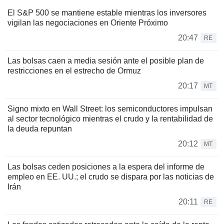
El S&P 500 se mantiene estable mientras los inversores
vigilan las negociaciones en Oriente Próximo
20:47
RE
Las bolsas caen a media sesión ante el posible plan de
restricciones en el estrecho de Ormuz
20:17
MT
Signo mixto en Wall Street: los semiconductores impulsan
al sector tecnológico mientras el crudo y la rentabilidad de
la deuda repuntan
20:12
MT
Las bolsas ceden posiciones a la espera del informe de
empleo en EE. UU.; el crudo se dispara por las noticias de
Irán
20:11
RE