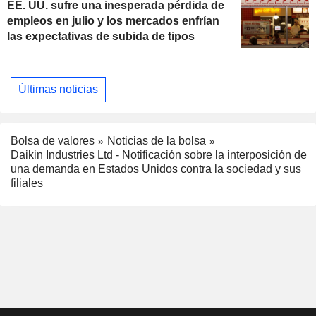
EE. UU. sufre una inesperada pérdida de
empleos en julio y los mercados enfrían
las expectativas de subida de tipos
Últimas noticias
Bolsa de valores
Noticias de la bolsa
Daikin Industries Ltd - Notificación sobre la interposición de
una demanda en Estados Unidos contra la sociedad y sus
filiales