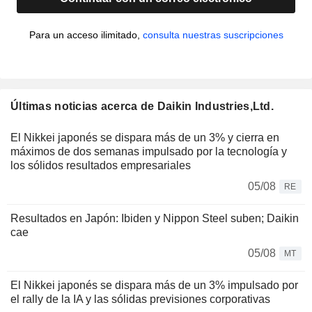
Para un acceso ilimitado,
consulta nuestras suscripciones
Últimas noticias acerca de Daikin Industries,Ltd.
El Nikkei japonés se dispara más de un 3% y cierra en
máximos de dos semanas impulsado por la tecnología y
los sólidos resultados empresariales
05/08
RE
Resultados en Japón: Ibiden y Nippon Steel suben; Daikin
cae
05/08
MT
El Nikkei japonés se dispara más de un 3% impulsado por
el rally de la IA y las sólidas previsiones corporativas