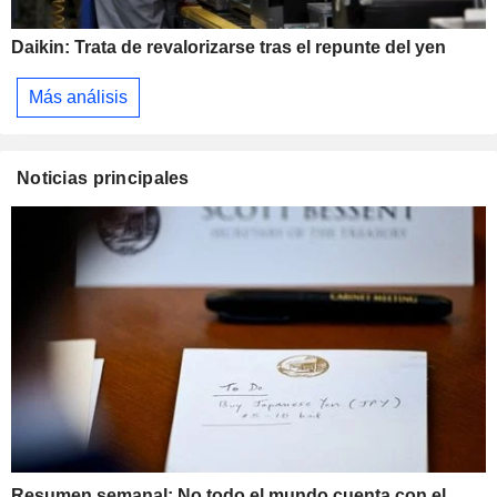
Daikin: Trata de revalorizarse tras el repunte del yen
Más análisis
Noticias principales
Resumen semanal: No todo el mundo cuenta con el