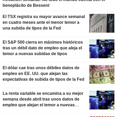
beneplácito de Bessent
El TSX registra su mayor avance semanal
en cuatro meses ante el menor temor a
una subida de tipos de la Fed
El S&P 500 cierra en máximos históricos
tras un débil dato de empleo que aleja el
temor a nuevas subidas de tipos
El dólar cae tras unos débiles datos de
empleo en EE. UU. que alejan las
expectativas de subida de tipos de la Fed
La renta variable se encamina a su mejor
semana desde abril tras unos datos de
empleo que alejan el temor a nuevas
subidas de tipos