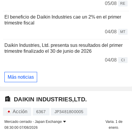
05/08
RE
El beneficio de Daikin Industries cae un 2% en el primer
trimestre fiscal
04/08
MT
Daikin Industries, Ltd. presenta sus resultados del primer
trimestre finalizado el 30 de junio de 2026
04/08
CI
Más noticias
DAIKIN INDUSTRIES,LTD.
Acción
6367
JP3481800005
Mercado cerrado -
Japan Exchange
Varia. 1 de
08:30:00 07/08/2026
enero.