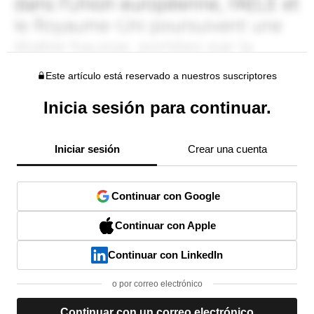
Este artículo está reservado a nuestros suscriptores
Inicia sesión para continuar.
Iniciar sesión
Crear una cuenta
Continuar con Google
Continuar con Apple
Continuar con LinkedIn
o por correo electrónico
Continuar con un correo electrónico