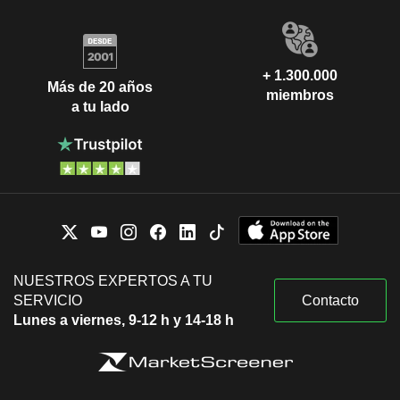
+ 1.300.000
Más de 20 años
miembros
a tu lado
NUESTROS EXPERTOS A TU
SERVICIO
Contacto
Lunes a viernes, 9-12 h y 14-18 h