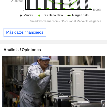
Más datos financieros
Análisis / Opiniones