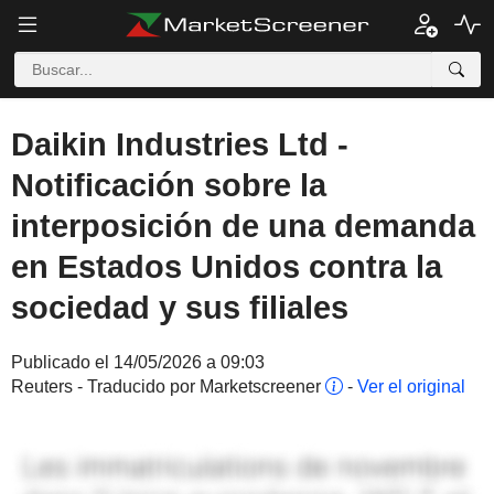
Daikin Industries Ltd -
Notificación sobre la
interposición de una demanda
en Estados Unidos contra la
sociedad y sus filiales
Publicado el 14/05/2026 a 09:03
Reuters - Traducido por Marketscreener
-
Ver el original