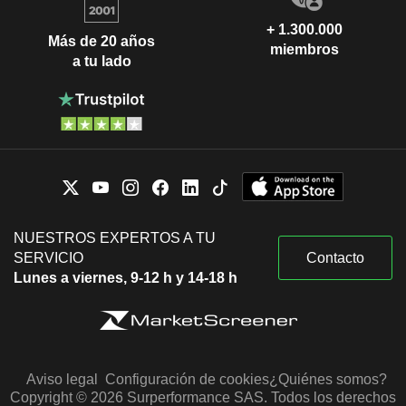
+ 1.300.000
Más de 20 años
miembros
a tu lado
NUESTROS EXPERTOS A TU
SERVICIO
Contacto
Lunes a viernes, 9-12 h y 14-18 h
Aviso legal
Configuración de cookies
¿Quiénes somos?
Copyright © 2026 Surperformance SAS. Todos los derechos