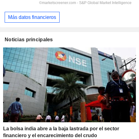
Más datos financieros
Noticias principales
La bolsa india abre a la baja lastrada por el sector
financiero y el encarecimiento del crudo