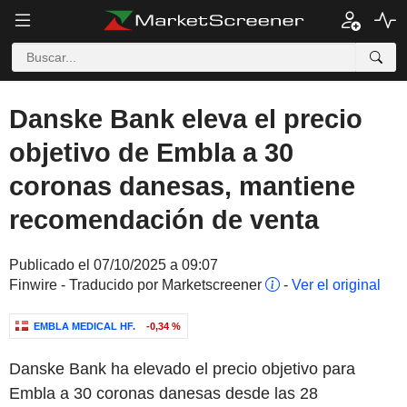
Danske Bank eleva el precio
objetivo de Embla a 30
coronas danesas, mantiene
recomendación de venta
Publicado el 07/10/2025 a 09:07
Finwire - Traducido por Marketscreener
-
Ver el original
EMBLA MEDICAL HF.
-0,34 %
Danske Bank ha elevado el precio objetivo para
Embla a 30 coronas danesas desde las 28