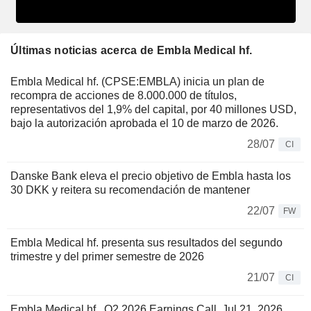
Últimas noticias acerca de Embla Medical hf.
Embla Medical hf. (CPSE:EMBLA) inicia un plan de
recompra de acciones de 8.000.000 de títulos,
representativos del 1,9% del capital, por 40 millones USD,
bajo la autorización aprobada el 10 de marzo de 2026.
28/07
CI
Danske Bank eleva el precio objetivo de Embla hasta los
30 DKK y reitera su recomendación de mantener
22/07
FW
Embla Medical hf. presenta sus resultados del segundo
trimestre y del primer semestre de 2026
21/07
CI
Embla Medical hf., Q2 2026 Earnings Call, Jul 21, 2026