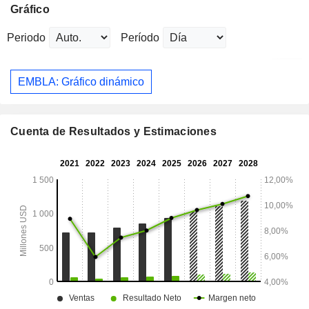
Gráfico
Periodo
Período
EMBLA: Gráfico dinámico
Cuenta de Resultados y Estimaciones