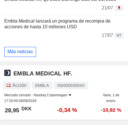
21/07
Embla Medical lanzará un programa de recompra de
acciones de hasta 10 millones USD
17/07
MT
Más noticias
EMBLA MEDICAL HF.
Acción
EMBLA
IS0000000040
Mercado cerrado -
Nasdaq Copenhagen
Varia. 1 de
17:20:00 06/08/2026
enero.
DKK
-0,34 %
28,95
-10,92 %