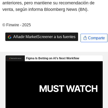
anteriores, pero mantiene su recomendación de
venta, según informa Bloomberg News (BN).
© Finwire - 2025
Añadir MarketScreener a tus fuentes
Comparte