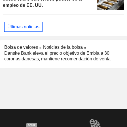
empleo de EE. UU.
Últimas noticias
Bolsa de valores
Noticias de la bolsa
Danske Bank eleva el precio objetivo de Embla a 30
coronas danesas, mantiene recomendación de venta