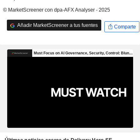
© MarketScreener con dpa-AFX Analyser - 2025
Añadir MarketScreener a tus fuentes
Comparte