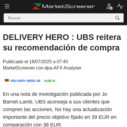
DELIVERY HERO : UBS reitera
su recomendación de compra
Publicado el 18/07/2025 a 07:40
MarketScreener con dpa-AFX Analyser
DELIVERY HERO SE
+0,65 %
En una nota de investigación publicada por Jo
Barnet-Lamb, UBS aconseja a sus clientes que
compren las acciones. No hay una actualización
importante del precio objetivo fijado en 39 EUR en
comparación con 38 EUR.