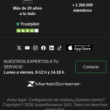
+ 1.300.000
Más de 20 años
miembros
a tu lado
NUESTROS EXPERTOS A TU
SERVICIO
Contacto
Lunes a viernes, 9-12 h y 14-18 h
Aviso legal
Configuración de cookies
¿Quiénes somos?
Copyright © 2026 Surperformance SAS. Todos los derechos
reservados.