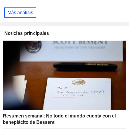
Más análisis
Noticias principales
Resumen semanal: No todo el mundo cuenta con el
beneplácito de Bessent