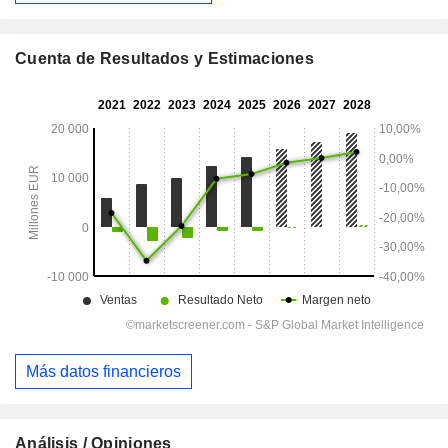
Cuenta de Resultados y Estimaciones
Más datos financieros
Análisis / Opiniones