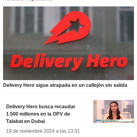
Delivery Hero sigue atrapada en un callejón sin salida
Delivery Hero busca recaudar
1.500 millones en la OPV de
Talabat en Dubai
19 de noviembre 2024 a las 13:31