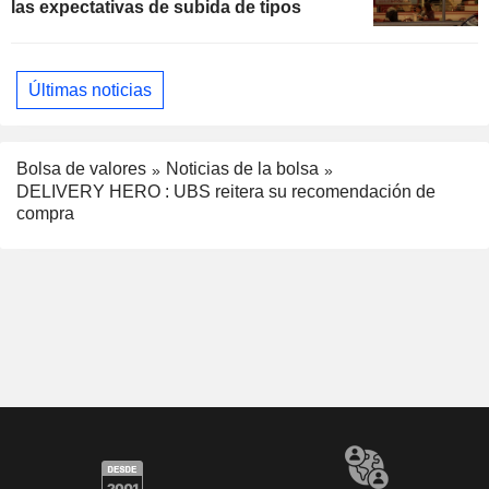
las expectativas de subida de tipos
Últimas noticias
Bolsa de valores
Noticias de la bolsa
DELIVERY HERO : UBS reitera su recomendación de
compra