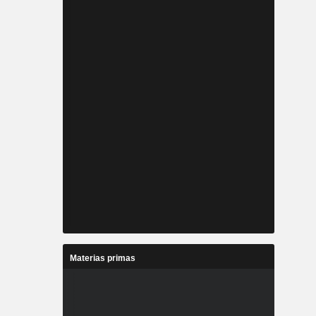
Materias primas