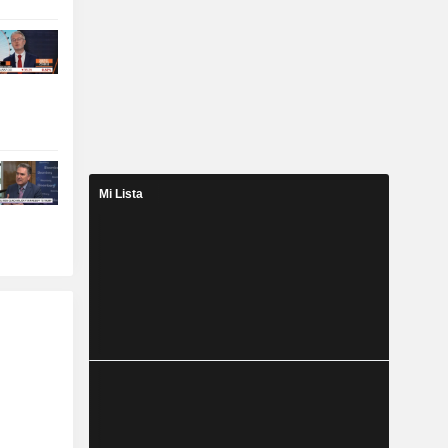
Mi Lista