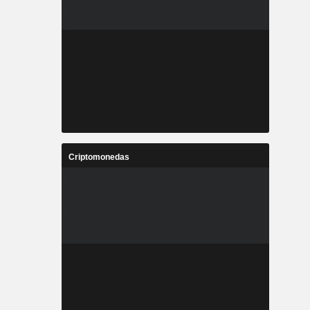
Criptomonedas