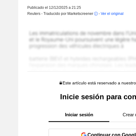
Publicado el 12/12/2025 a 21:25
Reuters - Traducido por Marketscreener
-
Ver el original
Este artículo está reservado a nuestr
Inicie sesión para con
Iniciar sesión
Crear 
Continuar con Googl