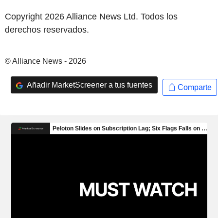
Copyright 2026 Alliance News Ltd. Todos los
derechos reservados.
© Alliance News - 2026
Añadir MarketScreener a tus fuentes
Comparte