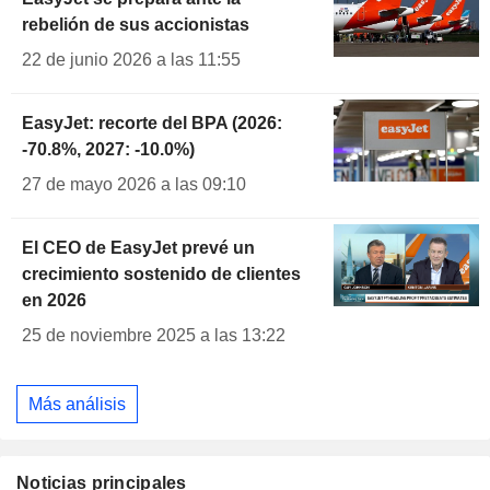
rebelión de sus accionistas
22 de junio 2026 a las 11:55
EasyJet: recorte del BPA (2026:
-70.8%, 2027: -10.0%)
27 de mayo 2026 a las 09:10
El CEO de EasyJet prevé un
crecimiento sostenido de clientes
en 2026
25 de noviembre 2025 a las 13:22
Más análisis
Noticias principales