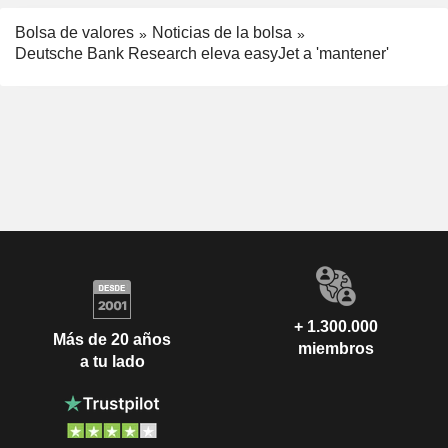
Bolsa de valores
Noticias de la bolsa
Deutsche Bank Research eleva easyJet a 'mantener'
+ 1.300.000
Más de 20 años
miembros
a tu lado