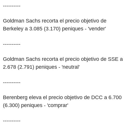
----------
Goldman Sachs recorta el precio objetivo de
Berkeley a 3.085 (3.170) peniques - 'vender'
----------
Goldman Sachs recorta el precio objetivo de SSE a
2.678 (2.791) peniques - 'neutral'
----------
Berenberg eleva el precio objetivo de DCC a 6.700
(6.300) peniques - 'comprar'
----------