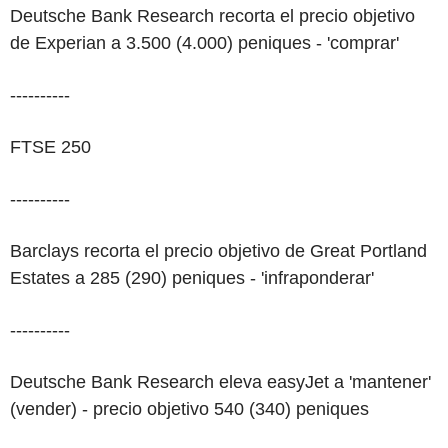
Deutsche Bank Research recorta el precio objetivo
de Experian a 3.500 (4.000) peniques - 'comprar'
----------
FTSE 250
----------
Barclays recorta el precio objetivo de Great Portland
Estates a 285 (290) peniques - 'infraponderar'
----------
Deutsche Bank Research eleva easyJet a 'mantener'
(vender) - precio objetivo 540 (340) peniques