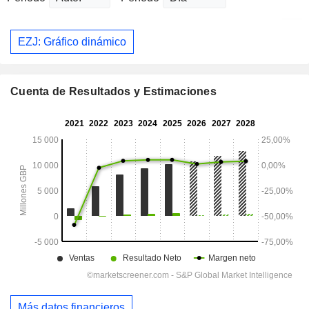
EZJ: Gráfico dinámico
Cuenta de Resultados y Estimaciones
Más datos financieros