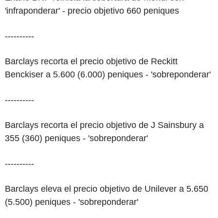
'infraponderar' - precio objetivo 660 peniques
----------
Barclays recorta el precio objetivo de Reckitt
Benckiser a 5.600 (6.000) peniques - 'sobreponderar'
----------
Barclays recorta el precio objetivo de J Sainsbury a
355 (360) peniques - 'sobreponderar'
----------
Barclays eleva el precio objetivo de Unilever a 5.650
(5.500) peniques - 'sobreponderar'