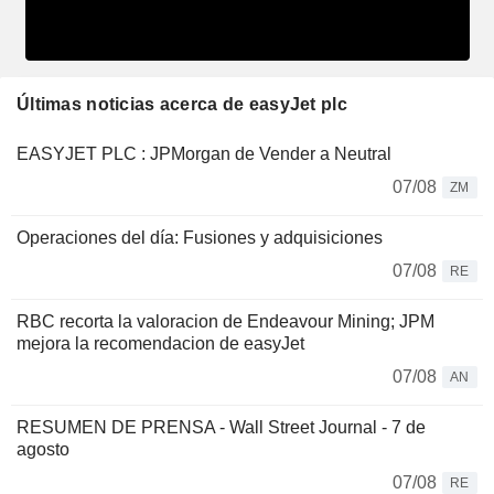
Últimas noticias acerca de easyJet plc
EASYJET PLC : JPMorgan de Vender a Neutral
07/08
ZM
Operaciones del día: Fusiones y adquisiciones
07/08
RE
RBC recorta la valoracion de Endeavour Mining; JPM
mejora la recomendacion de easyJet
07/08
AN
RESUMEN DE PRENSA - Wall Street Journal - 7 de
agosto
07/08
RE