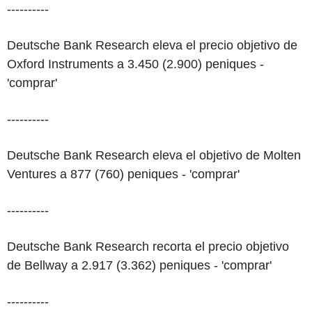
----------
Deutsche Bank Research eleva el precio objetivo de
Oxford Instruments a 3.450 (2.900) peniques -
'comprar'
----------
Deutsche Bank Research eleva el objetivo de Molten
Ventures a 877 (760) peniques - 'comprar'
----------
Deutsche Bank Research recorta el precio objetivo
de Bellway a 2.917 (3.362) peniques - 'comprar'
----------