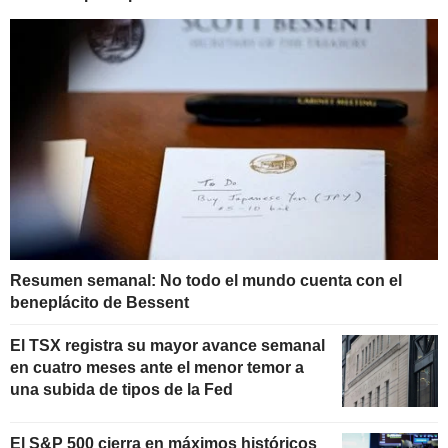
Resumen semanal: No todo el mundo cuenta con el
beneplácito de Bessent
El TSX registra su mayor avance semanal
en cuatro meses ante el menor temor a
una subida de tipos de la Fed
El S&P 500 cierra en máximos históricos