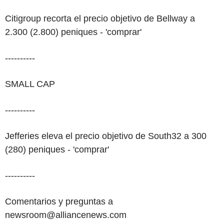
Citigroup recorta el precio objetivo de Bellway a
2.300 (2.800) peniques - 'comprar'
----------
SMALL CAP
----------
Jefferies eleva el precio objetivo de South32 a 300
(280) peniques - 'comprar'
----------
Comentarios y preguntas a
newsroom@alliancenews.com