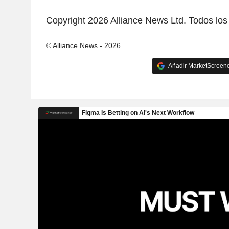
Copyright 2026 Alliance News Ltd. Todos los
© Alliance News - 2026
Añadir MarketScreener