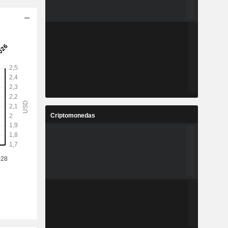
Criptomonedas