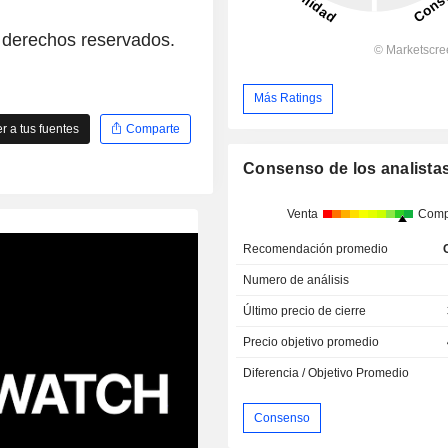
 derechos reservados.
Más Ratings
 a tus fuentes
Comparte
Consenso de los analista
Venta
Comp
Recomendación promedio
Numero de análisis
Último precio de cierre
Precio objetivo promedio
Diferencia / Objetivo Promedio
Consenso