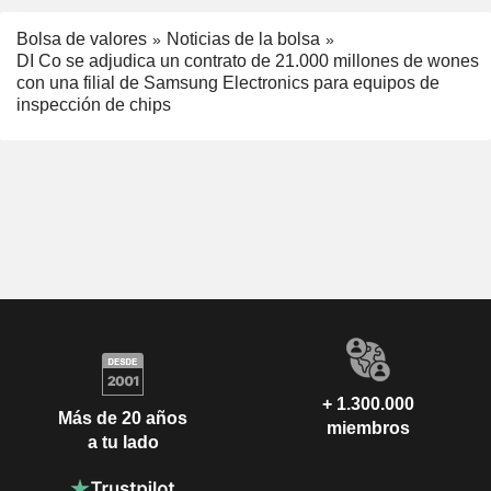
Bolsa de valores
Noticias de la bolsa
DI Co se adjudica un contrato de 21.000 millones de wones
con una filial de Samsung Electronics para equipos de
inspección de chips
+ 1.300.000
Más de 20 años
miembros
a tu lado