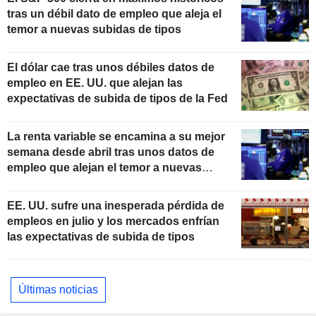
tras un débil dato de empleo que aleja el
temor a nuevas subidas de tipos
El dólar cae tras unos débiles datos de
empleo en EE. UU. que alejan las
expectativas de subida de tipos de la Fed
La renta variable se encamina a su mejor
semana desde abril tras unos datos de
empleo que alejan el temor a nuevas
subidas de tipos
EE. UU. sufre una inesperada pérdida de
empleos en julio y los mercados enfrían
las expectativas de subida de tipos
Últimas noticias