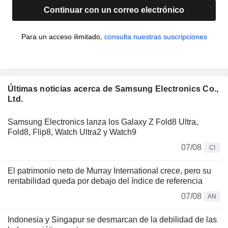
Continuar con un correo electrónico
Para un acceso ilimitado,
consulta nuestras suscripciones
Últimas noticias acerca de Samsung Electronics Co.,
Ltd.
Samsung Electronics lanza los Galaxy Z Fold8 Ultra,
Fold8, Flip8, Watch Ultra2 y Watch9
07/08
CI
El patrimonio neto de Murray International crece, pero su
rentabilidad queda por debajo del índice de referencia
07/08
AN
Indonesia y Singapur se desmarcan de la debilidad de las