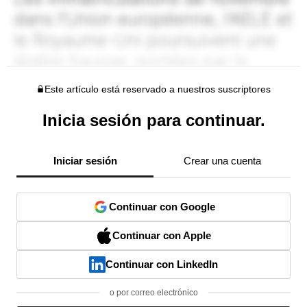
Este artículo está reservado a nuestros suscriptores
Inicia sesión para continuar.
Iniciar sesión
Crear una cuenta
Continuar con Google
Continuar con Apple
Continuar con LinkedIn
o por correo electrónico