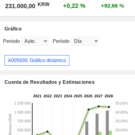
KRW
+0,22 %
231.000,00
+92,66 %
Gráfico
Periodo
Período
A005930: Gráfico dinámico
Cuenta de Resultados y Estimaciones