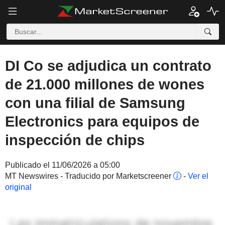
DI Co se adjudica un contrato
de 21.000 millones de wones
con una filial de Samsung
Electronics para equipos de
inspección de chips
Publicado el 11/06/2026 a 05:00
MT Newswires - Traducido por Marketscreener
-
Ver el
original