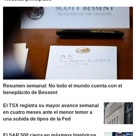
Resumen semanal: No todo el mundo cuenta con el
beneplácito de Bessent
El TSX registra su mayor avance semanal
en cuatro meses ante el menor temor a
una subida de tipos de la Fed
El S&P 500 cierra en máximos históricos