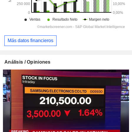
Más datos financieros
Análisis / Opiniones