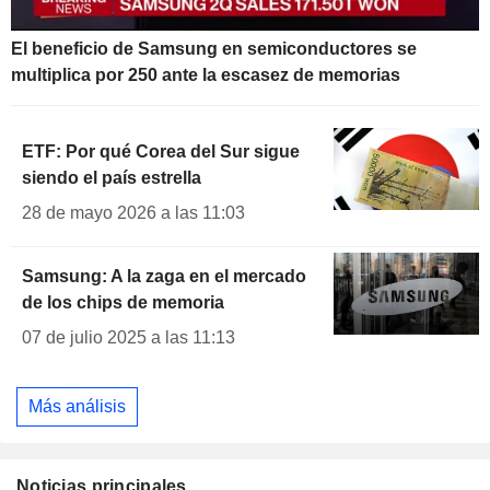
El beneficio de Samsung en semiconductores se
multiplica por 250 ante la escasez de memorias
ETF: Por qué Corea del Sur sigue
siendo el país estrella
28 de mayo 2026 a las 11:03
Samsung: A la zaga en el mercado
de los chips de memoria
07 de julio 2025 a las 11:13
Más análisis
Noticias principales