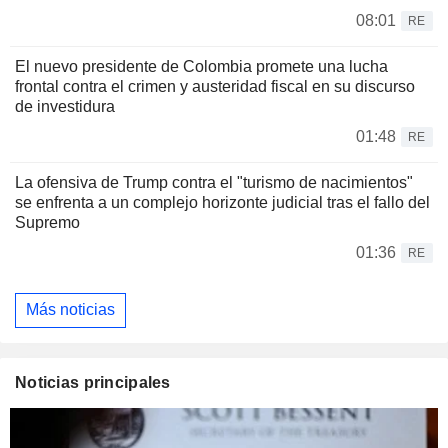
08:01
RE
El nuevo presidente de Colombia promete una lucha
frontal contra el crimen y austeridad fiscal en su discurso
de investidura
01:48
RE
La ofensiva de Trump contra el "turismo de nacimientos"
se enfrenta a un complejo horizonte judicial tras el fallo del
Supremo
01:36
RE
Más noticias
Noticias principales