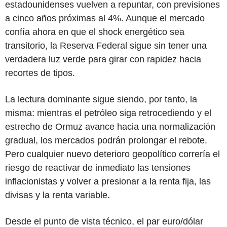
estadounidenses vuelven a repuntar, con previsiones
a cinco años próximas al 4%. Aunque el mercado
confía ahora en que el shock energético sea
transitorio, la Reserva Federal sigue sin tener una
verdadera luz verde para girar con rapidez hacia
recortes de tipos.
La lectura dominante sigue siendo, por tanto, la
misma: mientras el petróleo siga retrocediendo y el
estrecho de Ormuz avance hacia una normalización
gradual, los mercados podrán prolongar el rebote.
Pero cualquier nuevo deterioro geopolítico correría el
riesgo de reactivar de inmediato las tensiones
inflacionistas y volver a presionar a la renta fija, las
divisas y la renta variable.
Desde el punto de vista técnico, el par euro/dólar