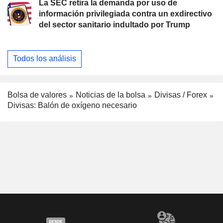
La SEC retira la demanda por uso de
información privilegiada contra un exdirectivo
del sector sanitario indultado por Trump
Todos los análisis
Bolsa de valores
Noticias de la bolsa
Divisas / Forex
Divisas: Balón de oxígeno necesario