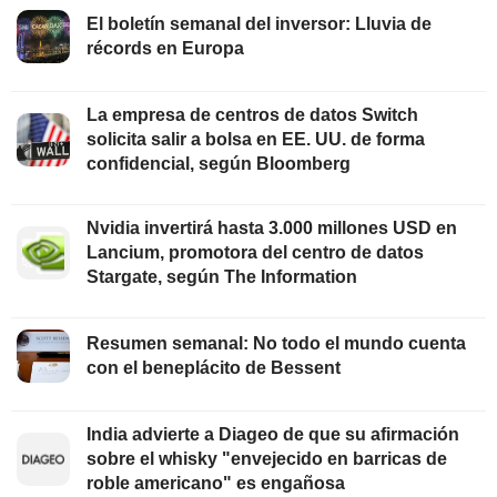
El boletín semanal del inversor: Lluvia de
récords en Europa
La empresa de centros de datos Switch
solicita salir a bolsa en EE. UU. de forma
confidencial, según Bloomberg
Nvidia invertirá hasta 3.000 millones USD en
Lancium, promotora del centro de datos
Stargate, según The Information
Resumen semanal: No todo el mundo cuenta
con el beneplácito de Bessent
India advierte a Diageo de que su afirmación
sobre el whisky "envejecido en barricas de
roble americano" es engañosa