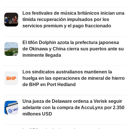
Los festivales de música británicos inician una
tímida recuperación impulsados por los
servicios premium y el pago fraccionado
El tifón Dolphin azota la prefectura japonesa
de Okinawa y China cierra sus puertos ante su
inminente llegada
Los sindicatos australianos mantienen la
huelga en las operaciones de mineral de hierro
de BHP en Port Hedland
Una jueza de Delaware ordena a Verisk seguir
adelante con la compra de AccuLynx por 2.350
millones USD