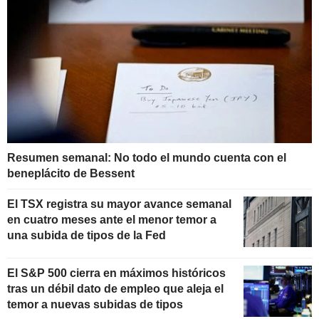
Resumen semanal: No todo el mundo cuenta con el
beneplácito de Bessent
El TSX registra su mayor avance semanal
en cuatro meses ante el menor temor a
una subida de tipos de la Fed
El S&P 500 cierra en máximos históricos
tras un débil dato de empleo que aleja el
temor a nuevas subidas de tipos