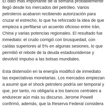
El dato más importante de la semana probablemente
llegó desde los mercados del petróleo. Varios
petroleros acabaron recibiendo autorización para
cruzar el estrecho, lo que ha reforzado la idea de que
empieza a perfilarse un acuerdo oficioso entre Irán,
China y varias potencias regionales. El resultado fue
inmediato: el crudo corrigió con brusquedad, con
caídas superiores al 5% en algunas sesiones, lo que
permitió el rebote de la deuda estadounidense y
devolvió impulso a las bolsas mundiales.
Esta distensión en la energía modificó de inmediato
las expectativas monetarias. Los mercados empiezan
a asumir que el shock petrolero podría ser temporal y
que, por tanto, no obligaría a los bancos centrales a
endurecer aún más su discurso. Jerome Powell
confirmó, además, que la Reserva Federal considera