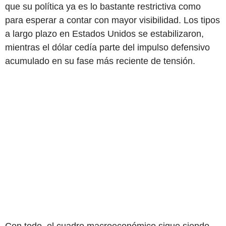
que su política ya es lo bastante restrictiva como
para esperar a contar con mayor visibilidad. Los tipos
a largo plazo en Estados Unidos se estabilizaron,
mientras el dólar cedía parte del impulso defensivo
acumulado en su fase más reciente de tensión.
Con todo, el cuadro macroeconómico sigue siendo