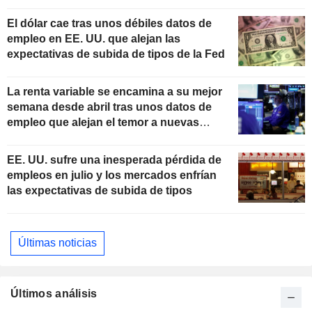
El dólar cae tras unos débiles datos de
empleo en EE. UU. que alejan las
expectativas de subida de tipos de la Fed
La renta variable se encamina a su mejor
semana desde abril tras unos datos de
empleo que alejan el temor a nuevas
subidas de tipos
EE. UU. sufre una inesperada pérdida de
empleos en julio y los mercados enfrían
las expectativas de subida de tipos
Últimas noticias
Últimos análisis