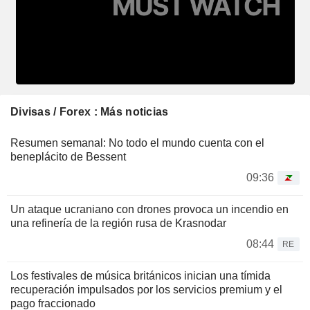
Divisas / Forex : Más noticias
Resumen semanal: No todo el mundo cuenta con el
beneplácito de Bessent
09:36
Un ataque ucraniano con drones provoca un incendio en
una refinería de la región rusa de Krasnodar
08:44
RE
Los festivales de música británicos inician una tímida
recuperación impulsados por los servicios premium y el
pago fraccionado