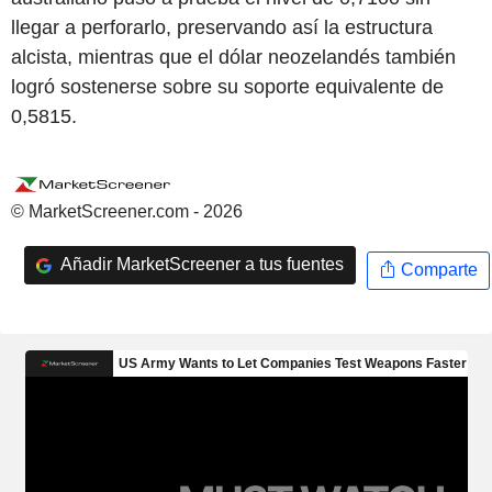
llegar a perforarlo, preservando así la estructura
alcista, mientras que el dólar neozelandés también
logró sostenerse sobre su soporte equivalente de
0,5815.
© MarketScreener.com - 2026
Añadir MarketScreener a tus fuentes
Comparte