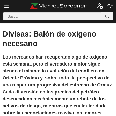
Divisas: Balón de oxígeno
necesario
Los mercados han recuperado algo de oxígeno
esta semana, pero el verdadero motor sigue
siendo el mismo: la evolución del conflicto en
Oriente Próximo y, sobre todo, la perspectiva de
una reapertura progresiva del estrecho de Ormuz.
Cada distensión en los precios del petróleo
desencadena mecánicamente un rebote de los
activos de riesgo, mientras que cualquier duda
sobre las negociaciones reaviva los temores