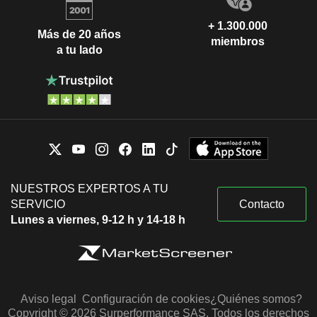
+ 1.300.000
Más de 20 años
miembros
a tu lado
NUESTROS EXPERTOS A TU
SERVICIO
Contacto
Lunes a viernes, 9-12 h y 14-18 h
Aviso legal
Configuración de cookies
¿Quiénes somos?
Copyright © 2026 Surperformance SAS. Todos los derechos