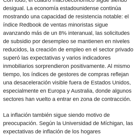
desigual. La economía estadounidense continúa
mostrando una capacidad de resistencia notable: el
índice Redbook de ventas minoristas sigue
avanzando más de un 8% interanual, las solicitudes
de subsidio por desempleo se mantienen en niveles
reducidos, la creación de empleo en el sector privado
superó las expectativas y varios indicadores
inmobiliarios sorprendieron positivamente. Al mismo
tiempo, los índices de gestores de compras reflejan
una desaceleración visible fuera de Estados Unidos,
especialmente en Europa y Australia, donde algunos
sectores han vuelto a entrar en zona de contracción.
La inflación también sigue siendo motivo de
preocupación. Según la Universidad de Míchigan, las
expectativas de inflación de los hogares