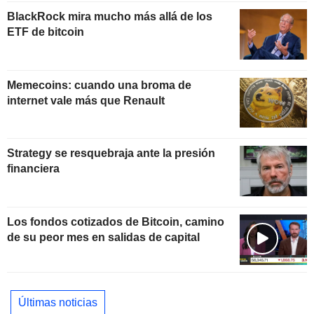
BlackRock mira mucho más allá de los
ETF de bitcoin
Memecoins: cuando una broma de
internet vale más que Renault
Strategy se resquebraja ante la presión
financiera
Los fondos cotizados de Bitcoin, camino
de su peor mes en salidas de capital
Últimas noticias