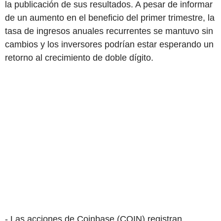
la publicación de sus resultados. A pesar de informar
de un aumento en el beneficio del primer trimestre, la
tasa de ingresos anuales recurrentes se mantuvo sin
cambios y los inversores podrían estar esperando un
retorno al crecimiento de doble dígito.
- Las acciones de Coinbase (COIN) registran