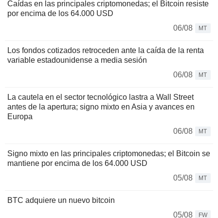
Caídas en las principales criptomonedas; el Bitcoin resiste
por encima de los 64.000 USD
06/08
MT
Los fondos cotizados retroceden ante la caída de la renta
variable estadounidense a media sesión
06/08
MT
La cautela en el sector tecnológico lastra a Wall Street
antes de la apertura; signo mixto en Asia y avances en
Europa
06/08
MT
Signo mixto en las principales criptomonedas; el Bitcoin se
mantiene por encima de los 64.000 USD
05/08
MT
BTC adquiere un nuevo bitcoin
05/08
FW