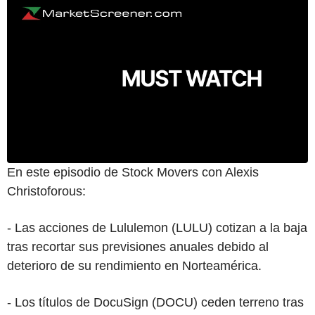
En este episodio de Stock Movers con Alexis
Christoforous:
- Las acciones de Lululemon (LULU) cotizan a la baja
tras recortar sus previsiones anuales debido al
deterioro de su rendimiento en Norteamérica.
- Los títulos de DocuSign (DOCU) ceden terreno tras