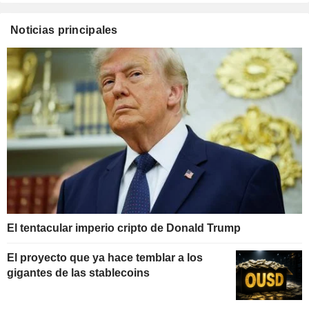
Noticias principales
El tentacular imperio cripto de Donald Trump
El proyecto que ya hace temblar a los
gigantes de las stablecoins