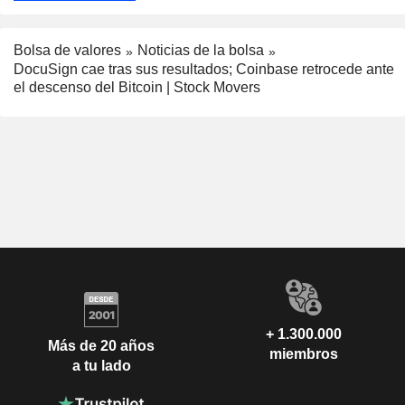
Bolsa de valores
Noticias de la bolsa
DocuSign cae tras sus resultados; Coinbase retrocede ante
el descenso del Bitcoin | Stock Movers
+ 1.300.000
Más de 20 años
miembros
a tu lado