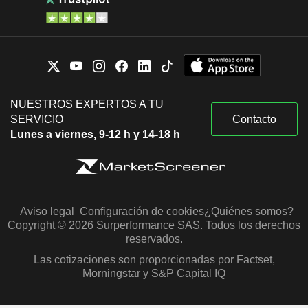
NUESTROS EXPERTOS A TU
SERVICIO
Contacto
Lunes a viernes, 9-12 h y 14-18 h
Aviso legal
Configuración de cookies
¿Quiénes somos?
Copyright © 2026 Surperformance SAS. Todos los derechos
reservados.
Las cotizaciones son proporcionadas por Factset,
Morningstar y S&P Capital IQ