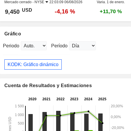
Mercado cerrado -
NYSE
22:03:09 06/08/2026
Varia. 1 de enero.
USD
-4,16 %
9,450
+11,70 %
Gráfico
Periodo
Período
KODK: Gráfico dinámico
Cuenta de Resultados y Estimaciones