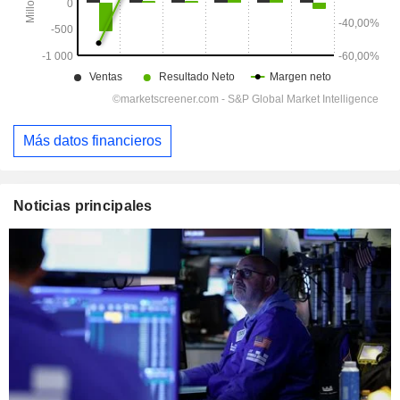
Más datos financieros
Noticias principales