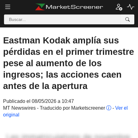
Eastman Kodak amplía sus
pérdidas en el primer trimestre
pese al aumento de los
ingresos; las acciones caen
antes de la apertura
Publicado el 08/05/2026 a 10:47
MT Newswires - Traducido por Marketscreener
-
Ver el
original