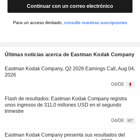
Continuar con un correo electrónico
Para un acceso ilimitado,
consulte nuestras suscripciones
Últimas noticias acerca de Eastman Kodak Company
Eastman Kodak Company, Q2 2026 Earnings Call, Aug 04,
2026
04/08
Flash de resultados: Eastman Kodak Company registra
unos ingresos de 311,0 millones USD en el segundo
trimestre
04/08
MT
Eastman Kodak Company presenta sus resultados del