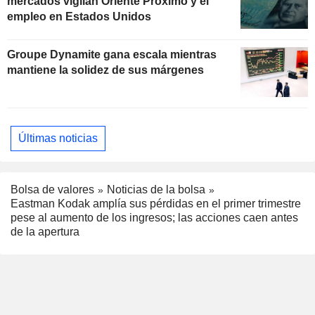
mercados vigilan Oriente Próximo y el
empleo en Estados Unidos
Groupe Dynamite gana escala mientras
mantiene la solidez de sus márgenes
Últimas noticias
Bolsa de valores
Noticias de la bolsa
Eastman Kodak amplía sus pérdidas en el primer trimestre
pese al aumento de los ingresos; las acciones caen antes
de la apertura