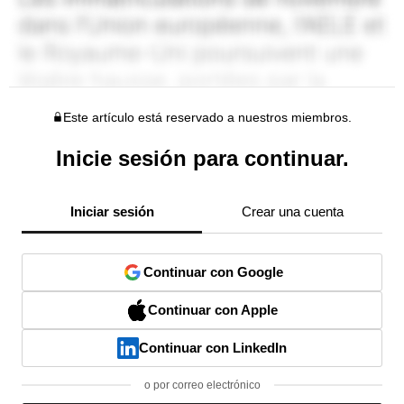
Este artículo está reservado a nuestros miembros.
Inicie sesión para continuar.
Iniciar sesión
Crear una cuenta
Continuar con Google
Continuar con Apple
Continuar con LinkedIn
o por correo electrónico