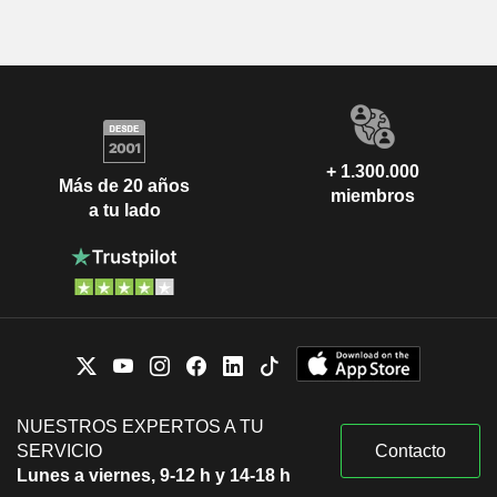
+ 1.300.000
Más de 20 años
miembros
a tu lado
NUESTROS EXPERTOS A TU
SERVICIO
Contacto
Lunes a viernes, 9-12 h y 14-18 h