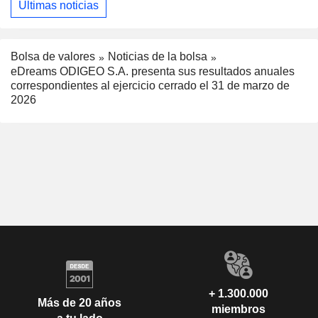
Últimas noticias
Bolsa de valores
Noticias de la bolsa
eDreams ODIGEO S.A. presenta sus resultados anuales
correspondientes al ejercicio cerrado el 31 de marzo de
2026
+ 1.300.000
Más de 20 años
miembros