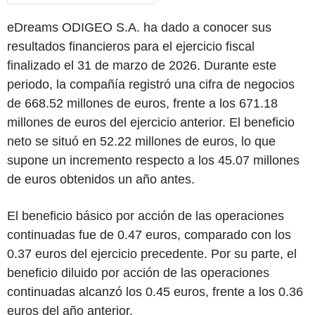
eDreams ODIGEO S.A. ha dado a conocer sus
resultados financieros para el ejercicio fiscal
finalizado el 31 de marzo de 2026. Durante este
periodo, la compañía registró una cifra de negocios
de 668.52 millones de euros, frente a los 671.18
millones de euros del ejercicio anterior. El beneficio
neto se situó en 52.22 millones de euros, lo que
supone un incremento respecto a los 45.07 millones
de euros obtenidos un año antes.
El beneficio básico por acción de las operaciones
continuadas fue de 0.47 euros, comparado con los
0.37 euros del ejercicio precedente. Por su parte, el
beneficio diluido por acción de las operaciones
continuadas alcanzó los 0.45 euros, frente a los 0.36
euros del año anterior.