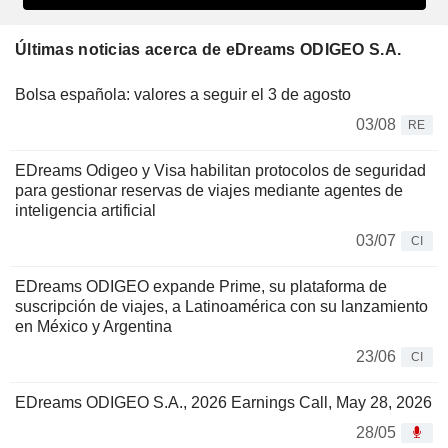
Últimas noticias acerca de eDreams ODIGEO S.A.
Bolsa española: valores a seguir el 3 de agosto
03/08
RE
EDreams Odigeo y Visa habilitan protocolos de seguridad
para gestionar reservas de viajes mediante agentes de
inteligencia artificial
03/07
CI
EDreams ODIGEO expande Prime, su plataforma de
suscripción de viajes, a Latinoamérica con su lanzamiento
en México y Argentina
23/06
CI
EDreams ODIGEO S.A., 2026 Earnings Call, May 28, 2026
28/05