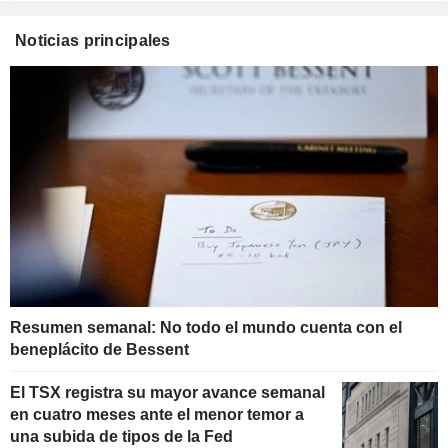
Noticias principales
Resumen semanal: No todo el mundo cuenta con el
beneplácito de Bessent
El TSX registra su mayor avance semanal
en cuatro meses ante el menor temor a
una subida de tipos de la Fed