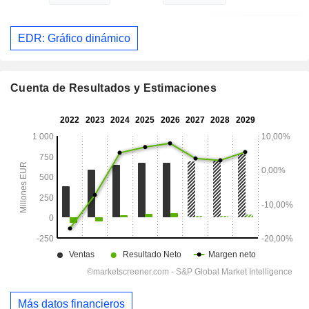
EDR: Gráfico dinámico
Cuenta de Resultados y Estimaciones
Más datos financieros