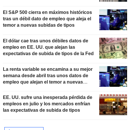
El S&P 500 cierra en máximos históricos
tras un débil dato de empleo que aleja el
temor a nuevas subidas de tipos
El dólar cae tras unos débiles datos de
empleo en EE. UU. que alejan las
expectativas de subida de tipos de la Fed
La renta variable se encamina a su mejor
semana desde abril tras unos datos de
empleo que alejan el temor a nuevas
subidas de tipos
EE. UU. sufre una inesperada pérdida de
empleos en julio y los mercados enfrían
las expectativas de subida de tipos