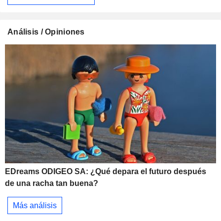
Análisis / Opiniones
EDreams ODIGEO SA: ¿Qué depara el futuro después
de una racha tan buena?
Más análisis