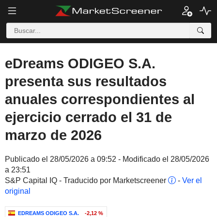
eDreams ODIGEO S.A.
presenta sus resultados
anuales correspondientes al
ejercicio cerrado el 31 de
marzo de 2026
Publicado el 28/05/2026 a 09:52 - Modificado el 28/05/2026
a 23:51
S&P Capital IQ - Traducido por Marketscreener
-
Ver el
original
EDREAMS ODIGEO S.A.
-2,12 %