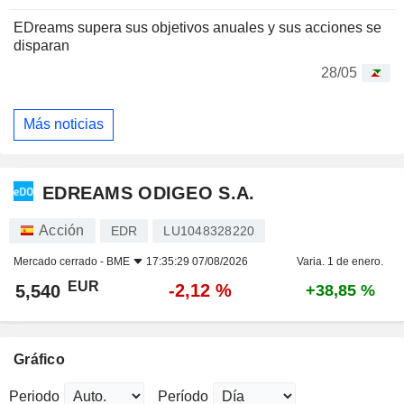
EDreams supera sus objetivos anuales y sus acciones se
disparan
28/05
Más noticias
EDREAMS ODIGEO S.A.
Acción
EDR
LU1048328220
Mercado cerrado -
BME
17:35:29 07/08/2026
Varia. 1 de enero.
EUR
-2,12 %
5,540
+38,85 %
Gráfico
Periodo
Período