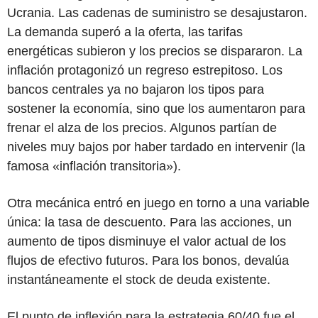
Ucrania. Las cadenas de suministro se desajustaron.
La demanda superó a la oferta, las tarifas
energéticas subieron y los precios se dispararon. La
inflación protagonizó un regreso estrepitoso. Los
bancos centrales ya no bajaron los tipos para
sostener la economía, sino que los aumentaron para
frenar el alza de los precios. Algunos partían de
niveles muy bajos por haber tardado en intervenir (la
famosa «inflación transitoria»).
Otra mecánica entró en juego en torno a una variable
única: la tasa de descuento. Para las acciones, un
aumento de tipos disminuye el valor actual de los
flujos de efectivo futuros
. Para los bonos, devalúa
instantáneamente el stock de deuda existente.
El punto de inflexión para la estrategia 60/40 fue el