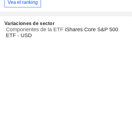
Vea el ranking
Variaciones de sector
Componentes de la ETF
iShares Core S&P 500
ETF - USD