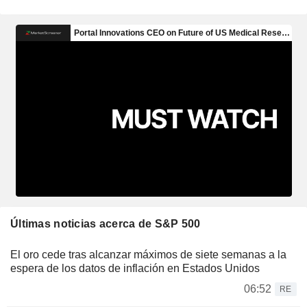
Últimas noticias acerca de S&P 500
El oro cede tras alcanzar máximos de siete semanas a la
espera de los datos de inflación en Estados Unidos
06:52
RE