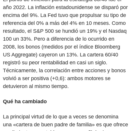
año 2022. La inflación estadounidense se disparó por
encima del 9%. La Fed tuvo que propulsar su tipo de
referencia del 0% a más del 4% en 10 meses. Como
resultado, el S&P 500 se hundió un 19% y el Nasdaq
100 un 33%. Pero a diferencia de lo ocurrido en
2008, los bonos (medidos por el índice Bloomberg
US Aggregate) cayeron un 13%. La cartera 60/40
registró su peor rentabilidad en casi un siglo.
Técnicamente, la correlación entre acciones y bonos
volvió a ser positiva (+0,6): ambos motores se
detuvieron al mismo tiempo.
Qué ha cambiado
La principal virtud de lo que a veces se denomina
una «cartera de buen padre de familia» es que ofrece