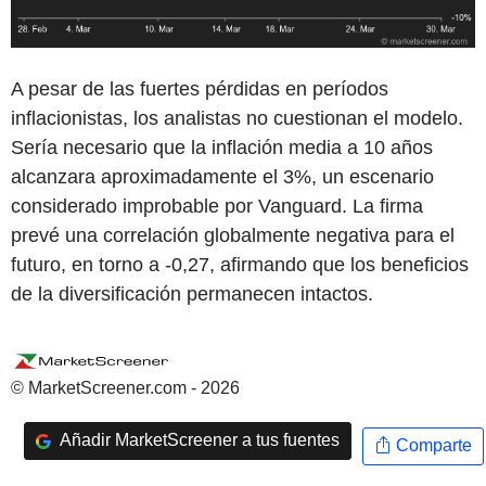
A pesar de las fuertes pérdidas en períodos
inflacionistas, los analistas no cuestionan el modelo.
Sería necesario que la inflación media a 10 años
alcanzara aproximadamente el 3%, un escenario
considerado improbable por Vanguard. La firma
prevé una correlación globalmente negativa para el
futuro, en torno a -0,27, afirmando que los beneficios
de la diversificación permanecen intactos.
© MarketScreener.com - 2026
Añadir MarketScreener a tus fuentes
Comparte