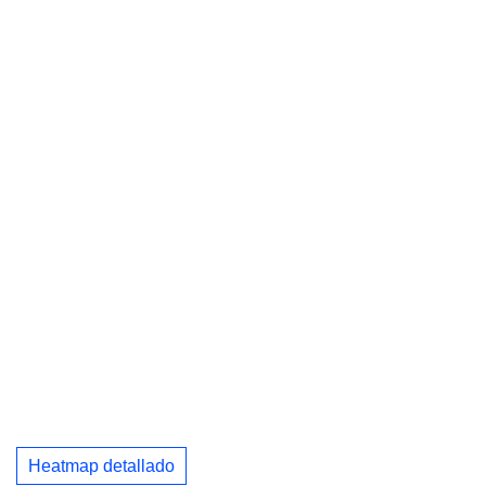
Heatmap detallado