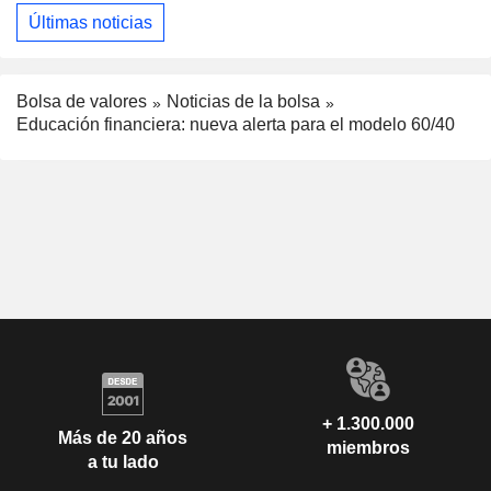
Últimas noticias
Bolsa de valores
Noticias de la bolsa
Educación financiera: nueva alerta para el modelo 60/40
+ 1.300.000
Más de 20 años
miembros
a tu lado