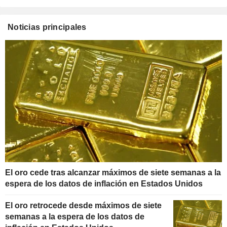
Noticias principales
El oro cede tras alcanzar máximos de siete semanas a la
espera de los datos de inflación en Estados Unidos
El oro retrocede desde máximos de siete
semanas a la espera de los datos de