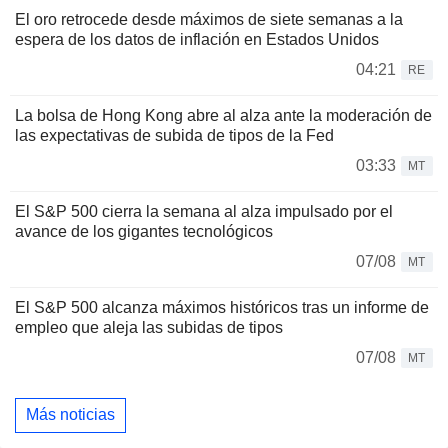
El oro retrocede desde máximos de siete semanas a la
espera de los datos de inflación en Estados Unidos
04:21
RE
La bolsa de Hong Kong abre al alza ante la moderación de
las expectativas de subida de tipos de la Fed
03:33
MT
El S&P 500 cierra la semana al alza impulsado por el
avance de los gigantes tecnológicos
07/08
MT
El S&P 500 alcanza máximos históricos tras un informe de
empleo que aleja las subidas de tipos
07/08
MT
Más noticias