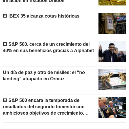
inflación en Estados Unidos
El IBEX 35 alcanza cotas históricas
El S&P 500, cerca de un crecimiento del
40% en sus beneficios gracias a Alphabet
Un día de paz y otro de misiles: el "no
landing" atrapado en Ormuz
El S&P 500 encara la temporada de
resultados del segundo trimestre con
ambiciosos objetivos de crecimiento,
según Oppenheimer