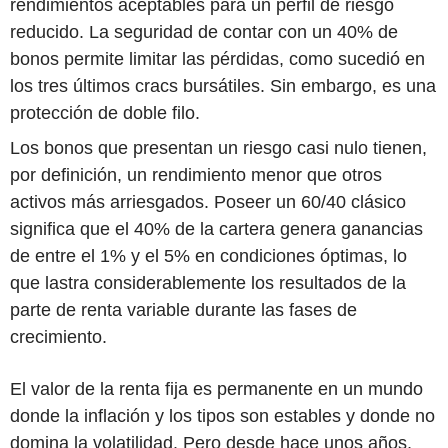
rendimientos aceptables para un perfil de riesgo
reducido. La seguridad de contar con un 40% de
bonos permite limitar las pérdidas, como sucedió en
los tres últimos cracs bursátiles. Sin embargo, es una
protección de doble filo.
Los bonos que presentan un riesgo casi nulo tienen,
por definición, un rendimiento menor que otros
activos más arriesgados. Poseer un 60/40 clásico
significa que el 40% de la cartera genera ganancias
de entre el 1% y el 5% en condiciones óptimas, lo
que lastra considerablemente los resultados de la
parte de renta variable durante las fases de
crecimiento.
El valor de la renta fija es permanente en un mundo
donde la inflación y los tipos son estables y donde no
domina la volatilidad. Pero desde hace unos años,