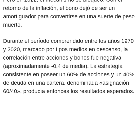
retorno de la inflación, el bono dejó de ser un
amortiguador para convertirse en una suerte de peso
muerto.
Durante el período comprendido entre los años 1970
y 2020, marcado por tipos medios en descenso, la
correlación entre acciones y bonos fue negativa
(aproximadamente -0,4 de media). La estrategia
consistente en poseer un 60% de acciones y un 40%
de deuda en una cartera, denominada «asignación
60/40», producía entonces los resultados esperados.