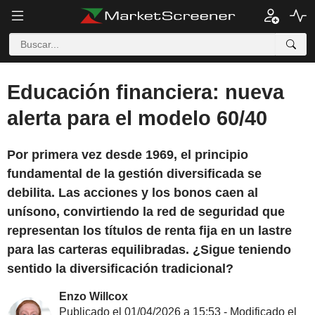
Educación financiera: nueva
alerta para el modelo 60/40
Por primera vez desde 1969, el principio
fundamental de la gestión diversificada se
debilita. Las acciones y los bonos caen al
unísono, convirtiendo la red de seguridad que
representan los títulos de renta fija en un lastre
para las carteras equilibradas. ¿Sigue teniendo
sentido la diversificación tradicional?
Enzo Willcox
Publicado el 01/04/2026 a 15:53 - Modificado el