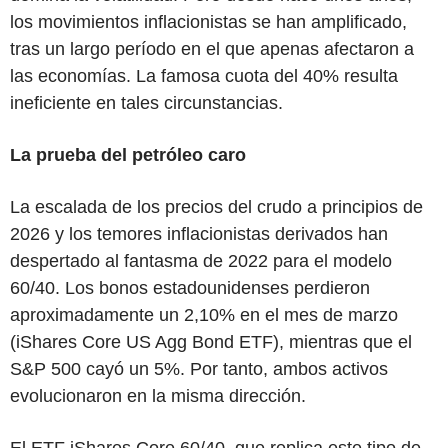
los movimientos inflacionistas se han amplificado,
tras un largo período en el que apenas afectaron a
las economías. La famosa cuota del 40% resulta
ineficiente en tales circunstancias.
La prueba del petróleo caro
La escalada de los precios del crudo a principios de
2026 y los temores inflacionistas derivados han
despertado al fantasma de 2022 para el modelo
60/40. Los bonos estadounidenses perdieron
aproximadamente un 2,10% en el mes de marzo
(iShares Core US Agg Bond ETF), mientras que el
S&P 500 cayó un 5%. Por tanto, ambos activos
evolucionaron en la misma dirección.