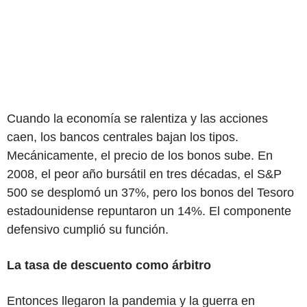
Cuando la economía se ralentiza y las acciones
caen, los bancos centrales bajan los tipos.
Mecánicamente, el precio de los bonos sube. En
2008, el peor año bursátil en tres décadas, el S&P
500 se desplomó un 37%, pero los bonos del Tesoro
estadounidense repuntaron un 14%. El componente
defensivo cumplió su función.
La tasa de descuento como árbitro
Entonces llegaron la pandemia y la guerra en