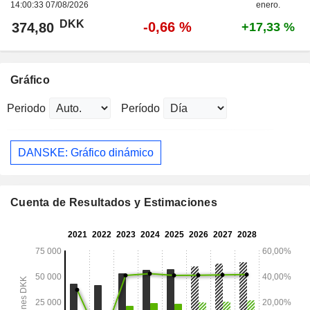
14:00:33 07/08/2026
enero.
DKK
-0,66 %
374,80
+17,33 %
Gráfico
Periodo
Período
DANSKE: Gráfico dinámico
Cuenta de Resultados y Estimaciones