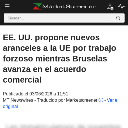
EE. UU. propone nuevos
aranceles a la UE por trabajo
forzoso mientras Bruselas
avanza en el acuerdo
comercial
Publicado el 03/06/2026 a 11:51
MT Newswires - Traducido por Marketscreener
-
Ver el
original