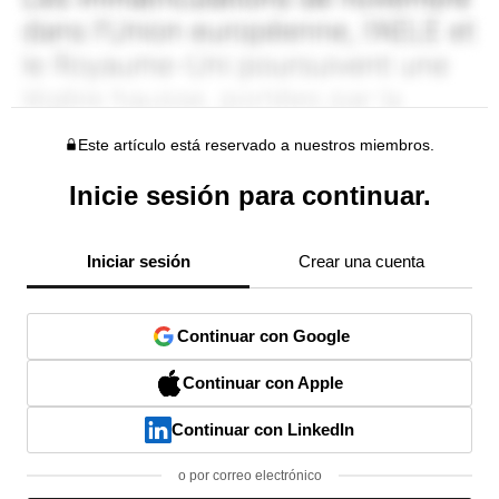
Este artículo está reservado a nuestros miembros.
Inicie sesión para continuar.
Iniciar sesión
Crear una cuenta
Continuar con Google
Continuar con Apple
Continuar con LinkedIn
o por correo electrónico