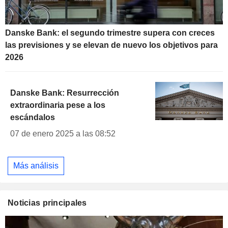
Danske Bank: el segundo trimestre supera con creces
las previsiones y se elevan de nuevo los objetivos para
2026
Danske Bank: Resurrección
extraordinaria pese a los
escándalos
07 de enero 2025 a las 08:52
Más análisis
Noticias principales