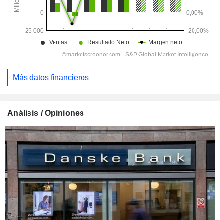
Más datos financieros
Análisis / Opiniones