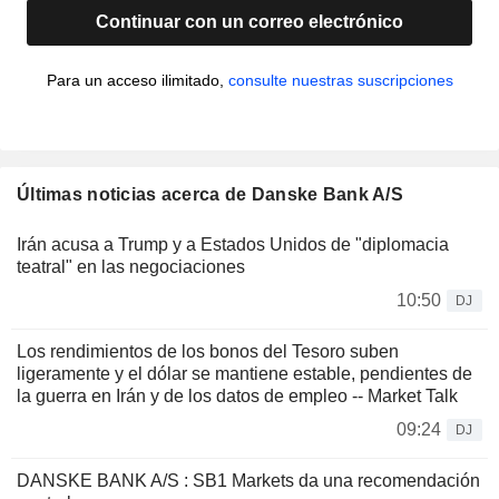
Continuar con un correo electrónico
Para un acceso ilimitado,
consulte nuestras suscripciones
Últimas noticias acerca de Danske Bank A/S
Irán acusa a Trump y a Estados Unidos de "diplomacia
teatral" en las negociaciones
10:50
DJ
Los rendimientos de los bonos del Tesoro suben
ligeramente y el dólar se mantiene estable, pendientes de
la guerra en Irán y de los datos de empleo -- Market Talk
09:24
DJ
DANSKE BANK A/S : SB1 Markets da una recomendación