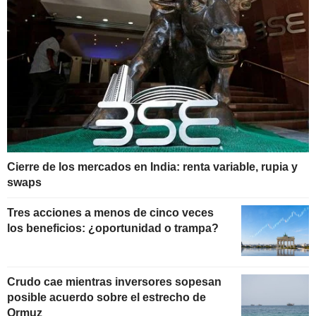
Cierre de los mercados en India: renta variable, rupia y
swaps
Tres acciones a menos de cinco veces
los beneficios: ¿oportunidad o trampa?
Crudo cae mientras inversores sopesan
posible acuerdo sobre el estrecho de
Ormuz