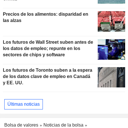
Precios de los alimentos: disparidad en
las alzas
Los futuros de Wall Street suben antes de
los datos de empleo; repunte en los
sectores de chips y software
Los futuros de Toronto suben a la espera
de los datos clave de empleo en Canadá
y EE. UU.
Últimas noticias
Bolsa de valores
Noticias de la bolsa