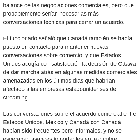
balance de las negociaciones comerciales, pero que
probablemente serían necesarias más
conversaciones técnicas para cerrar un acuerdo.
El funcionario señaló que Canadá también se había
puesto en contacto para mantener nuevas
conversaciones sobre comercio, y que Estados
Unidos acogía con satisfacción la decisión de Ottawa
de dar marcha atrás en algunas medidas comerciales
amenazadas en los últimos días que habrían
afectado a las empresas estadounidenses de
streaming.
Las conversaciones sobre el acuerdo comercial entre
Estados Unidos, México y Canadá con Canadá
habían sido frecuentes pero informales, y no se
esperaban avances importantes en la cumbre,