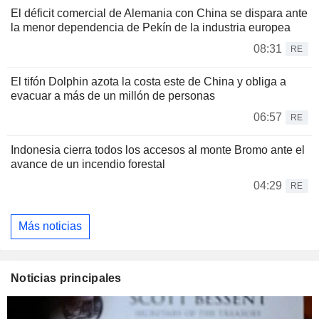
El déficit comercial de Alemania con China se dispara ante
la menor dependencia de Pekín de la industria europea
08:31
RE
El tifón Dolphin azota la costa este de China y obliga a
evacuar a más de un millón de personas
06:57
RE
Indonesia cierra todos los accesos al monte Bromo ante el
avance de un incendio forestal
04:29
RE
Más noticias
Noticias principales