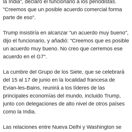
la India", declaró el funcionario a los periodistas.
"Creemos que un posible acuerdo comercial forma
parte de eso".
Trump insistiría en alcanzar "un acuerdo muy bueno",
dijo el funcionario, y añadió: "Creemos que es posible
un acuerdo muy bueno. No creo que cerremos ese
acuerdo en el G7".
La cumbre del Grupo de los Siete, que se celebrará
del 15 al 17 de junio en la localidad francesa de
Evian-les-Bains, reunirá a los líderes de las
principales economías del mundo, incluido Trump,
junto con delegaciones de alto nivel de otros países
como la India.
Las relaciones entre Nueva Delhi y Washington se