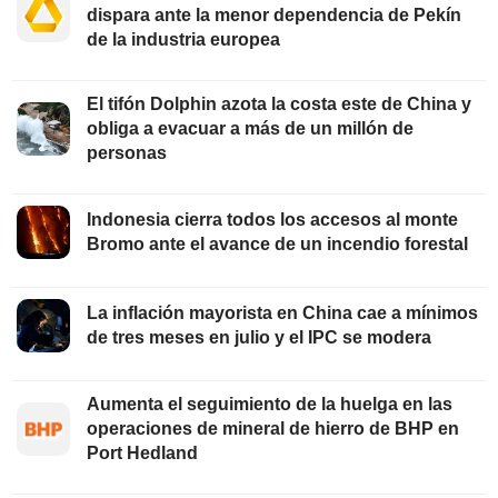
dispara ante la menor dependencia de Pekín
de la industria europea
El tifón Dolphin azota la costa este de China y
obliga a evacuar a más de un millón de
personas
Indonesia cierra todos los accesos al monte
Bromo ante el avance de un incendio forestal
La inflación mayorista en China cae a mínimos
de tres meses en julio y el IPC se modera
Aumenta el seguimiento de la huelga en las
operaciones de mineral de hierro de BHP en
Port Hedland