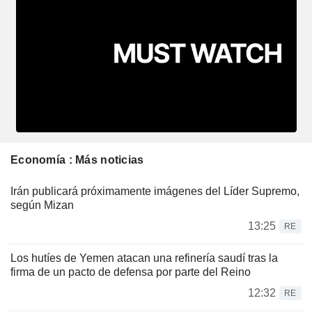
Economía : Más noticias
Irán publicará próximamente imágenes del Líder Supremo,
según Mizan
13:25
RE
Los hutíes de Yemen atacan una refinería saudí tras la
firma de un pacto de defensa por parte del Reino
12:32
RE