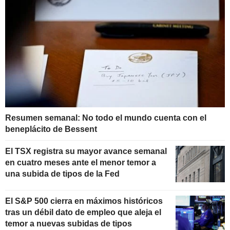
Resumen semanal: No todo el mundo cuenta con el
beneplácito de Bessent
El TSX registra su mayor avance semanal
en cuatro meses ante el menor temor a
una subida de tipos de la Fed
El S&P 500 cierra en máximos históricos
tras un débil dato de empleo que aleja el
temor a nuevas subidas de tipos