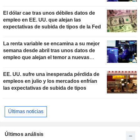
El dólar cae tras unos débiles datos de
empleo en EE. UU. que alejan las
expectativas de subida de tipos de la Fed
La renta variable se encamina a su mejor
semana desde abril tras unos datos de
empleo que alejan el temor a nuevas
subidas de tipos
EE. UU. sufre una inesperada pérdida de
empleos en julio y los mercados enfrían
las expectativas de subida de tipos
Últimas noticias
Últimos análisis