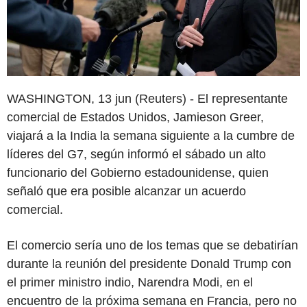
WASHINGTON, 13 jun (Reuters) - El representante
comercial de Estados Unidos, Jamieson Greer,
viajará a la India la semana siguiente a la cumbre de
líderes del G7, según informó el sábado un alto
funcionario del Gobierno estadounidense, quien
señaló que era posible alcanzar un acuerdo
comercial.
El comercio sería uno de los temas que se debatirían
durante la reunión del presidente Donald Trump con
el primer ministro indio, Narendra Modi, en el
encuentro de la próxima semana en Francia, pero no