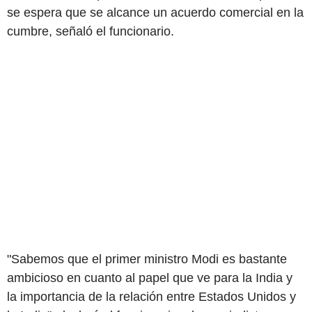
se espera que se alcance un acuerdo comercial en la
cumbre, señaló el funcionario.
"Sabemos que el primer ministro Modi es bastante
ambicioso en cuanto al papel que ve para la India y
la importancia de la relación entre Estados Unidos y