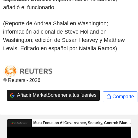
añadió el funcionario.
(Reporte de Andrea Shalal en Washington;
información adicional de Steve Holland en
Washington; edición de Susan Heavey y Matthew
Lewis. Editado en español por Natalia Ramos)
© Reuters - 2026
Añadir MarketScreener a tus fuentes
Comparte