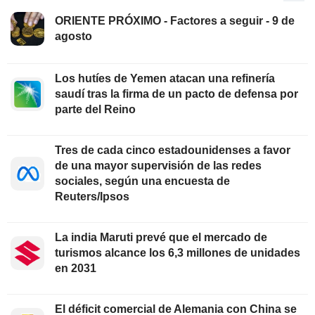
ORIENTE PRÓXIMO - Factores a seguir - 9 de
agosto
Los hutíes de Yemen atacan una refinería
saudí tras la firma de un pacto de defensa por
parte del Reino
Tres de cada cinco estadounidenses a favor
de una mayor supervisión de las redes
sociales, según una encuesta de
Reuters/Ipsos
La india Maruti prevé que el mercado de
turismos alcance los 6,3 millones de unidades
en 2031
El déficit comercial de Alemania con China se