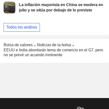
La inflación mayorista en China se modera en
julio y se sitúa por debajo de lo previsto
Todos los análisis
Bolsa de valores
Noticias de la bolsa
EEUU e India abordarán tema de comercio en el G7, pero
no se prevé un acuerdo inminente