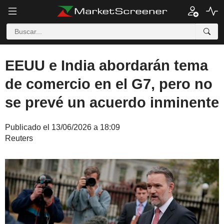
EEUU e India abordarán tema
de comercio en el G7, pero no
se prevé un acuerdo inminente
Publicado el 13/06/2026 a 18:09
Reuters