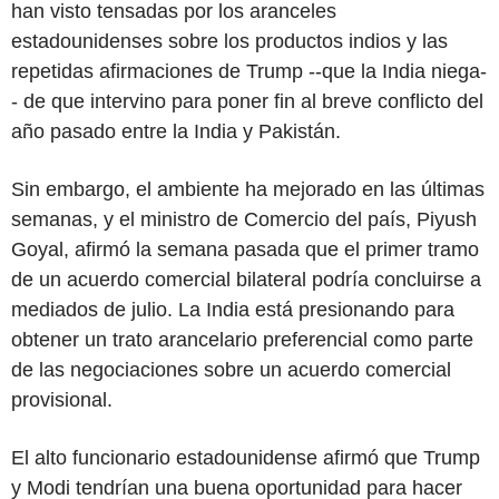
han visto tensadas por los aranceles
estadounidenses sobre los productos indios y las
repetidas afirmaciones de Trump --que la India niega-
- de que intervino para poner fin al breve conflicto del
año pasado entre la India y Pakistán.
Sin embargo, el ambiente ha mejorado en las últimas
semanas, y el ministro de Comercio del país, Piyush
Goyal, afirmó la semana pasada que el primer tramo
de un acuerdo comercial bilateral podría concluirse a
mediados de julio. La India está presionando para
obtener un trato arancelario preferencial como parte
de las negociaciones sobre un acuerdo comercial
provisional.
El alto funcionario estadounidense afirmó que Trump
y Modi tendrían una buena oportunidad para hacer