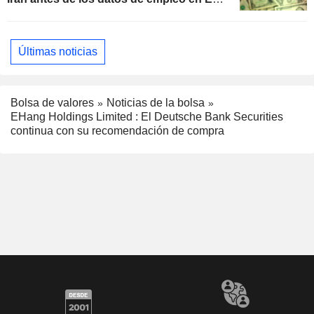
UU.
Últimas noticias
Bolsa de valores
Noticias de la bolsa
EHang Holdings Limited : El Deutsche Bank Securities
continua con su recomendación de compra