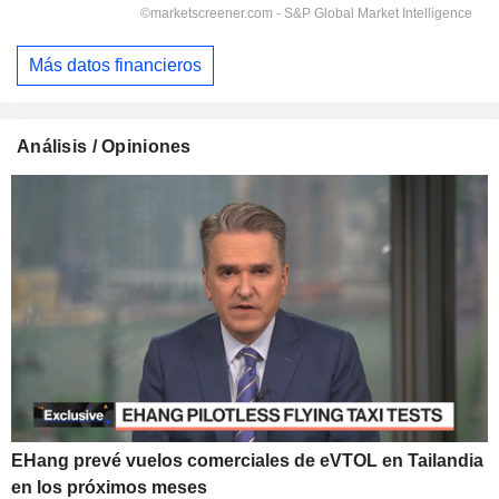
Más datos financieros
Análisis / Opiniones
EHang prevé vuelos comerciales de eVTOL en Tailandia
en los próximos meses