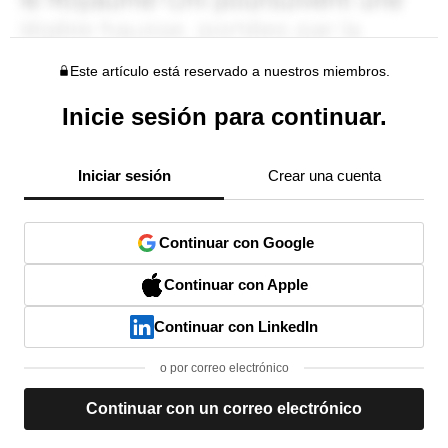
Este artículo está reservado a nuestros miembros.
Inicie sesión para continuar.
Iniciar sesión
Crear una cuenta
Continuar con Google
Continuar con Apple
Continuar con LinkedIn
o por correo electrónico
Continuar con un correo electrónico