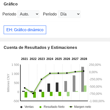
Gráfico
Periodo
Período
EH: Gráfico dinámico
Cuenta de Resultados y Estimaciones