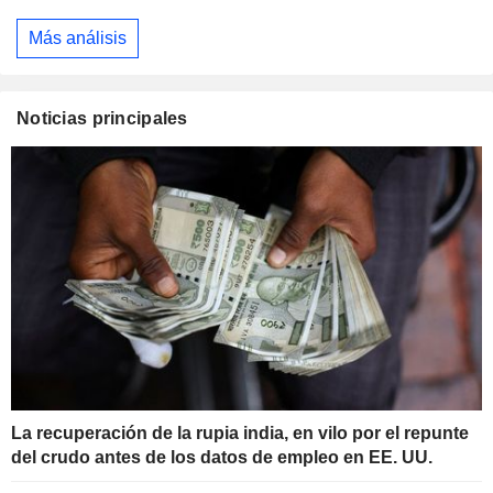
Más análisis
Noticias principales
La recuperación de la rupia india, en vilo por el repunte
del crudo antes de los datos de empleo en EE. UU.