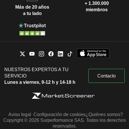
+ 1.300.000
Más de 20 años
miembros
a tu lado
NUESTROS EXPERTOS A TU
SERVICIO
Contacto
Lunes a viernes, 9-12 h y 14-18 h
Aviso legal
Configuración de cookies
¿Quiénes somos?
Copyright © 2026 Surperformance SAS. Todos los derechos
reservados.