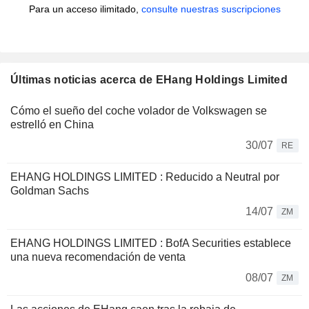
Para un acceso ilimitado,
consulte nuestras suscripciones
Últimas noticias acerca de EHang Holdings Limited
Cómo el sueño del coche volador de Volkswagen se
estrelló en China
30/07
RE
EHANG HOLDINGS LIMITED : Reducido a Neutral por
Goldman Sachs
14/07
ZM
EHANG HOLDINGS LIMITED : BofA Securities establece
una nueva recomendación de venta
08/07
ZM