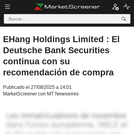
EHang Holdings Limited : El
Deutsche Bank Securities
continua con su
recomendación de compra
Publicado el 27/08/2025 a 14:01
MarketScreener con MT Newswires