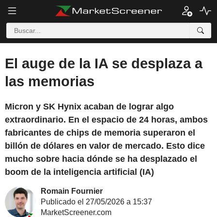
El auge de la IA se desplaza a
las memorias
Micron y SK Hynix acaban de lograr algo
extraordinario. En el espacio de 24 horas, ambos
fabricantes de chips de memoria superaron el
billón de dólares en valor de mercado. Esto dice
mucho sobre hacia dónde se ha desplazado el
boom de la inteligencia artificial (IA)
Romain Fournier
Publicado el 27/05/2026 a 15:37
MarketScreener.com