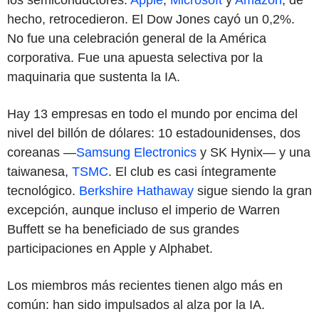
hecho, retrocedieron. El Dow Jones cayó un 0,2%.
No fue una celebración general de la América
corporativa. Fue una apuesta selectiva por la
maquinaria que sustenta la IA.
Hay 13 empresas en todo el mundo por encima del
nivel del billón de dólares: 10 estadounidenses, dos
coreanas —
Samsung Electronics
y SK Hynix— y una
taiwanesa,
TSMC
. El club es casi íntegramente
tecnológico.
Berkshire Hathaway
sigue siendo la gran
excepción, aunque incluso el imperio de Warren
Buffett se ha beneficiado de sus grandes
participaciones en Apple y Alphabet.
Los miembros más recientes tienen algo más en
común: han sido impulsados al alza por la IA.