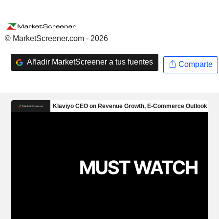
© MarketScreener.com - 2026
Añadir MarketScreener a tus fuentes
Comparte