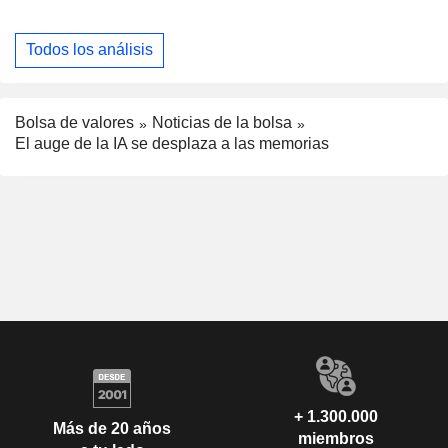
Todos los análisis
Bolsa de valores
Noticias de la bolsa
El auge de la IA se desplaza a las memorias
+ 1.300.000
Más de 20 años
miembros