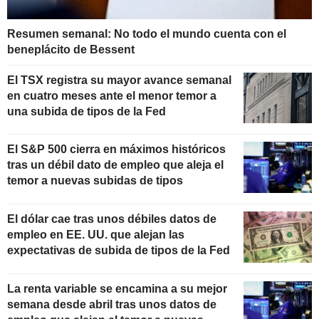
Resumen semanal: No todo el mundo cuenta con el
beneplácito de Bessent
El TSX registra su mayor avance semanal
en cuatro meses ante el menor temor a
una subida de tipos de la Fed
El S&P 500 cierra en máximos históricos
tras un débil dato de empleo que aleja el
temor a nuevas subidas de tipos
El dólar cae tras unos débiles datos de
empleo en EE. UU. que alejan las
expectativas de subida de tipos de la Fed
La renta variable se encamina a su mejor
semana desde abril tras unos datos de