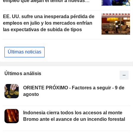
empleo que alejan el temor a nuevas
subidas de tipos
EE. UU. sufre una inesperada pérdida de
empleos en julio y los mercados enfrían
las expectativas de subida de tipos
Últimas noticias
Últimos análisis
ORIENTE PRÓXIMO - Factores a seguir - 9 de
agosto
Indonesia cierra todos los accesos al monte
Bromo ante el avance de un incendio forestal