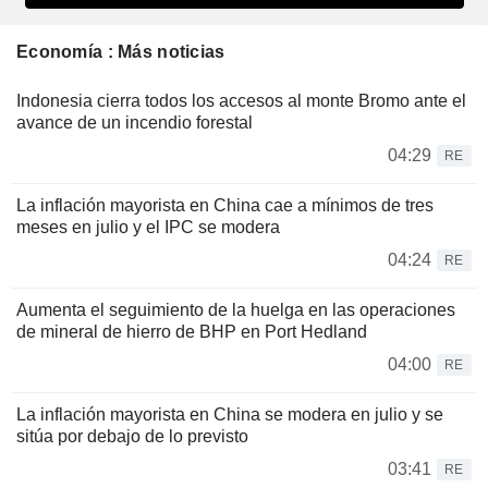
Economía : Más noticias
Indonesia cierra todos los accesos al monte Bromo ante el
avance de un incendio forestal
04:29
RE
La inflación mayorista en China cae a mínimos de tres
meses en julio y el IPC se modera
04:24
RE
Aumenta el seguimiento de la huelga en las operaciones
de mineral de hierro de BHP en Port Hedland
04:00
RE
La inflación mayorista en China se modera en julio y se
sitúa por debajo de lo previsto
03:41
RE