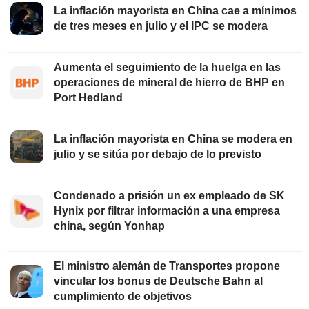
La inflación mayorista en China cae a mínimos
de tres meses en julio y el IPC se modera
Aumenta el seguimiento de la huelga en las
operaciones de mineral de hierro de BHP en
Port Hedland
La inflación mayorista en China se modera en
julio y se sitúa por debajo de lo previsto
Condenado a prisión un ex empleado de SK
Hynix por filtrar información a una empresa
china, según Yonhap
El ministro alemán de Transportes propone
vincular los bonus de Deutsche Bahn al
cumplimiento de objetivos