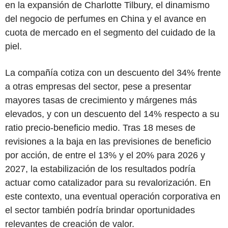
en la expansión de Charlotte Tilbury, el dinamismo
del negocio de perfumes en China y el avance en
cuota de mercado en el segmento del cuidado de la
piel.
La compañía cotiza con un descuento del 34% frente
a otras empresas del sector, pese a presentar
mayores tasas de crecimiento y márgenes más
elevados, y con un descuento del 14% respecto a su
ratio precio-beneficio medio. Tras 18 meses de
revisiones a la baja en las previsiones de beneficio
por acción, de entre el 13% y el 20% para 2026 y
2027, la estabilización de los resultados podría
actuar como catalizador para su revalorización. En
este contexto, una eventual operación corporativa en
el sector también podría brindar oportunidades
relevantes de creación de valor.