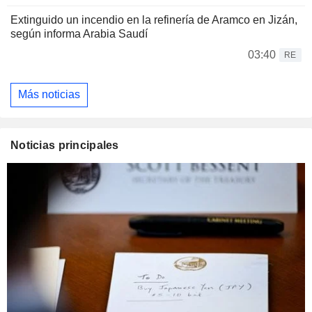
Extinguido un incendio en la refinería de Aramco en Jizán,
según informa Arabia Saudí
03:40
RE
Más noticias
Noticias principales