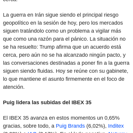
La guerra en Irán sigue siendo el principal riesgo
geopolítico en la sesión de hoy, pero los mercados
siguen tratándolo como un problema a vigilar más
que como una razón para el pánico. La situación no
se ha resuelto: Trump afirma que un acuerdo está
cerca, pero aún no se ha alcanzado ningún pacto, y
las conversaciones destinadas a poner fin a la guerra
siguen siendo fluidas. Hoy se reúne con su gabinete,
lo que mantiene el asunto firmemente en el foco de
atención.
Puig lidera las subidas del IBEX 35
El IBEX 35 avanza en estos momentos un 0,65%
gracias, sobre todo, a
Puig Brands
(6,02%),
Inditex