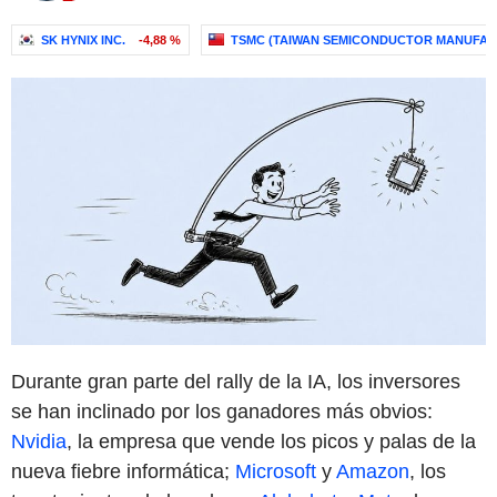
SK HYNIX INC.
-4,88 %
TSMC (TAIWAN SEMICONDUCTOR MANUFAC
Durante gran parte del rally de la IA, los inversores
se han inclinado por los ganadores más obvios:
Nvidia
, la empresa que vende los picos y palas de la
nueva fiebre informática;
Microsoft
y
Amazon
, los