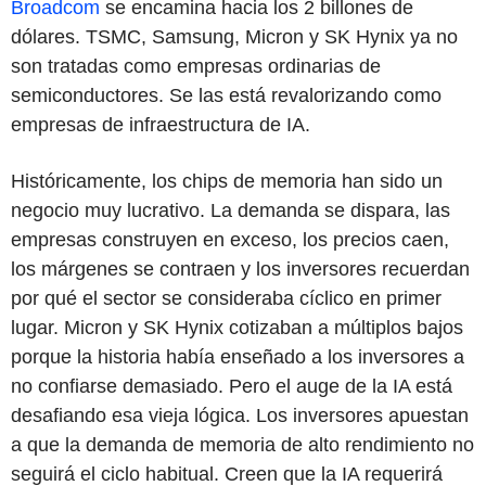
Broadcom
se encamina hacia los 2 billones de
dólares. TSMC, Samsung, Micron y SK Hynix ya no
son tratadas como empresas ordinarias de
semiconductores. Se las está revalorizando como
empresas de infraestructura de IA.
Históricamente, los chips de memoria han sido un
negocio muy lucrativo. La demanda se dispara, las
empresas construyen en exceso, los precios caen,
los márgenes se contraen y los inversores recuerdan
por qué el sector se consideraba cíclico en primer
lugar. Micron y SK Hynix cotizaban a múltiplos bajos
porque la historia había enseñado a los inversores a
no confiarse demasiado. Pero el auge de la IA está
desafiando esa vieja lógica. Los inversores apuestan
a que la demanda de memoria de alto rendimiento no
seguirá el ciclo habitual. Creen que la IA requerirá