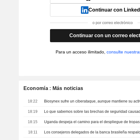
Continuar con Linked
o por correo electrónico
Continuar con un correo elec
Para un acceso ilimitado,
consulte nuestra
Economía : Más noticias
18:22
Biosynex sufre un ciberataque, aunque mantiene su acti
18:19
18:15
18:11