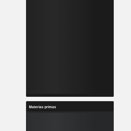
Materias primas