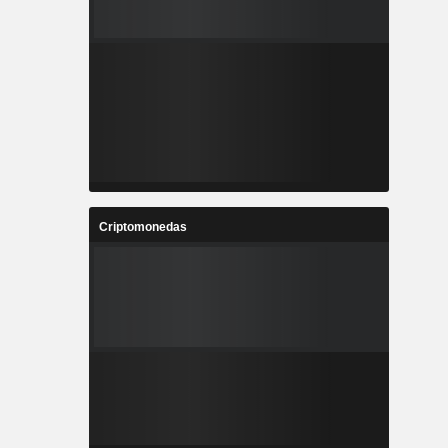
Criptomonedas