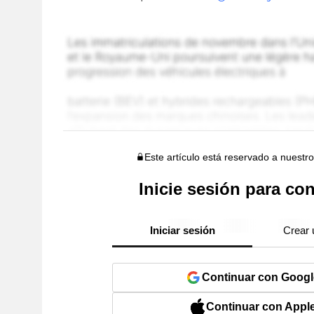
Este artículo está reservado a nuestr
Inicie sesión para con
Iniciar sesión
Crear 
Continuar con Googl
Continuar con Appl