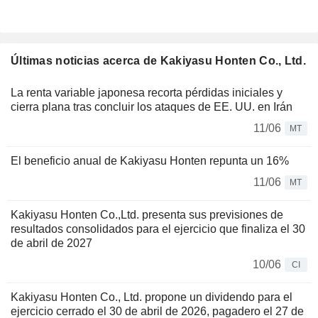
Últimas noticias acerca de Kakiyasu Honten Co., Ltd.
La renta variable japonesa recorta pérdidas iniciales y
cierra plana tras concluir los ataques de EE. UU. en Irán
11/06
MT
El beneficio anual de Kakiyasu Honten repunta un 16%
11/06
MT
Kakiyasu Honten Co.,Ltd. presenta sus previsiones de
resultados consolidados para el ejercicio que finaliza el 30
de abril de 2027
10/06
CI
Kakiyasu Honten Co., Ltd. propone un dividendo para el
ejercicio cerrado el 30 de abril de 2026, pagadero el 27 de