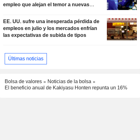
empleo que alejan el temor a nuevas
subidas de tipos
EE. UU. sufre una inesperada pérdida de
empleos en julio y los mercados enfrían
las expectativas de subida de tipos
Últimas noticias
Bolsa de valores
Noticias de la bolsa
El beneficio anual de Kakiyasu Honten repunta un 16%