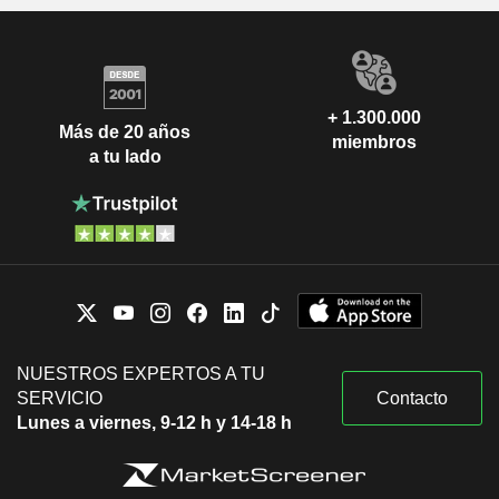
+ 1.300.000
Más de 20 años
miembros
a tu lado
NUESTROS EXPERTOS A TU
SERVICIO
Contacto
Lunes a viernes, 9-12 h y 14-18 h