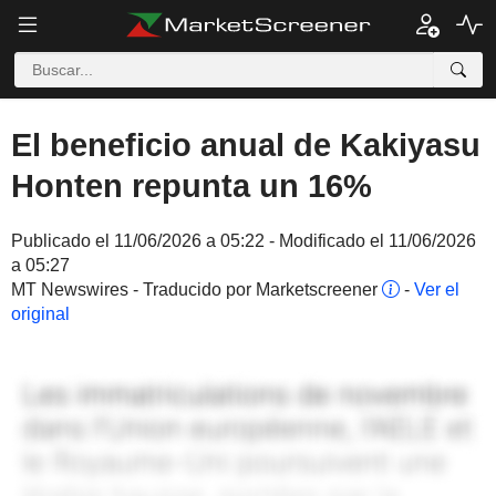
El beneficio anual de Kakiyasu
Honten repunta un 16%
Publicado el 11/06/2026 a 05:22 - Modificado el 11/06/2026
a 05:27
MT Newswires - Traducido por Marketscreener
-
Ver el
original