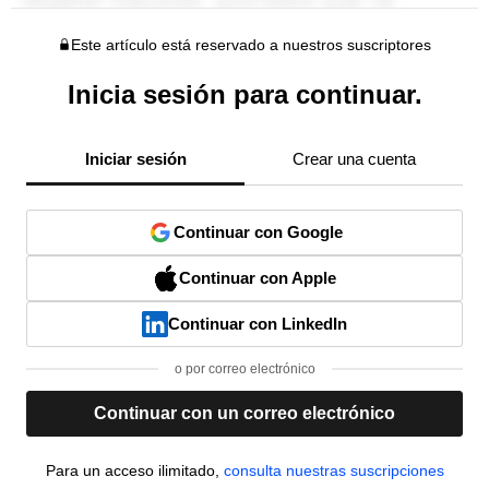
Este artículo está reservado a nuestros suscriptores
Inicia sesión para continuar.
Iniciar sesión
Crear una cuenta
Continuar con Google
Continuar con Apple
Continuar con LinkedIn
o por correo electrónico
Continuar con un correo electrónico
Para un acceso ilimitado,
consulta nuestras suscripciones