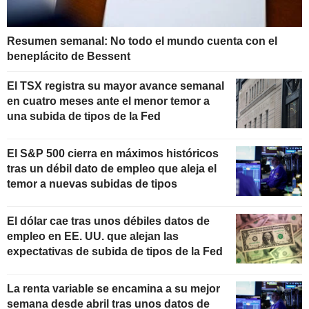
Resumen semanal: No todo el mundo cuenta con el
beneplácito de Bessent
El TSX registra su mayor avance semanal
en cuatro meses ante el menor temor a
una subida de tipos de la Fed
El S&P 500 cierra en máximos históricos
tras un débil dato de empleo que aleja el
temor a nuevas subidas de tipos
El dólar cae tras unos débiles datos de
empleo en EE. UU. que alejan las
expectativas de subida de tipos de la Fed
La renta variable se encamina a su mejor
semana desde abril tras unos datos de