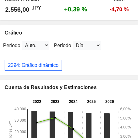
JPY
+0,39 %
2.556,00
-4,70 %
Gráfico
Periodo
Período
2294: Gráfico dinámico
Cuenta de Resultados y Estimaciones